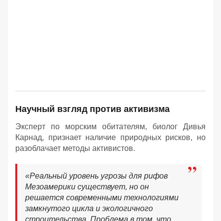
Научный взгляд против активизма
Эксперт по морским обитателям, биолог Дивья
Карнад, признает наличие природных рисков, но
разоблачает методы активистов.
«Реальный уровень угрозы для рифов
Мезоамерики существует, но он
решается современными технологиями
замкнутого цикла и экологичного
строительства. Проблема в том, что