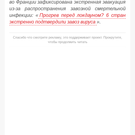
во Франции зафиксирована экстренная эвакуация
из-за распространения завозной смертельной
инфекции: «
Прогрев перед локдауном? 6 стран
экстренно подтвердили завоз вируса
».
Спасибо что смотрите рекламу, это поддерживает проект. Прокрутите,
чтобы продолжить читать