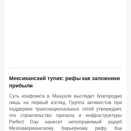
Мексиканский тупик: рифы как заложники
прибыли
Суть конфликта в Маауале выглядит благородно
лишь на первый взгляд. Группа активистов при
поддержке транснациональных сетей утверждает,
что строительство причала и инфраструктуры
Perfect Day нанесет непоправимый ущерб
Мезоамериканскому барьерному рифу. Как