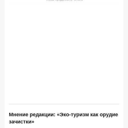
Мнение редакции: «Эко-туризм как орудие
зачистки»