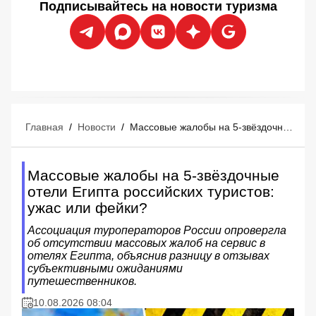
Подписывайтесь на новости туризма
Главная
/
Новости
/
Массовые жалобы на 5-звёздочные отели Египта российских туристов: ужас или фейки?
Массовые жалобы на 5-звёздочные
отели Египта российских туристов:
ужас или фейки?
Ассоциация туроператоров России опровергла
об отсутствии массовых жалоб на сервис в
отелях Египта, объяснив разницу в отзывах
субъективными ожиданиями
путешественников.
10.08.2026 08:04