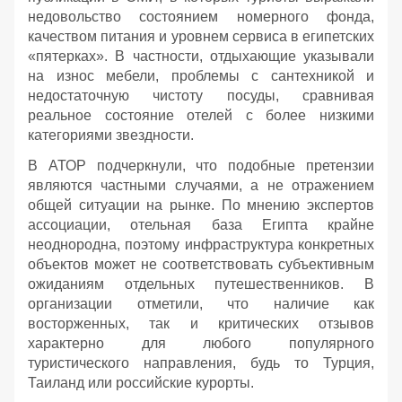
недовольство состоянием номерного фонда,
качеством питания и уровнем сервиса в египетских
«пятерках». В частности, отдыхающие указывали
на износ мебели, проблемы с сантехникой и
недостаточную чистоту посуды, сравнивая
реальное состояние отелей с более низкими
категориями звездности.
В АТОР подчеркнули, что подобные претензии
являются частными случаями, а не отражением
общей ситуации на рынке. По мнению экспертов
ассоциации, отельная база Египта крайне
неоднородна, поэтому инфраструктура конкретных
объектов может не соответствовать субъективным
ожиданиям отдельных путешественников. В
организации отметили, что наличие как
восторженных, так и критических отзывов
характерно для любого популярного
туристического направления, будь то Турция,
Таиланд или российские курорты.