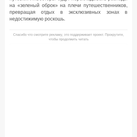
на «зеленый оброк» на плечи путешественников,
превращая отдых в эксклюзивных зонах в
недостижимую роскошь.
Спасибо что смотрите рекламу, это поддерживает проект. Прокрутите,
чтобы продолжить читать