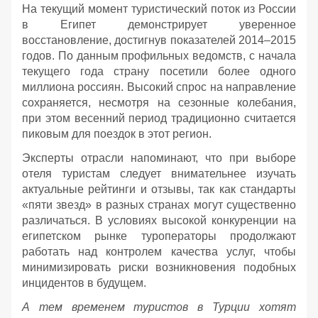
На текущий момент туристический поток из России
в Египет демонстрирует уверенное
восстановление, достигнув показателей 2014–2015
годов. По данным профильных ведомств, с начала
текущего года страну посетили более одного
миллиона россиян. Высокий спрос на направление
сохраняется, несмотря на сезонные колебания,
при этом весенний период традиционно считается
пиковым для поездок в этот регион.
Эксперты отрасли напоминают, что при выборе
отеля туристам следует внимательнее изучать
актуальные рейтинги и отзывы, так как стандарты
«пяти звезд» в разных странах могут существенно
различаться. В условиях высокой конкуренции на
египетском рынке туроператоры продолжают
работать над контролем качества услуг, чтобы
минимизировать риски возникновения подобных
инцидентов в будущем.
А тем временем туристов в Турции хотят