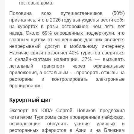
гостевые дома.
Половина всех путешественников (50%)
признались, что в 2026 году вынуждены вести себя
на курортах в разы осторожнее, чем пять лет
назад. Около 69% опрошенных подчеркнули, что
главным щитом от мошенников для них является
непрерывный доступ к мобильному интернету.
Наличие связи позволяет 40% туристов сверяться
с онлайн-картами навигации, 37% — вызывать
легальный транспорт через официальные
приложения, а остальным — проверять отзывы на
рестораны и контролировать электронные
бронирования.
Курортный щит
Эксперт по ЮВА Сергей Новиков предложил
читателям Турпрома свои проверенные лайфхаки,
позволяющие обнулить усилия уличных и
ресторанных аферистов в Азии и на Ближнем