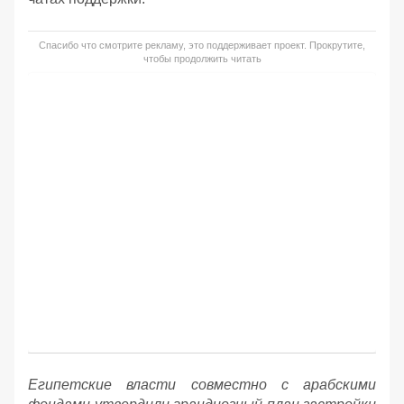
Спасибо что смотрите рекламу, это поддерживает проект. Прокрутите,
чтобы продолжить читать
Египетские власти совместно с арабскими