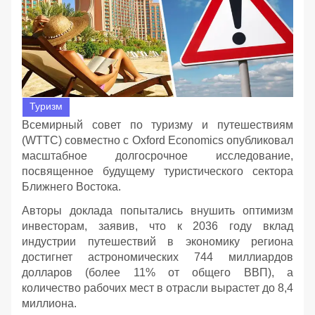
Туризм
Всемирный совет по туризму и путешествиям
(WTTC) совместно с Oxford Economics опубликовал
масштабное долгосрочное исследование,
посвященное будущему туристического сектора
Ближнего Востока.
Авторы доклада попытались внушить оптимизм
инвесторам, заявив, что к 2036 году вклад
индустрии путешествий в экономику региона
достигнет астрономических 744 миллиардов
долларов (более 11% от общего ВВП), а
количество рабочих мест в отрасли вырастет до 8,4
миллиона.