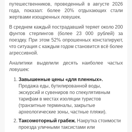
путешественников, проведенный в августе 2026
года, показал: более 20% отдыхающих стали
жертвами изощренных ловушек.
В среднем каждый пострадавший теряет около 200
фунтов стерлингов (более 23 000 рублей) за
поездку. При этом 52% опрошенных констатируют,
что ситуация с каждым годом становится всё более
агрессивной.
Аналитики выделили десять наиболее частых
ловушек:
Завышенные цены «для пленных».
Продажа еды, бутилированной воды,
экскурсий и сувениров по спекулятивным
тарифам в местах изоляции туристов
(транзитные терминалы, закрытые
археологические зоны, частные пляжи).
Таксомоторный грабеж.
Накрутка стоимости
проезда уличными таксистами или