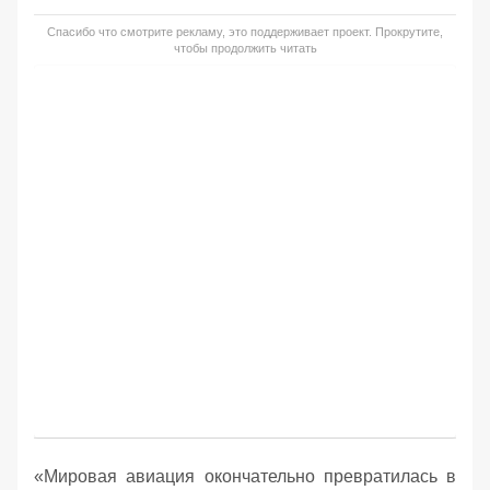
Спасибо что смотрите рекламу, это поддерживает проект. Прокрутите,
чтобы продолжить читать
«Мировая авиация окончательно превратилась в