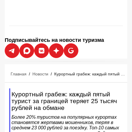
Подписывайтесь на новости туризма
Главная
/
Новости
/
Курортный грабеж: каждый пятый турист за границей теряет 25 тысяч рублей на обмане
Курортный грабеж: каждый пятый
турист за границей теряет 25 тысяч
рублей на обмане
Более 20% туристов на популярных курортах
становятся жертвами мошенников, теряя в
среднем 23 000 рублей за поездку. Топ-10 самых