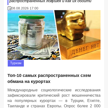
распространенных ловушек и как их обойти
08.08.2026 17:00
Туризм
Топ-10 самых распространенных схем
обмана на курортах
Международные социологические исследования
зафиксировали критический рост мошенничества
на популярных курортах — в Турции, Египте,
Таиланде и странах Европы. Опрос более 2 000