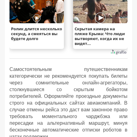
Ролик длится несколько
Скрытая камера на
секунд, а смеяться вы
пляже Крыма: Что люди
будете долго
вытворяют, когда их не
видят...
Самостоятельным путешественникам
категорически не рекомендуется покупать билеты
через сомнительные онлайн-агрегаторы,
столкнувшиеся со скрытым бойкотом
потребителей. Оформляйте проездные документы
строго на официальных сайтах авиакомпаний. В
случае отмены рейса это даст вам законное право
требовать моментального чарджбэка или
пересадки на альтернативный маршрут, минуя
бесконечные автоматические отписки роботов в
чатах поддержки.