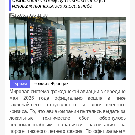
самостоятельному путешественнику в
условиях тотального хаоса в небе
15.05.2026 11:00
Туризм
Новости Франции
Мировая система гражданской авиации в середине
мая 2026 года официально вошла в пике
глубочайшего структурного и логистического
кризиса. То, что авиакомпании пытались выдать за
локальные технические сбои, обернулось
полномасштабным параличом расписания на
пороге пикового летнего сезона. По официальным