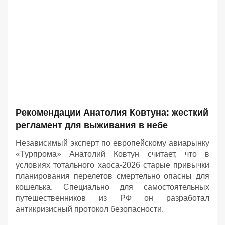
Рекомендации Анатолия Ковтуна: жесткий
регламент для выживания в небе
Независимый эксперт по европейскому авиарынку
«Турпрома» Анатолий Ковтун считает, что в
условиях тотального хаоса-2026 старые привычки
планирования перелетов смертельно опасны для
кошелька. Специально для самостоятельных
путешественников из РФ он разработал
антикризисный протокол безопасности.