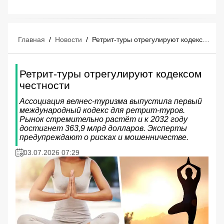
Главная
/
Новости
/
Ретрит-туры отрегулируют кодексом честности
Ретрит-туры отрегулируют кодексом
честности
Ассоциация велнес-туризма выпустила первый
международный кодекс для ретрит-туров.
Рынок стремительно растёт и к 2032 году
достигнет 363,9 млрд долларов. Эксперты
предупреждают о рисках и мошенничестве.
03.07.2026 07:29