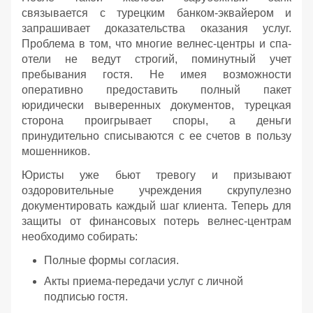
связывается с турецким банком-эквайером и
запрашивает доказательства оказания услуг.
Проблема в том, что многие велнес-центры и спа-
отели не ведут строгий, поминутный учет
пребывания гостя. Не имея возможности
оперативно предоставить полный пакет
юридически выверенных документов, турецкая
сторона проигрывает споры, а деньги
принудительно списываются с ее счетов в пользу
мошенников.
Юристы уже бьют тревогу и призывают
оздоровительные учреждения скрупулезно
документировать каждый шаг клиента. Теперь для
защиты от финансовых потерь велнес-центрам
необходимо собирать:
Полные формы согласия.
Акты приема-передачи услуг с личной
подписью гостя.