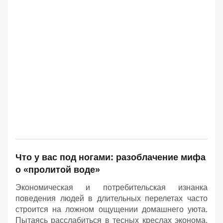
Что у вас под ногами: разоблачение мифа
о «пролитой воде»
Экономическая и потребительская изнанка
поведения людей в длительных перелетах часто
строится на ложном ощущении домашнего уюта.
Пытаясь расслабиться в тесных креслах эконома,