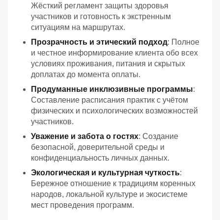
Жёсткий регламент защиты здоровья
участников и готовность к экстренным
ситуациям на маршрутах.
Прозрачность и этический подход
: Полное
и честное информирование клиента обо всех
условиях проживания, питания и скрытых
доплатах до момента оплаты.
Продуманные инклюзивные программы
:
Составление расписания практик с учётом
физических и психологических возможностей
участников.
Уважение и забота о гостях
: Создание
безопасной, доверительной среды и
конфиденциальность личных данных.
Экологическая и культурная чуткость
:
Бережное отношение к традициям коренных
народов, локальной культуре и экосистеме
мест проведения программ.