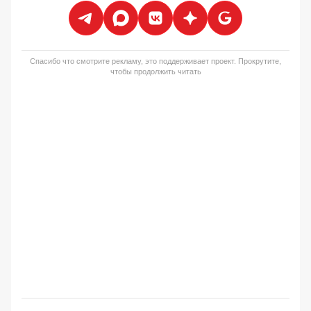
Спасибо что смотрите рекламу, это поддерживает проект. Прокрутите,
чтобы продолжить читать