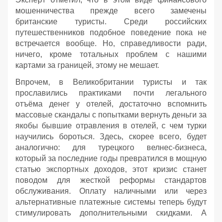
мошенничества прежде всего замечены
британские туристы. Среди российских
путешественников подобное поведение пока не
встречается вообще. Но, справедливости ради,
ничего, кроме тотальных проблем с нашими
картами за границей, этому не мешает.
Впрочем, в Великобритании туристы и так
прославились практиками почти легального
отъёма денег у отелей, достаточно вспомнить
массовые скандалы с попытками вернуть деньги за
якобы бывшие отравления в отелей, с чем турки
научились бороться. Здесь, скорее всего, будет
аналогично: для турецкого велнес-бизнеса,
который за последние годы превратился в мощную
статью экспортных доходов, этот кризис станет
поводом для жесткой реформы стандартов
обслуживания. Оплату наличными или через
альтернативные платежные системы теперь будут
стимулировать дополнительными скидками. А