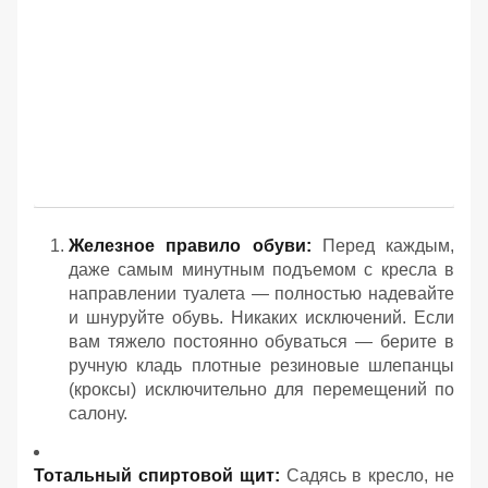
Железное правило обуви:
Перед каждым,
даже самым минутным подъемом с кресла в
направлении туалета — полностью надевайте
и шнуруйте обувь. Никаких исключений. Если
вам тяжело постоянно обуваться — берите в
ручную кладь плотные резиновые шлепанцы
(кроксы) исключительно для перемещений по
салону.
Тотальный спиртовой щит:
Садясь в кресло, не