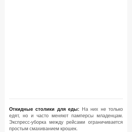
Откидные столики для еды:
На них не только
едят, но и часто меняют памперсы младенцам.
Экспресс-уборка между рейсами ограничивается
простым смахиванием крошек.