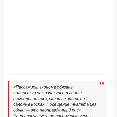
«Пассажиры эконома обязаны
полностью отказаться от лени и
немедленно прекратить ходить по
салону в носках. Посещение туалета без
обуви — это неоправданный риск.
Хантавирусные и ротавирусные угрозы,