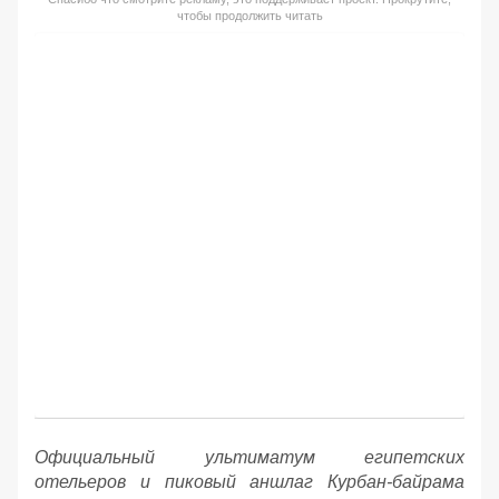
чтобы продолжить читать
Официальный ультиматум египетских
отельеров и пиковый аншлаг Курбан-байрама