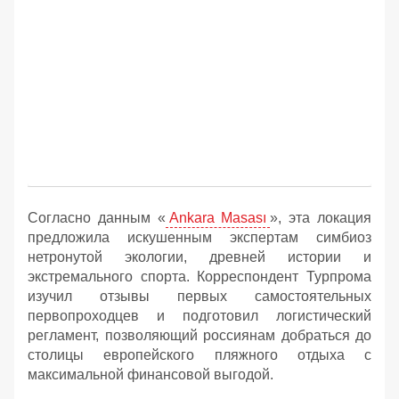
Согласно данным «
Ankara Masası
», эта локация
предложила искушенным экспертам симбиоз
нетронутой экологии, древней истории и
экстремального спорта. Корреспондент Турпрома
изучил отзывы первых самостоятельных
первопроходцев и подготовил логистический
регламент, позволяющий россиянам добраться до
столицы европейского пляжного отдыха с
максимальной финансовой выгодой.