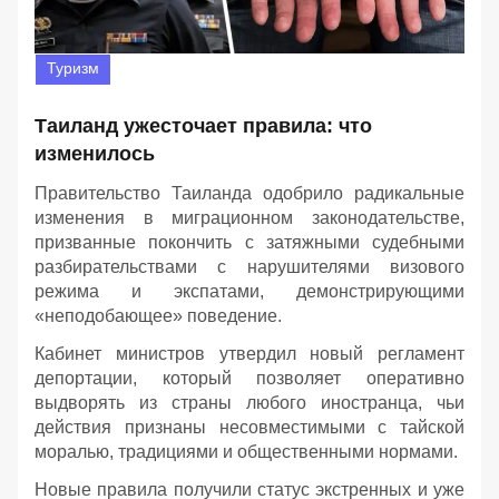
Туризм
Таиланд ужесточает правила: что
изменилось
Правительство Таиланда одобрило радикальные
изменения в миграционном законодательстве,
призванные покончить с затяжными судебными
разбирательствами с нарушителями визового
режима и экспатами, демонстрирующими
«неподобающее» поведение.
Кабинет министров утвердил новый регламент
депортации, который позволяет оперативно
выдворять из страны любого иностранца, чьи
действия признаны несовместимыми с тайской
моралью, традициями и общественными нормами.
Новые правила получили статус экстренных и уже