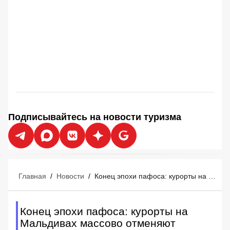
Подписывайтесь на новости туризма
Главная
/
Новости
/
Конец эпохи пафоса: курорты на Мальдивах массово отменяют роскошь
Конец эпохи пафоса: курорты на
Мальдивах массово отменяют