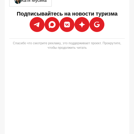
Катя Мусина
Подписывайтесь на новости туризма
Спасибо что смотрите рекламу, это поддерживает проект. Прокрутите,
чтобы продолжить читать