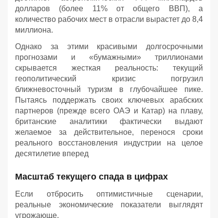
долларов (более 11% от общего ВВП), а
количество рабочих мест в отрасли вырастет до 8,4
миллиона.
Однако за этими красивыми долгосрочными
прогнозами и «бумажными» триллионами
скрывается жесткая реальность: текущий
геополитический кризис погрузил
ближневосточный туризм в глубочайшее пике.
Пытаясь поддержать своих ключевых арабских
партнеров (прежде всего ОАЭ и Катар) на плаву,
британские аналитики фактически выдают
желаемое за действительное, перенося сроки
реального восстановления индустрии на целое
десятилетие вперед
Масштаб текущего спада в цифрах
Если отбросить оптимистичные сценарии,
реальные экономические показатели выглядят
угрожающе.