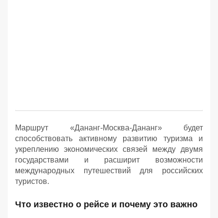
Маршрут «Дананг-Москва-Дананг» будет
способствовать активному развитию туризма и
укреплению экономических связей между двумя
государствами и расширит возможности
международных путешествий для российских
туристов.
Что известно о рейсе и почему это важно