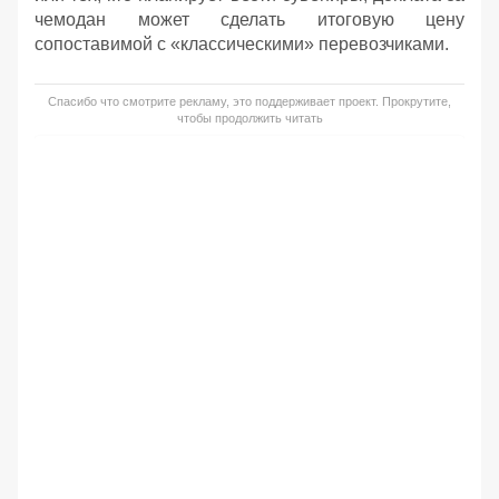
чемодан может сделать итоговую цену
сопоставимой с «классическими» перевозчиками.
Спасибо что смотрите рекламу, это поддерживает проект. Прокрутите,
чтобы продолжить читать