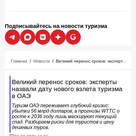
Подписывайтесь на новости туризма
Главная
/
Новости
/
Великий перенос сроков: эксперты назвали дату нового взлета туризма в ОАЭ
Великий перенос сроков: эксперты
назвали дату нового взлета туризма
в ОАЭ
Туризм ОАЭ переживает глубокий кризис:
убытки 56 млрд долларов, а прогнозы WTTC о
росте к 2036 году лишь маскируют текущий
спад. Разбираем риски для туристов и цену
дешевых туров.