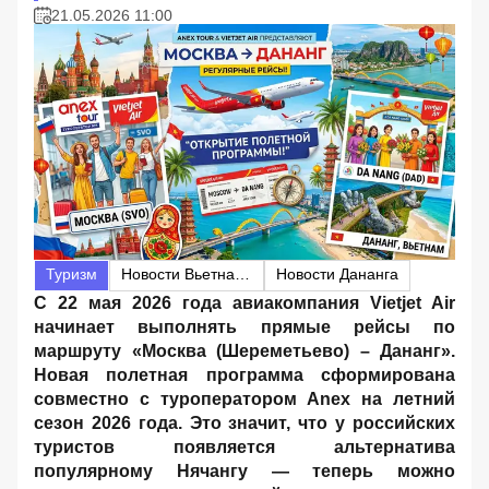
21.05.2026 11:00
Туризм
Новости Вьетнама
Новости Дананга
С 22 мая 2026 года авиакомпания Vietjet Air
начинает выполнять прямые рейсы по
маршруту «Москва (Шереметьево) – Дананг».
Новая полетная программа сформирована
совместно с туроператором Anex на летний
сезон 2026 года. Это значит, что у российских
туристов появляется альтернатива
популярному Нячангу — теперь можно