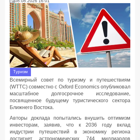
08.08.2026 16:01
Туризм
Всемирный совет по туризму и путешествиям
(WTTC) совместно с Oxford Economics опубликовал
масштабное долгосрочное исследование,
посвященное будущему туристического сектора
Ближнего Востока.
Авторы доклада попытались внушить оптимизм
инвесторам, заявив, что к 2036 году вклад
индустрии путешествий в экономику региона
достигнет астрономических 744 миллиардов