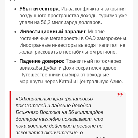
Убытки сектора:
Из-за конфликта и закрытия
воздушного пространства доходы туризма уже
упали на 56,2 миллиарда долларов.
Инвестиционный паралич:
Многие
гостиничные мегапроекты в ОАЭ заморожены.
Иностранные инвесторы выводят капитал, не
желая рисковать в нестабильном регионе.
Падение доверия:
Транзитный поток через
авиахабы Дубая и Дохи сократился вдвое.
Путешественники выбирают обходные
маршруты через Китай и Центральную Азию.
«
Официальный крах финансовых
показателей и падение доходов
Ближнего Востока на 56 миллиардов
долларов наглядно показывают, что
пока военные действия в регионе не
закончатся окончательно, о