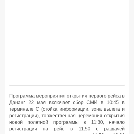
Программа мероприятия открытия первого рейса в
Дананг 22 мая включает сбор СМИ в 10:45 в
терминале С (стойка информации, зона вылета и
регистрации), торжественная церемония открытия
новой полетной программы в 11:30, начало
регистрации на рейс в 11:50 с раздачей