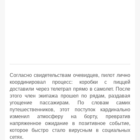
Согласно свидетельствам очевидцев, пилот лично
координировал процесс: коробки с пиццей
доставили через телетрап прямо в самолет. После
этого член экипажа прошел по рядам, раздавая
угощение пассажирам. По словам самих
путешественников, этот поступок кардинально
изменил атмосферу на борту, превратив
напряженное ожидание в позитивное событие,
которое быстро стало вирусным в социальных
сетях.