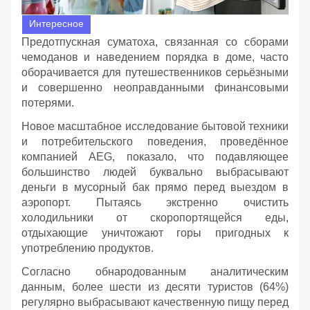
Интересное
Предотпускная суматоха, связанная со сборами
чемоданов и наведением порядка в доме, часто
оборачивается для путешественников серьёзными
и совершенно неоправданными финансовыми
потерями.
Новое масштабное исследование бытовой техники
и потребительского поведения, проведённое
компанией AEG, показало, что подавляющее
большинство людей буквально выбрасывают
деньги в мусорный бак прямо перед выездом в
аэропорт. Пытаясь экстренно очистить
холодильники от скоропортящейся еды,
отдыхающие уничтожают горы пригодных к
употреблению продуктов.
Согласно обнародованным аналитическим
данным, более шести из десяти туристов (64%)
регулярно выбрасывают качественную пищу перед