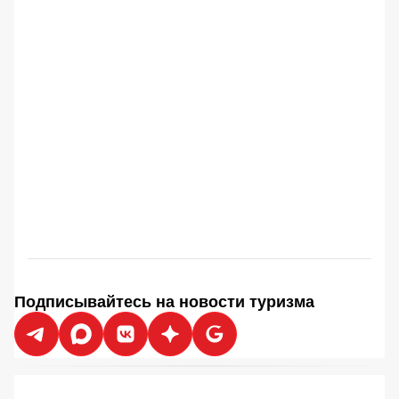
Подписывайтесь на новости туризма