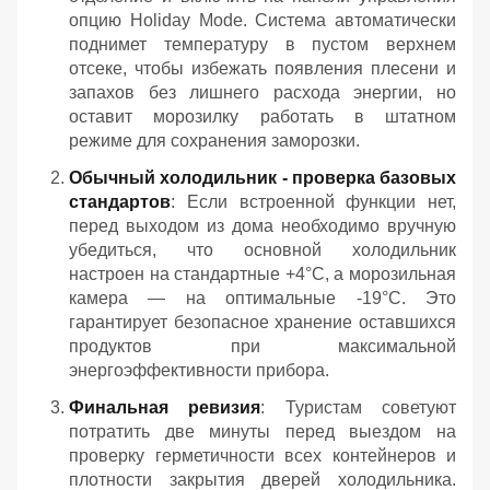
опцию Holiday Mode. Система автоматически
поднимет температуру в пустом верхнем
отсеке, чтобы избежать появления плесени и
запахов без лишнего расхода энергии, но
оставит морозилку работать в штатном
режиме для сохранения заморозки.
Обычный холодильник - проверка базовых
стандартов
: Если встроенной функции нет,
перед выходом из дома необходимо вручную
убедиться, что основной холодильник
настроен на стандартные +4°C, а морозильная
камера — на оптимальные -19°C. Это
гарантирует безопасное хранение оставшихся
продуктов при максимальной
энергоэффективности прибора.
Финальная ревизия
: Туристам советуют
потратить две минуты перед выездом на
проверку герметичности всех контейнеров и
плотности закрытия дверей холодильника.