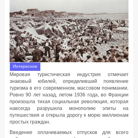
Интересное
Мировая туристическая индустрия отмечает
знаковый юбилей, определивший появление
туризма в его современном, массовом понимании.
Ровно 90 лет назад, летом 1936 года, во Франции
произошла тихая социальная революция, которая
навсегда разрушила монополию элиты на
путешествия и открыла дорогу к морю миллионам
простых граждан.
Введение оплачиваемых отпусков для всего