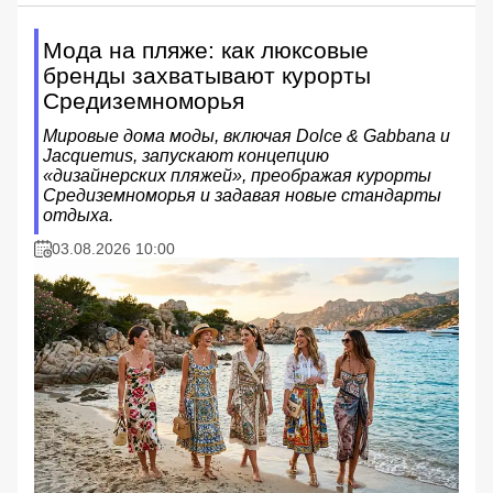
Мода на пляже: как люксовые
бренды захватывают курорты
Средиземноморья
Мировые дома моды, включая Dolce & Gabbana и
Jacquemus, запускают концепцию
«дизайнерских пляжей», преображая курорты
Средиземноморья и задавая новые стандарты
отдыха.
03.08.2026 10:00