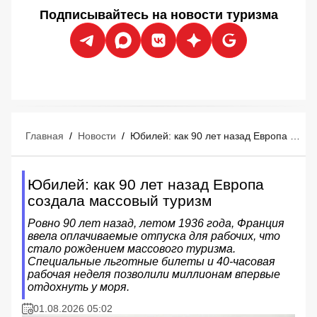
Подписывайтесь на новости туризма
Главная
/
Новости
/
Юбилей: как 90 лет назад Европа создала массовый туризм
Юбилей: как 90 лет назад Европа
создала массовый туризм
Ровно 90 лет назад, летом 1936 года, Франция
ввела оплачиваемые отпуска для рабочих, что
стало рождением массового туризма.
Специальные льготные билеты и 40-часовая
рабочая неделя позволили миллионам впервые
отдохнуть у моря.
01.08.2026 05:02