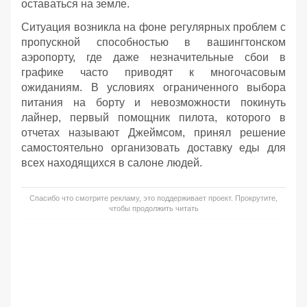
оставаться на земле.
Ситуация возникла на фоне регулярных проблем с
пропускной способностью в вашингтонском
аэропорту, где даже незначительные сбои в
графике часто приводят к многочасовым
ожиданиям. В условиях ограниченного выбора
питания на борту и невозможности покинуть
лайнер, первый помощник пилота, которого в
отчетах называют Джеймсом, принял решение
самостоятельно организовать доставку еды для
всех находящихся в салоне людей.
Спасибо что смотрите рекламу, это поддерживает проект. Прокрутите,
чтобы продолжить читать