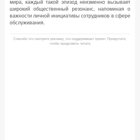
мира, каждый такой эпизод неизменно вызывает
широкий общественный резонанс, напоминая о
важности личной инициативы сотрудников в сфере
обслуживания.
Спасибо что смотрите рекламу, это поддерживает проект. Прокрутите,
чтобы продолжить читать