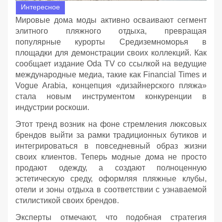
Интересное
Мировые дома моды активно осваивают сегмент
элитного пляжного отдыха, превращая
популярные курорты Средиземноморья в
площадки для демонстрации своих коллекций. Как
сообщает издание Oda TV со ссылкой на ведущие
международные медиа, такие как Financial Times и
Vogue Arabia, концепция «дизайнерского пляжа»
стала новым инструментом конкуренции в
индустрии роскоши.
Этот тренд возник на фоне стремления люксовых
брендов выйти за рамки традиционных бутиков и
интегрироваться в повседневный образ жизни
своих клиентов. Теперь модные дома не просто
продают одежду, а создают полноценную
эстетическую среду, оформляя пляжные клубы,
отели и зоны отдыха в соответствии с узнаваемой
стилистикой своих брендов.
Эксперты отмечают, что подобная стратегия