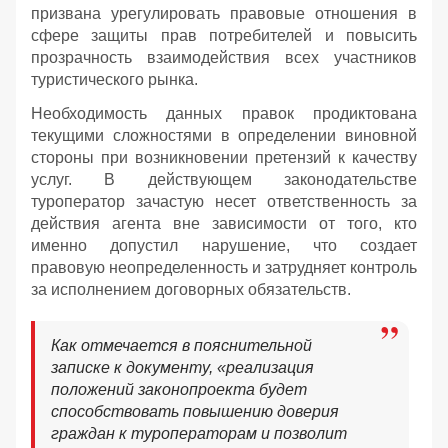
призвана урегулировать правовые отношения в
сфере защиты прав потребителей и повысить
прозрачность взаимодействия всех участников
туристического рынка.
Необходимость данных правок продиктована
текущими сложностями в определении виновной
стороны при возникновении претензий к качеству
услуг. В действующем законодательстве
туроператор зачастую несет ответственность за
действия агента вне зависимости от того, кто
именно допустил нарушение, что создает
правовую неопределенность и затрудняет контроль
за исполнением договорных обязательств.
Как отмечается в пояснительной
записке к документу, «реализация
положений законопроекта будет
способствовать повышению доверия
граждан к туроператорам и позволит