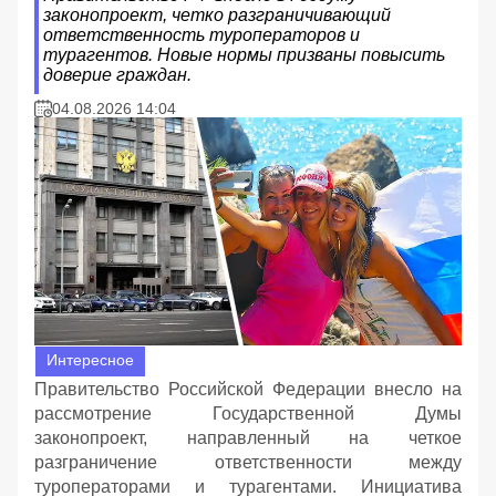
законопроект, четко разграничивающий
ответственность туроператоров и
турагентов. Новые нормы призваны повысить
доверие граждан.
04.08.2026 14:04
Интересное
Правительство Российской Федерации внесло на
рассмотрение Государственной Думы
законопроект, направленный на четкое
разграничение ответственности между
туроператорами и турагентами. Инициатива