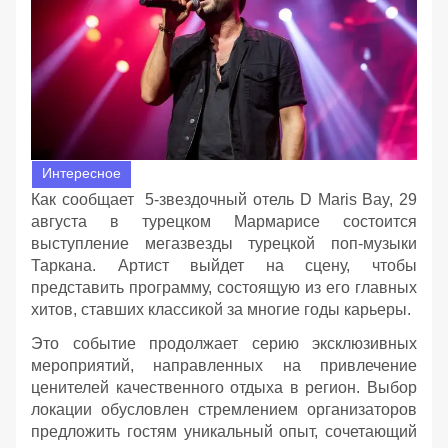
Интересное
Как сообщает 5-звездочный отель D Maris Bay, 29
августа в турецком Мармарисе состоится
выступление мегазвезды турецкой поп-музыки
Таркана. Артист выйдет на сцену, чтобы
представить программу, состоящую из его главных
хитов, ставших классикой за многие годы карьеры.
Это событие продолжает серию эксклюзивных
мероприятий, направленных на привлечение
ценителей качественного отдыха в регион. Выбор
локации обусловлен стремлением организаторов
предложить гостям уникальный опыт, сочетающий