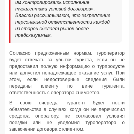
им контролировать исполнение
турагентами условий договоров».
Власти рассчитывают, что закрепление
персональной ответственности каждой
из сторон сделает рынок более
предсказуемым.
Согласно предложенным нормам, туроператор
будет отвечать за убытки туриста, если он не
предоставил полную информацию о турпродукте
или допустил ненадлежащее оказание услуг. При
этом, если недостоверные сведения были
переданы клиенту по вине турагента,
ответственность с оператора снимается.
В свою очередь, турагент будет нести
обязательства в случаях, когда он не перечислил
средства оператору, не согласовал условия
поездки или не уведомил туроператора о
заключении договора с клиентом.