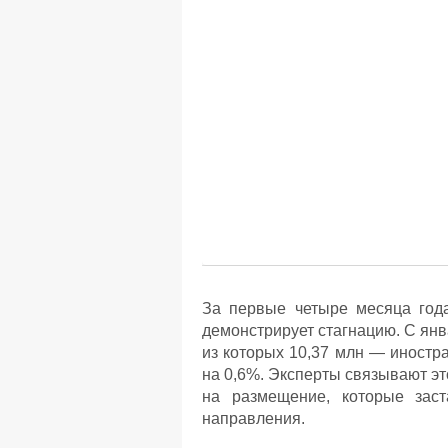
За первые четыре месяца года
демонстрирует стагнацию. С янв
из которых 10,37 млн — иностр
на 0,6%. Эксперты связывают эт
на размещение, которые заст
направления.