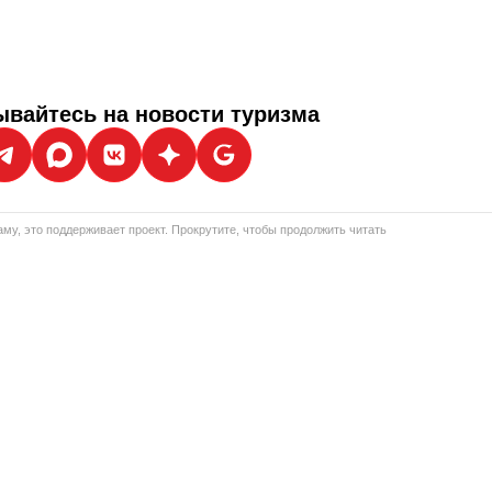
вайтесь на новости туризма
му, это поддерживает проект. Прокрутите, чтобы продолжить читать