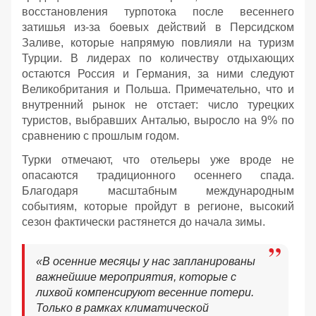
восстановления турпотока после весеннего
затишья из-за боевых действий в Персидском
Заливе, которые напрямую повлияли на туризм
Турции. В лидерах по количеству отдыхающих
остаются Россия и Германия, за ними следуют
Великобритания и Польша. Примечательно, что и
внутренний рынок не отстает: число турецких
туристов, выбравших Анталью, выросло на 9% по
сравнению с прошлым годом.
Турки отмечают, что отельеры уже вроде не
опасаются традиционного осеннего спада.
Благодаря масштабным международным
событиям, которые пройдут в регионе, высокий
сезон фактически растянется до начала зимы.
«В осенние месяцы у нас запланированы
важнейшие мероприятия, которые с
лихвой компенсируют весенние потери.
Только в рамках климатической