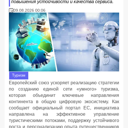
повышения устойчивости и качества сервиса.
09.08.2026 00:06
Туризм
Европейский союз ускоряет реализацию стратегии
по созданию единой сети «умного» туризма,
которая объединит ключевые направления
континента в общую цифровую экосистему. Как
сообщает официальный портал ЕС, инициатива
направлена на эффективное управление
туристическими потоками, поддержку устойчивого
роста и персонализацию опыта путешественников