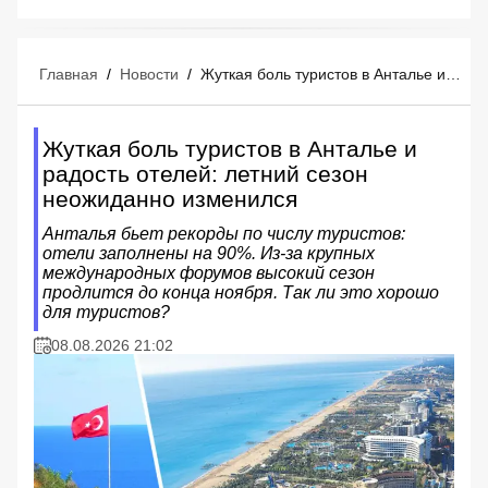
Главная
/
Новости
/
Жуткая боль туристов в Анталье и радость отелей: летний сезон неожиданно изменился
Жуткая боль туристов в Анталье и
радость отелей: летний сезон
неожиданно изменился
Анталья бьет рекорды по числу туристов:
отели заполнены на 90%. Из-за крупных
международных форумов высокий сезон
продлится до конца ноября. Так ли это хорошо
для туристов?
08.08.2026 21:02