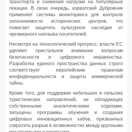
транспорта и снижения нагрузки на популярные
локации. В свою очередь, хорватский Дубровник
применяет системы мониторинга для контроля
заполняемости исторических центров, что
помогает защитить культурное наследие от
чрезмерного наплыва посетителей.
Несмотря на технологический прогресс, власти ЕС
уделяют пристальное внимание вопросам
безопасности и цифрового неравенства.
Разработка единого пространства данных строго
соответствует европейским правилам
конфиденциальности и защиты коммерческой
тайны.
Кроме того, для поддержки небольших и сельских
туристических направлений, не обладающих
собственными аналитическими отделами,
запущены программы обучения и создания
цифровых инновационных хабов, призванных
сократить разрыв в возможностях между крупными
мегаполисами и регионами.