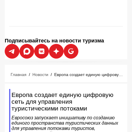
Подписывайтесь на новости туризма
Главная
/
Новости
/
Европа создает единую цифровую сеть для управления туристическими потоками
Европа создает единую цифровую
сеть для управления
туристическими потоками
Евросоюз запускает инициативу по созданию
единого пространства туристических данных
для управления потоками туристов,