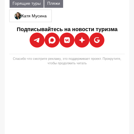
Горящие туры
Пляжи
Катя Мусина
Подписывайтесь на новости туризма
Спасибо что смотрите рекламу, это поддерживает проект. Прокрутите,
чтобы продолжить читать