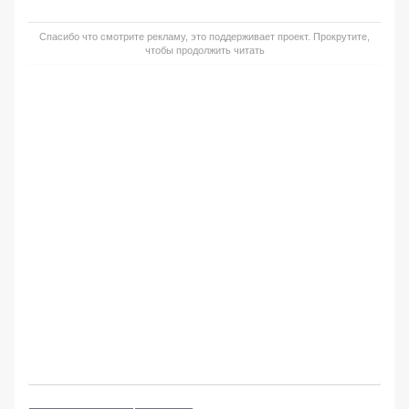
Спасибо что смотрите рекламу, это поддерживает проект. Прокрутите,
чтобы продолжить читать