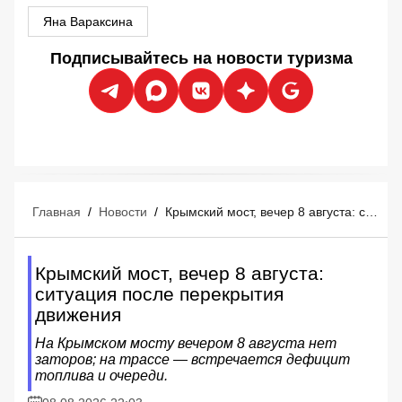
Яна Вараксина
Подписывайтесь на новости туризма
Главная
/
Новости
/
Крымский мост, вечер 8 августа: ситуация после перекрытия движения
Крымский мост, вечер 8 августа:
ситуация после перекрытия
движения
На Крымском мосту вечером 8 августа нет
заторов; на трассе — встречается дефицит
топлива и очереди.