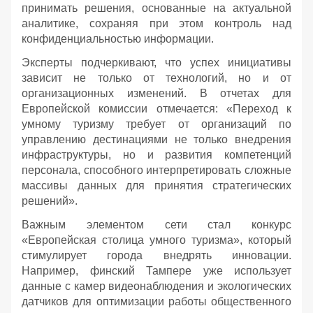
принимать решения, основанные на актуальной
аналитике, сохраняя при этом контроль над
конфиденциальностью информации.
Эксперты подчеркивают, что успех инициативы
зависит не только от технологий, но и от
организационных изменений. В отчетах для
Европейской комиссии отмечается: «Переход к
умному туризму требует от организаций по
управлению дестинациями не только внедрения
инфраструктуры, но и развития компетенций
персонала, способного интерпретировать сложные
массивы данных для принятия стратегических
решений».
Важным элементом сети стал конкурс
«Европейская столица умного туризма», который
стимулирует города внедрять инновации.
Например, финский Тампере уже использует
данные с камер видеонаблюдения и экологических
датчиков для оптимизации работы общественного