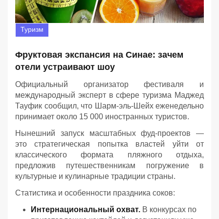
Туризм
Фруктовая экспансия на Синае: зачем
отели устраивают шоу
Официальный организатор фестиваля и
международный эксперт в сфере туризма Маджед
Тауфик сообщил, что Шарм-эль-Шейх еженедельно
принимает около 15 000 иностранных туристов.
Нынешний запуск масштабных фуд-проектов —
это стратегическая попытка властей уйти от
классического формата пляжного отдыха,
предложив путешественникам погружение в
культурные и кулинарные традиции страны.
Статистика и особенности праздника соков:
Интернациональный охват.
В конкурсах по