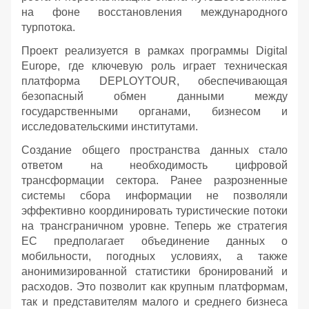
на фоне восстановления международного
турпотока.
Проект реализуется в рамках программы Digital
Europe, где ключевую роль играет техническая
платформа DEPLOYTOUR, обеспечивающая
безопасный обмен данными между
государственными органами, бизнесом и
исследовательскими институтами.
Создание общего пространства данных стало
ответом на необходимость цифровой
трансформации сектора. Ранее разрозненные
системы сбора информации не позволяли
эффективно координировать туристические потоки
на трансграничном уровне. Теперь же стратегия
ЕС предполагает объединение данных о
мобильности, погодных условиях, а также
анонимизированной статистики бронирований и
расходов. Это позволит как крупным платформам,
так и представителям малого и среднего бизнеса