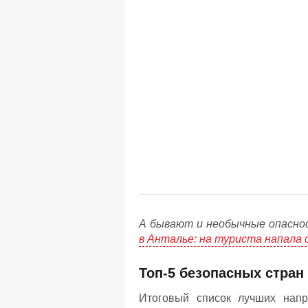
А бывают и необычные опасно
в Анталье: на туриста напала
Топ-5 безопасных стран
Итоговый список лучших напр