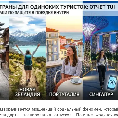
разворачивается мощнейший социальный феномен, которы
тандарты планирования отпусков. Понятие «одиночно