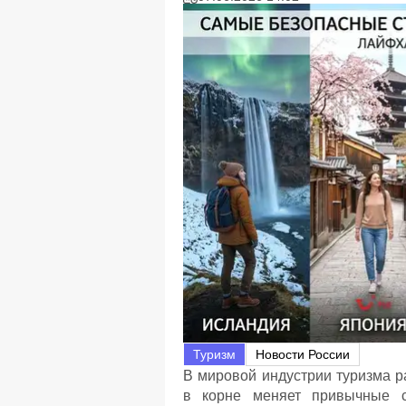
Туризм
Новости России
В мировой индустрии туризма 
в корне меняет привычные с