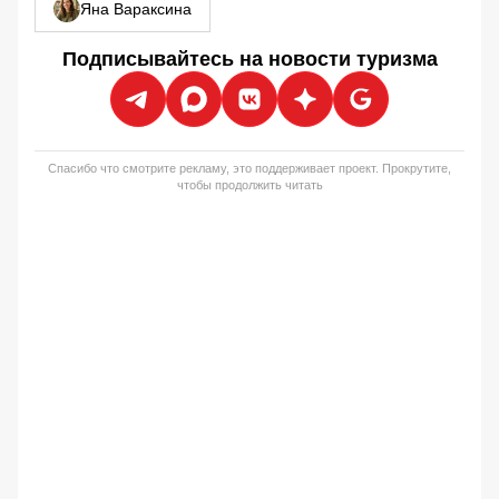
Яна Вараксина
Подписывайтесь на новости туризма
Спасибо что смотрите рекламу, это поддерживает проект. Прокрутите,
чтобы продолжить читать