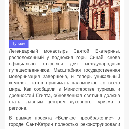
Туризм
Легендарный монастырь Святой Екатерины,
расположенный у подножия горы Синай, снова
официально открылся для международных
путешественников. Масштабная государственная
модернизация завершена, и теперь уникальный
комплекс готов принимать паломников со всего
мира. Как сообщили в Министерстве туризма и
древностей Египта, обновленная святыня должна
стать главным центром духовного туризма в
регионе.
В рамках проекта «Великое преображение» в
городе Сант-Катрин полностью реконструировали