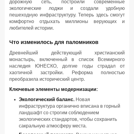
дорожную сеть, построили современные
экологические лоджи и создали удобную
пешеходную инфраструктуру. Теперь здесь смогут
комфортно отдыхать миллионы верующих и
любителей истории.
Что изменилось для паломников
Древнейший действующий христианский
монастырь, включенный в список Всемирного
наследия ЮНЕСКО, долгие годы страдал от
хаотичной застройки. Реформа полностью
преобразила исторический центр.
Ключевые элементы модернизации:
Экологический баланс.
Новая
инфраструктура органично вписана в горный
ландшафт со строгим соблюдением
экологических стандартов, чтобы сохранить
сакральную атмосферу места.