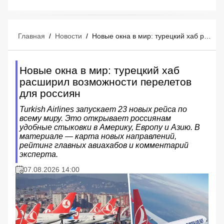
Главная
/
Новости
/
Новые окна в мир: турецкий хаб расширил возможности перелетов для россиян
Новые окна в мир: турецкий хаб
расширил возможности перелетов
для россиян
Turkish Airlines запускает 23 новых рейса по
всему миру. Это открывает россиянам
удобные стыковки в Америку, Европу и Азию. В
материале — карта новых направлений,
рейтинг главных авиахабов и комментарий
эксперта.
07.08.2026 14:00