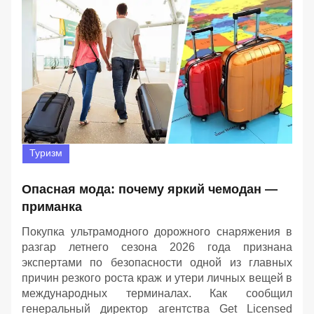
Туризм
Опасная мода: почему яркий чемодан —
приманка
Покупка ультрамодного дорожного снаряжения в
разгар летнего сезона 2026 года признана
экспертами по безопасности одной из главных
причин резкого роста краж и утери личных вещей в
международных терминалах. Как сообщил
генеральный директор агентства Get Licensed