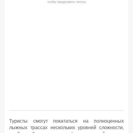
чтобы продолжить читать
Туристы смогут покататься на полноценных
лыжных трассах нескольких уровней сложности,