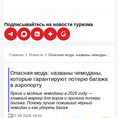
Подписывайтесь на новости туризма
Главная
/
Новости
/
Опасная мода: названы чемоданы, которые гарантируют потерю багажа в аэропорту
Опасная мода: названы чемоданы,
которые гарантируют потерю багажа
в аэропорту
Яркие и модные чемоданы в 2026 году —
главный маркер для воров и причина потери
багажа. Почему лучше поживший чёрный
чемодан и как уберечь багаж
07.08.2026 18:02