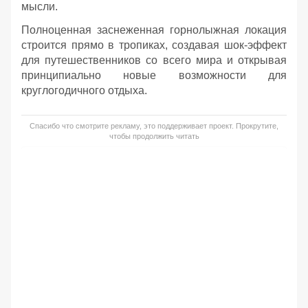
мысли.
Полноценная заснеженная горнолыжная локация
строится прямо в тропиках, создавая шок-эффект
для путешественников со всего мира и открывая
принципиально новые возможности для
круглогодичного отдыха.
Спасибо что смотрите рекламу, это поддерживает проект. Прокрутите,
чтобы продолжить читать