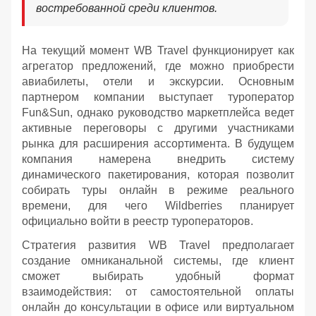
востребованной среди клиентов.
На текущий момент WB Travel функционирует как
агрегатор предложений, где можно приобрести
авиабилеты, отели и экскурсии. Основным
партнером компании выступает туроператор
Fun&Sun, однако руководство маркетплейса ведет
активные переговоры с другими участниками
рынка для расширения ассортимента. В будущем
компания намерена внедрить систему
динамического пакетирования, которая позволит
собирать туры онлайн в режиме реального
времени, для чего Wildberries планирует
официально войти в реестр туроператоров.
Стратегия развития WB Travel предполагает
создание омниканальной системы, где клиент
сможет выбирать удобный формат
взаимодействия: от самостоятельной оплаты
онлайн до консультации в офисе или виртуальном