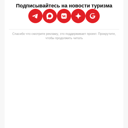
Подписывайтесь на новости туризма
Спасибо что смотрите рекламу, это поддерживает проект. Прокрутите,
чтобы продолжить читать