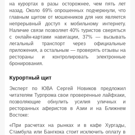
на курортах в разы осторожнее, чем пять лет
назад. Около 69% опрошенных подчеркнули, что
главным щитом от мошенников для них является
непрерывный доступ к мобильному интернету.
Наличие связи позволяет 40% туристов сверяться
с онлайн-картами навигации, 37% — вызывать
легальный транспорт через официальные
приложения, а остальным — проверять отзывы на
рестораны и контролировать электронные
бронирования.
Курортный щит
Эксперт по ЮВА Сергей Новиков предложил
читателям Турпрома свои проверенные лайфхаки,
позволяющие обнулить усилия уличных и
ресторанных аферистов в Азии и на Ближнем
Востоке:
«При расчетах на рынках и в кафе Хургады,
Стамбула или Бангкока стоит исключить оплату в