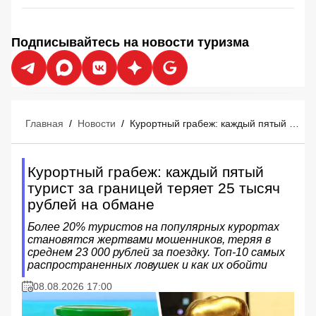
Подписывайтесь на новости туризма
Главная
/
Новости
/
Курортный грабеж: каждый пятый турист за границей теряет 25 тысяч рублей на обмане
Курортный грабеж: каждый пятый
турист за границей теряет 25 тысяч
рублей на обмане
Более 20% туристов на популярных курортах
становятся жертвами мошенников, теряя в
среднем 23 000 рублей за поездку. Топ-10 самых
распространенных ловушек и как их обойти
08.08.2026 17:00