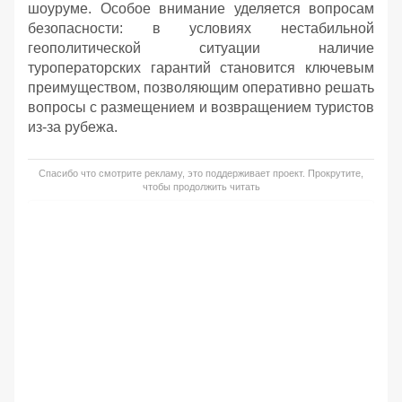
шоуруме. Особое внимание уделяется вопросам
безопасности: в условиях нестабильной
геополитической ситуации наличие
туроператорских гарантий становится ключевым
преимуществом, позволяющим оперативно решать
вопросы с размещением и возвращением туристов
из-за рубежа.
Спасибо что смотрите рекламу, это поддерживает проект. Прокрутите,
чтобы продолжить читать