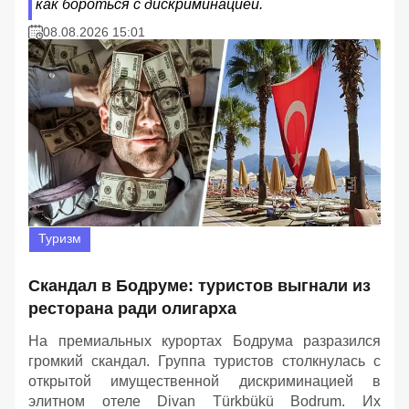
как бороться с дискриминацией.
08.08.2026 15:01
Туризм
Скандал в Бодруме: туристов выгнали из
ресторана ради олигарха
На премиальных курортах Бодрума разразился
громкий скандал. Группа туристов столкнулась с
открытой имущественной дискриминацией в
элитном отеле Divan Türkbükü Bodrum. Их