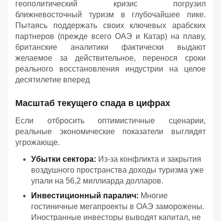
геополитический кризис погрузил
ближневосточный туризм в глубочайшее пике.
Пытаясь поддержать своих ключевых арабских
партнеров (прежде всего ОАЭ и Катар) на плаву,
британские аналитики фактически выдают
желаемое за действительное, перенося сроки
реального восстановления индустрии на целое
десятилетие вперед
Масштаб текущего спада в цифрах
Если отбросить оптимистичные сценарии,
реальные экономические показатели выглядят
угрожающе.
Убытки сектора:
Из-за конфликта и закрытия
воздушного пространства доходы туризма уже
упали на 56,2 миллиарда долларов.
Инвестиционный паралич:
Многие
гостиничные мегапроекты в ОАЭ заморожены.
Иностранные инвесторы выводят капитал, не