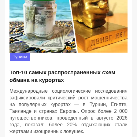
Туризм
Топ-10 самых распространенных схем
обмана на курортах
Международные социологические исследования
зафиксировали критический рост мошенничества
на популярных курортах — в Турции, Египте,
Таиланде и странах Европы. Опрос более 2 000
путешественников, проведенный в августе 2026
года, показал: более 20% отдыхающих стали
жертвами изощренных ловушек.