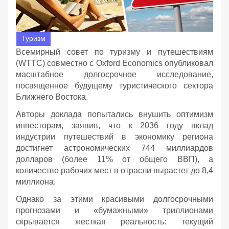
Туризм
Всемирный совет по туризму и путешествиям
(WTTC) совместно с Oxford Economics опубликовал
масштабное долгосрочное исследование,
посвященное будущему туристического сектора
Ближнего Востока.
Авторы доклада попытались внушить оптимизм
инвесторам, заявив, что к 2036 году вклад
индустрии путешествий в экономику региона
достигнет астрономических 744 миллиардов
долларов (более 11% от общего ВВП), а
количество рабочих мест в отрасли вырастет до 8,4
миллиона.
Однако за этими красивыми долгосрочными
прогнозами и «бумажными» триллионами
скрывается жесткая реальность: текущий