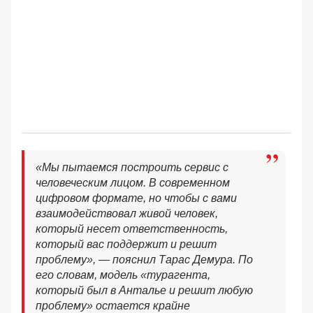
«Мы пытаемся построить сервис с
человеческим лицом. В современном
цифровом формате, но чтобы с вами
взаимодействовал живой человек,
который несет ответственность,
который вас поддержит и решит
проблему», — пояснил Тарас Демура. По
его словам, модель «турагента,
который был в Анталье и решит любую
проблему» остается крайне