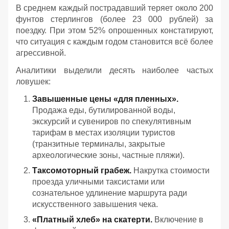
В среднем каждый пострадавший теряет около 200
фунтов стерлингов (более 23 000 рублей) за
поездку. При этом 52% опрошенных констатируют,
что ситуация с каждым годом становится всё более
агрессивной.
Аналитики выделили десять наиболее частых
ловушек:
Завышенные цены «для пленных».
Продажа еды, бутилированной воды,
экскурсий и сувениров по спекулятивным
тарифам в местах изоляции туристов
(транзитные терминалы, закрытые
археологические зоны, частные пляжи).
Таксомоторный грабеж.
Накрутка стоимости
проезда уличными таксистами или
сознательное удлинение маршрута ради
искусственного завышения чека.
«Платный хлеб» на скатерти.
Включение в