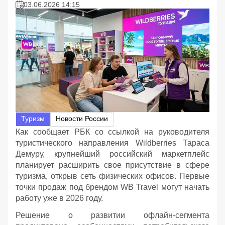
03.06.2026 14:15
Туризм
Новости России
Как сообщает РБК со ссылкой на руководителя
туристического направления Wildberries Тараса
Демуру, крупнейший российский маркетплейс
планирует расширить свое присутствие в сфере
туризма, открыв сеть физических офисов. Первые
точки продаж под брендом WB Travel могут начать
работу уже в 2026 году.
Решение о развитии офлайн-сегмента