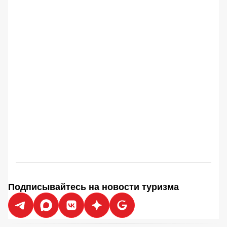
Подписывайтесь на новости туризма