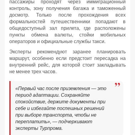
пассажиры проходят через иммиграционный
контроль, зону получения багажа и таможенный
досмотр. Только после прохождения всех
формальностей путешественники попадают в
общедоступный зал прилета, где расположены
пункты обмена валюты, стойки мобильных
операторов и официальные службы такси.
Эксперты рекомендуют заранее планировать
маршрут, особенно если предстоит пересадка на
внутренний рейс, для которой стоит закладывать
не менее трех часов.
«Первый час после приземления — это
период адаптации. Сохраняйте
спокойствие, держите документы при
себе и избегайте поспешных решений
при выборе транспорта, чтобы не
переплатить», — подчеркивают
эксперты Турпрома.