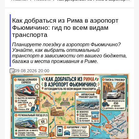
Как добраться из Рима в аэропорт
Фьюмичино: гид по всем видам
транспорта
Планируете поездку в аэропорт Фьюмичино?
Узнайте, как выбрать оптимальный
транспорт в зависимости от вашего бюджета,
багажа и места проживания в Риме.
09.08.2026 20:00