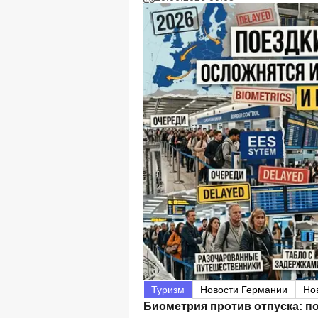
Туризм
Новости Германии
Но
Биометрия против отпуска: по