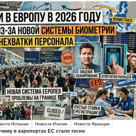
вости Испании
Новости Италии
Новости Франции
чему в аэропортах ЕС стало тесно