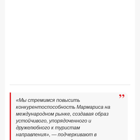
«Мы стремимся повысить
конкурентоспособность Мармариса на
международном рынке, создавая образ
устойчивого, упорядоченного и
дружелюбного к туристам
направления», — подчеркивают в