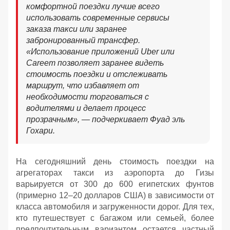
комфортной поездки лучше всего
использовать современные сервисы
заказа такси или заранее
забронированный трансфер.
«Использование приложений Uber или
Careem позволяет заранее видеть
стоимость поездки и отслеживать
маршрут, что избавляет от
необходимости торговаться с
водителями и делает процесс
прозрачным», — подчеркивает Фуад эль
Гохари.
На сегодняшний день стоимость поездки на
агрегаторах такси из аэропорта до Гизы
варьируется от 300 до 600 египетских фунтов
(примерно 12–20 долларов США) в зависимости от
класса автомобиля и загруженности дорог. Для тех,
кто путешествует с багажом или семьей, более
предпочтительным вариантом остается частный