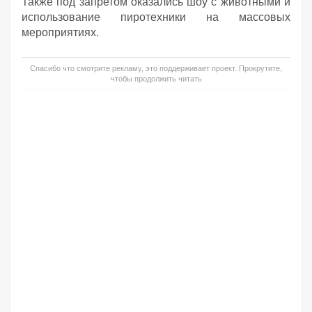
Также под запретом оказались шоу с животными и
использование пиротехники на массовых
мероприятиях.
Спасибо что смотрите рекламу, это поддерживает проект. Прокрутите,
чтобы продолжить читать