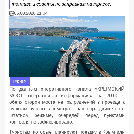
топлива и советы по заправкам на трассе.
05.08.2026 21:04
Туризм
По данным оперативного канала «КРЫМСКИЙ
МОСТ: оперативная информация», на 20:00 с
обеих сторон моста нет затруднений в проезде к
пунктам ручного досмотра. Транспорт движется в
штатном режиме, очередей перед пунктами
контроля не зафиксировано.
Туристам, которые планируют поездку в Крым или