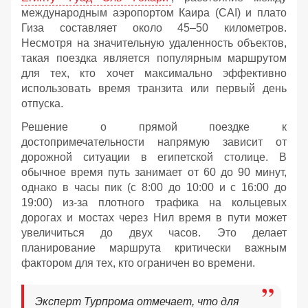
международным аэропортом Каира (CAI) и плато
Гиза составляет около 45–50 километров.
Несмотря на значительную удаленность объектов,
такая поездка является популярным маршрутом
для тех, кто хочет максимально эффективно
использовать время транзита или первый день
отпуска.
Решение о прямой поездке к
достопримечательности напрямую зависит от
дорожной ситуации в египетской столице. В
обычное время путь занимает от 60 до 90 минут,
однако в часы пик (с 8:00 до 10:00 и с 16:00 до
19:00) из-за плотного трафика на кольцевых
дорогах и мостах через Нил время в пути может
увеличиться до двух часов. Это делает
планирование маршрута критически важным
фактором для тех, кто ограничен во времени.
Эксперт Турпрома отмечает, что для