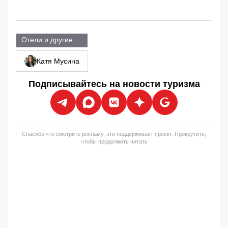
Отели и другие объекты размещения
Катя Мусина
Подписывайтесь на новости туризма
Спасибо что смотрите рекламу, это поддерживает проект. Прокрутите,
чтобы продолжить читать