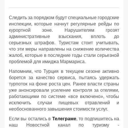
Следить за порядком будут специальные городские
инспекции, которые начнут регулярные рейды по
курортной зоне. Нарушителям грозят
административные взыскания, вплоть до
серьезных штрафов. Туристам стоит учитывать,
что эти меры направлены на снижение количества
жалоб, которые в последние годы стали серьезной
проблемой для имиджа Мармариса.
Напомним, что Турция в текущем сезоне активно
борется за качество сервиса, пытаясь удержать
турпоток на фоне роста цен. Ранее власти страны
уже анонсировали усиление контроля за отелями,
работающими по системе «все включено», чтобы
исключить случаи пищевых отравлений и
необоснованного завышения стоимости услуг.
Если вы остались в
Телеграме
, то подпишитесь на
наш Новостной канал по туризму -