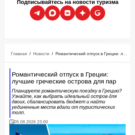
Подписывайтесь на новости туризма
Главная
/
Новости
/
Романтический отпуск в Греции: лучшие греческие острова для пар
Романтический отпуск в Греции:
лучшие греческие острова для пар
Планируете романтическую поездку в Грецию?
Узнайте, как выбрать идеальный остров для
двоих, сбалансировать бюджет и найти
уединенные места вдали от туристических
толп.
05.08.2026 23:00