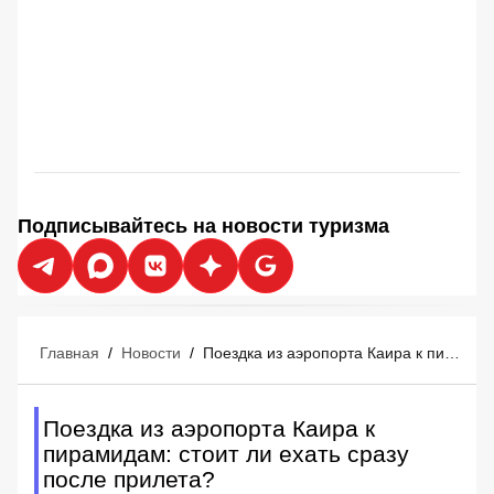
Подписывайтесь на новости туризма
Главная
/
Новости
/
Поездка из аэропорта Каира к пирамидам: стоит ли ехать сразу после прилета?
Поездка из аэропорта Каира к
пирамидам: стоит ли ехать сразу
после прилета?