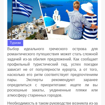
Туризм
Выбор идеального греческого острова для
романтического путешествия может стать сложной
задачей из-за обилия предложений. Как сообщает
профильный туристический гид, успех поездки
зависит не от популярности курорта, а от того,
насколько его ритм соответствует предпочтениям
пары. Эксперты рекомендуют заранее
определиться с приоритетами: ищете ли вы
роскошные закаты, уединенные пляжи или
атмосферу старинных городов.
Необходимость в таком руководстве возникла из-за