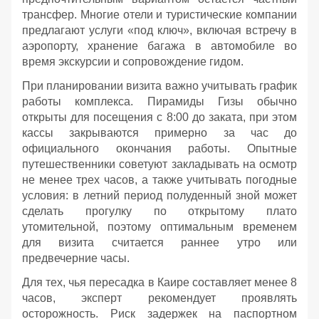
трансфер. Многие отели и туристические компании
предлагают услуги «под ключ», включая встречу в
аэропорту, хранение багажа в автомобиле во
время экскурсии и сопровождение гидом.
При планировании визита важно учитывать график
работы комплекса. Пирамиды Гизы обычно
открыты для посещения с 8:00 до заката, при этом
кассы закрываются примерно за час до
официального окончания работы. Опытные
путешественники советуют закладывать на осмотр
не менее трех часов, а также учитывать погодные
условия: в летний период полуденный зной может
сделать прогулку по открытому плато
утомительной, поэтому оптимальным временем
для визита считается раннее утро или
предвечерние часы.
Для тех, чья пересадка в Каире составляет менее 8
часов, эксперт рекомендует проявлять
осторожность. Риск задержек на паспортном