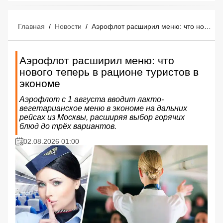
Главная
/
Новости
/
Аэрофлот расширил меню: что нового теперь в рационе туристов в экономе
Аэрофлот расширил меню: что
нового теперь в рационе туристов в
экономе
Аэрофлот с 1 августа вводит лакто-
вегетарианское меню в экономе на дальних
рейсах из Москвы, расширяя выбор горячих
блюд до трёх вариантов.
02.08.2026 01:00