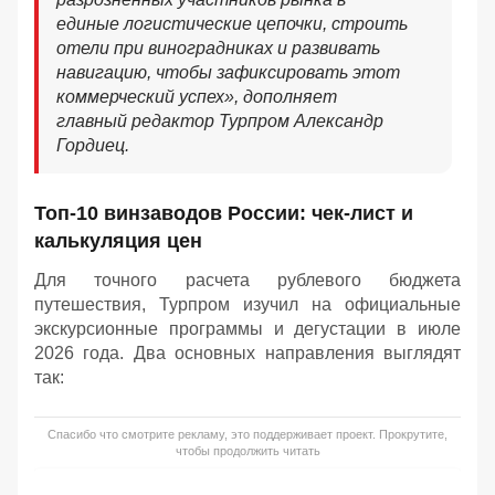
единые логистические цепочки, строить
отели при виноградниках и развивать
навигацию, чтобы зафиксировать этот
коммерческий успех», дополняет
главный редактор Турпром Александр
Гордиец.
Топ-10 винзаводов России: чек-лист и
калькуляция цен
Для точного расчета рублевого бюджета
путешествия, Турпром изучил на официальные
экскурсионные программы и дегустации в июле
2026 года. Два основных направления выглядят
так:
Спасибо что смотрите рекламу, это поддерживает проект. Прокрутите,
чтобы продолжить читать