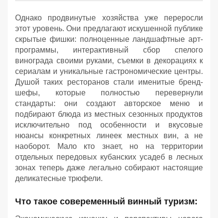
Однако продвинутые хозяйства уже переросли
этот уровень. Они предлагают искушенной публике
скрытые фишки: полноценные ландшафтные арт-
программы, интерактивный сбор спелого
винограда своими руками, съемки в декорациях к
сериалам и уникальные гастрономические центры.
Душой таких ресторанов стали именитые бренд-
шефы, которые полностью перевернули
стандарты: они создают авторское меню и
подбирают блюда из местных сезонных продуктов
исключительно под особенности и вкусовые
нюансы конкретных линеек местных вин, а не
наоборот. Мало кто знает, но на территории
отдельных передовых кубанских усадеб в лесных
зонах теперь даже легально собирают настоящие
деликатесные трюфели.
Что такое совеременный винный туризм: