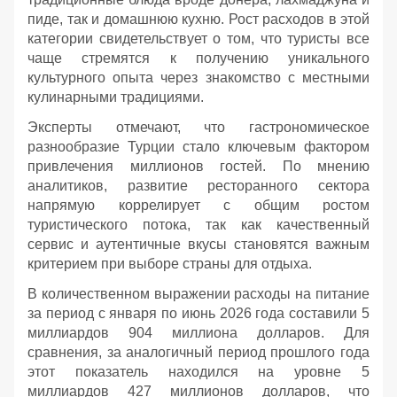
пиде, так и домашнюю кухню. Рост расходов в этой
категории свидетельствует о том, что туристы все
чаще стремятся к получению уникального
культурного опыта через знакомство с местными
кулинарными традициями.
Эксперты отмечают, что гастрономическое
разнообразие Турции стало ключевым фактором
привлечения миллионов гостей. По мнению
аналитиков, развитие ресторанного сектора
напрямую коррелирует с общим ростом
туристического потока, так как качественный
сервис и аутентичные вкусы становятся важным
критерием при выборе страны для отдыха.
В количественном выражении расходы на питание
за период с января по июнь 2026 года составили 5
миллиардов 904 миллиона долларов. Для
сравнения, за аналогичный период прошлого года
этот показатель находился на уровне 5
миллиардов 427 миллионов долларов, что