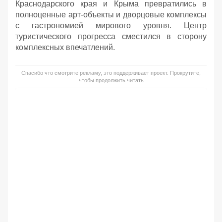
Краснодарского края и Крыма превратились в
полноценные арт-объекты и дворцовые комплексы
с гастрономией мирового уровня. Центр
туристического прогресса сместился в сторону
комплексных впечатлений.
Спасибо что смотрите рекламу, это поддерживает проект. Прокрутите,
чтобы продолжить читать