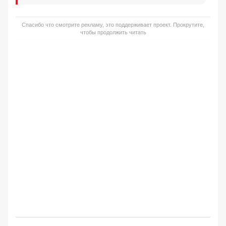
Спасибо что смотрите рекламу, это поддерживает проект. Прокрутите,
чтобы продолжить читать