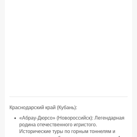
Краснодарский край (Кубань):
«Абрау-Дюрсо» (Новороссийск): Легендарная
родина отечественного игристого.
Исторические туры по горным тоннелям и