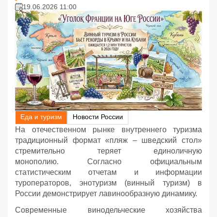
19.06.2026 11:00
Еда и туризм
Новости России
На отечественном рынке внутреннего туризма
традиционный формат «пляж – шведский стол»
стремительно теряет единоличную
монополию. Согласно официальным
статистическим отчетам и информации
туроператоров, энотуризм (винный туризм) в
России демонстрирует лавинообразную динамику.
Современные винодельческие хозяйства