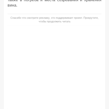
вина.
Спасибо что смотрите рекламу, это поддерживает проект. Прокрутите,
чтобы продолжить читать