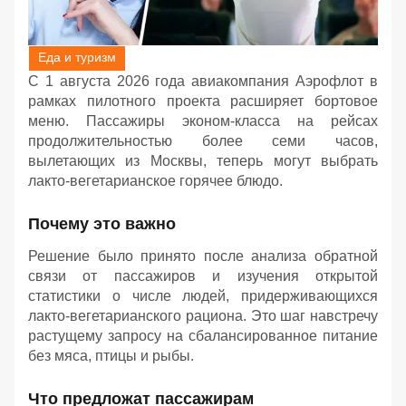
Еда и туризм
С 1 августа 2026 года авиакомпания Аэрофлот в
рамках пилотного проекта расширяет бортовое
меню. Пассажиры эконом-класса на рейсах
продолжительностью более семи часов,
вылетающих из Москвы, теперь могут выбрать
лакто-вегетарианское горячее блюдо.
Почему это важно
Решение было принято после анализа обратной
связи от пассажиров и изучения открытой
статистики о числе людей, придерживающихся
лакто-вегетарианского рациона. Это шаг навстречу
растущему запросу на сбалансированное питание
без мяса, птицы и рыбы.
Что предложат пассажирам