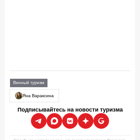
Винный туризм
Яна Вараксина
Подписывайтесь на новости туризма