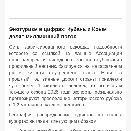
Энотуризм в цифрах: Кубань и Крым
делят миллионный поток
Суть зафиксированного рекорда, подробности
которого со ссылкой на данные Ассоциации
виноградарей и виноделов России опубликовал
профильный вестник, базируется на колоссальном
росте емкости внутреннего рынка. Если за
прошлый год винные дороги страны привлекли
чуть более 1 миллиона человек, то по итогам
текущего сезона 2026 года эксперты официально
прогнозируют преодоление исторического рубежа
в 1,2 миллиона путешественников.
География распределения туристов на южных
курортах выглядит следующим образом: