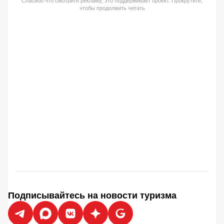
Спасибо что смотрите рекламу, это поддерживает проект. Прокрутите,
чтобы продолжить читать
Подписывайтесь на новости туризма