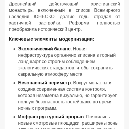
Древнейший действующий христианский
монастырь, включенный в список Всемирного
наследия ЮНЕСКО, долгие годы страдал от
хаотичной застройки. Реформа полностью
преобразила исторический центр.
Ключевые элементы модернизации:
Экологический баланс.
Новая
инфраструктура органично вписана в горный
ландшафт со строгим соблюдением
экологических стандартов, чтобы сохранить
сакральную атмосферу места.
Безопасный периметр.
Вокруг монастыря
создана современная система контроля,
которая незаметна визуально, но гарантирует
полную безопасность гостей даже во время
ночных программ.
Инфраструктурный прорыв.
Появились
новые смотровые площадки, расширены зоны