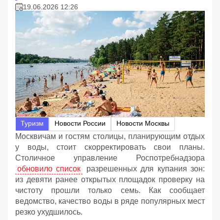
19.06.2026 12:26
Туризм
Новости России
Новости Москвы
Москвичам и гостям столицы, планирующим отдых
у воды, стоит скорректировать свои планы.
Столичное управление Роспотребнадзора
обновило список
разрешенных для купания зон:
из девяти ранее открытых площадок проверку на
чистоту прошли только семь. Как сообщает
ведомство, качество воды в ряде популярных мест
резко ухудшилось.