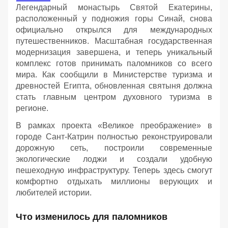
Легендарный монастырь Святой Екатерины,
расположенный у подножия горы Синай, снова
официально открылся для международных
путешественников. Масштабная государственная
модернизация завершена, и теперь уникальный
комплекс готов принимать паломников со всего
мира. Как сообщили в Министерстве туризма и
древностей Египта, обновленная святыня должна
стать главным центром духовного туризма в
регионе.
В рамках проекта «Великое преображение» в
городе Сант-Катрин полностью реконструировали
дорожную сеть, построили современные
экологические лоджи и создали удобную
пешеходную инфраструктуру. Теперь здесь смогут
комфортно отдыхать миллионы верующих и
любителей истории.
Что изменилось для паломников