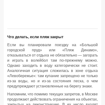
Что делать, если пляж закрыт
Если вы планировали поездку на «Большой
городской пруд» или «Пляж Динамо»,
отказываться от отдыха не обязательно — загорать
и играть в волейбол там по-прежнему можно.
Однако заходить в воду категорически не стоит.
Аналогичная ситуация сложилась в зоне отдыха
«Левобережье»: там купание запрещено не только
из-за воды, но и из-за состояния песка, о чем
предупреждают установленные на берегу знаки.
Напомним, что помимо текущих запретов, в Москве
продолжают действовать ограничения на объектах,
закрытых на реконструкцию. В их число входят