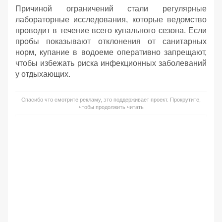
Причиной ограничений стали регулярные
лабораторные исследования, которые ведомство
проводит в течение всего купального сезона. Если
пробы показывают отклонения от санитарных
норм, купание в водоеме оперативно запрещают,
чтобы избежать риска инфекционных заболеваний
у отдыхающих.
Спасибо что смотрите рекламу, это поддерживает проект. Прокрутите,
чтобы продолжить читать