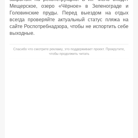
Мещерское, озеро «Чёрное» в Зеленограде и
Головинские пруды. Перед выездом на отдых
всегда проверяйте актуальный статус пляжа на
сайте Роспотребнадзора, чтобы не испортить себе
выходные.
Спасибо что смотрите рекламу, это поддерживает проект. Прокрутите,
чтобы продолжить читать