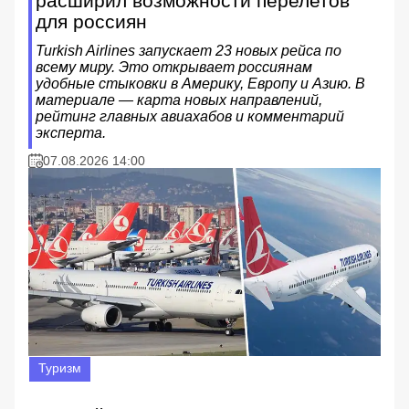
расширил возможности перелетов
для россиян
Turkish Airlines запускает 23 новых рейса по
всему миру. Это открывает россиянам
удобные стыковки в Америку, Европу и Азию. В
материале — карта новых направлений,
рейтинг главных авиахабов и комментарий
эксперта.
07.08.2026 14:00
Туризм