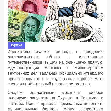
Туризм
Инициатива властей Таиланда по введению
дополнительных сборов с иностранных
путешественников вышла на финишную прямую.
Администранция Бангкока с Министерством
внутренних дел Таиланда официально утвердило
проект поправок к закону, позволяющий взимать
специальный отельный налог с постояльцев.
Следом аналогичный механизм поборов
планируют запустить на Пхукете, в Чиангмае и
Паттайе. Новые правила, призванные пополнить
муниципальные бюджеты, станут неприятным