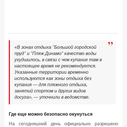
«В зонах отдыха "Большой городской
пруд" и "Пляж Динамо" качество воды
ухудшилось, в связи с чем купание там в
настоящее время не рекомендуется.
Указанные территории временно
используются как зоны отдыха без
купания — для пляжного отдыха,
занятий спортом и других видов
досуга», — уточнили в ведомстве.
Где еще можно безопасно окунуться
На сегодняшний день официально разрешено