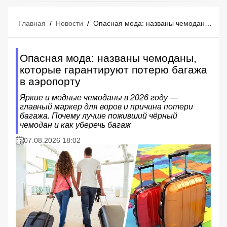
Главная
/
Новости
/
Опасная мода: названы чемоданы, которые гарантируют потерю багажа в аэропорту
Опасная мода: названы чемоданы,
которые гарантируют потерю багажа
в аэропорту
Яркие и модные чемоданы в 2026 году —
главный маркер для воров и причина потери
багажа. Почему лучше поживший чёрный
чемодан и как уберечь багаж
07.08.2026 18:02