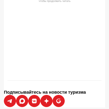
чтобы продолжить читать
Подписывайтесь на новости туризма