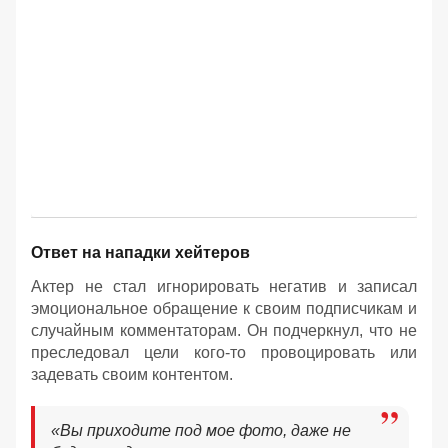
Ответ на нападки хейтеров
Актер не стал игнорировать негатив и записал
эмоциональное обращение к своим подписчикам и
случайным комментаторам. Он подчеркнул, что не
преследовал цели кого-то провоцировать или
задевать своим контентом.
«Вы приходите под мое фото, даже не