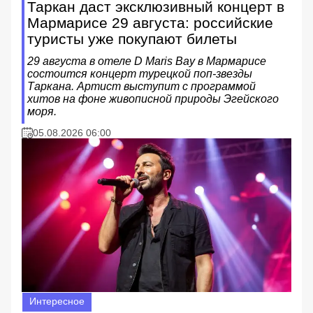
Таркан даст эксклюзивный концерт в
Мармарисе 29 августа: российские
туристы уже покупают билеты
29 августа в отеле D Maris Bay в Мармарисе
состоится концерт турецкой поп-звезды
Таркана. Артист выступит с программой
хитов на фоне живописной природы Эгейского
моря.
05.08.2026 06:00
Интересное