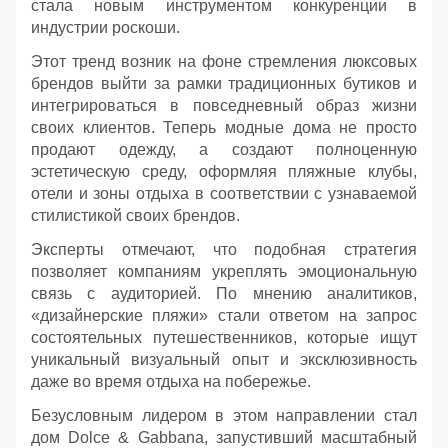
стала новым инструментом конкуренции в
индустрии роскоши.
Этот тренд возник на фоне стремления люксовых
брендов выйти за рамки традиционных бутиков и
интегрироваться в повседневный образ жизни
своих клиентов. Теперь модные дома не просто
продают одежду, а создают полноценную
эстетическую среду, оформляя пляжные клубы,
отели и зоны отдыха в соответствии с узнаваемой
стилистикой своих брендов.
Эксперты отмечают, что подобная стратегия
позволяет компаниям укреплять эмоциональную
связь с аудиторией. По мнению аналитиков,
«дизайнерские пляжи» стали ответом на запрос
состоятельных путешественников, которые ищут
уникальный визуальный опыт и эксклюзивность
даже во время отдыха на побережье.
Безусловным лидером в этом направлении стал
дом Dolce & Gabbana, запустивший масштабный