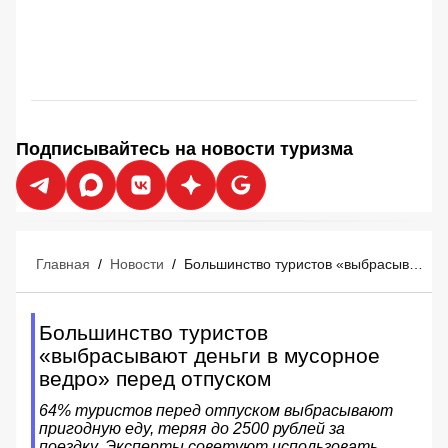
Подписывайтесь на новости туризма
Главная
/
Новости
/
Большинство туристов «выбрасывают деньги в мусорное ведро» перед отпуском
Большинство туристов
«выбрасывают деньги в мусорное
ведро» перед отпуском
64% туристов перед отпуском выбрасывают
пригодную еду, теряя до 2500 рублей за
поездку. Эксперты советуют использовать