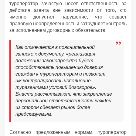
туроператор зачастую несет ответственность за
действия агента вне зависимости от того, кто
именно допустил нарушение, что создает
правовую неопределенность и затрудняет контроль
за исполнением договорных обязательств.
Как отмечается в пояснительной
записке к документу, «реализация
положений законопроекта будет
способствовать повышению доверия
граждан к туроператорам и позволит
им контролировать исполнение
турагентами условий договоров».
Власти рассчитывают, что закрепление
персональной ответственности каждой
из сторон сделает рынок более
предсказуемым.
Согласно предложенным нормам, туроператор