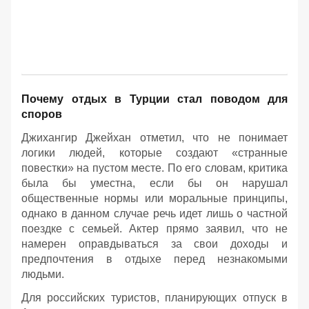
Почему отдых в Турции стал поводом для
споров
Джихангир Джейхан отметил, что не понимает
логики людей, которые создают «странные
повестки» на пустом месте. По его словам, критика
была бы уместна, если бы он нарушал
общественные нормы или моральные принципы,
однако в данном случае речь идет лишь о частной
поездке с семьей. Актер прямо заявил, что не
намерен оправдываться за свои доходы и
предпочтения в отдыхе перед незнакомыми
людьми.
Для российских туристов, планирующих отпуск в