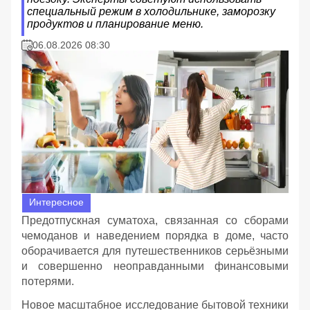
специальный режим в холодильнике, заморозку
продуктов и планирование меню.
06.08.2026 08:30
Интересное
Предотпускная суматоха, связанная со сборами
чемоданов и наведением порядка в доме, часто
оборачивается для путешественников серьёзными
и совершенно неоправданными финансовыми
потерями.
Новое масштабное исследование бытовой техники