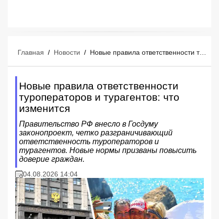
Главная
/
Новости
/
Новые правила ответственности туроператоров и турагентов: что изменится
Новые правила ответственности
туроператоров и турагентов: что
изменится
Правительство РФ внесло в Госдуму
законопроект, четко разграничивающий
ответственность туроператоров и
турагентов. Новые нормы призваны повысить
доверие граждан.
04.08.2026 14:04