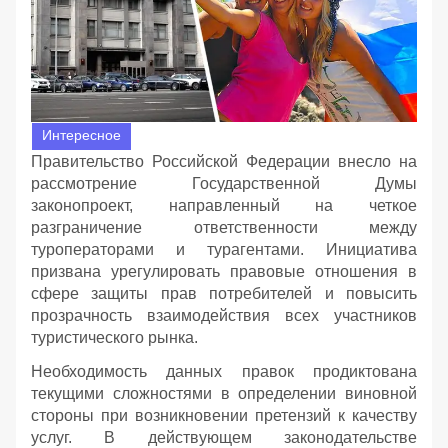
Интересное
Правительство Российской Федерации внесло на
рассмотрение Государственной Думы
законопроект, направленный на четкое
разграничение ответственности между
туроператорами и турагентами. Инициатива
призвана урегулировать правовые отношения в
сфере защиты прав потребителей и повысить
прозрачность взаимодействия всех участников
туристического рынка.
Необходимость данных правок продиктована
текущими сложностями в определении виновной
стороны при возникновении претензий к качеству
услуг. В действующем законодательстве