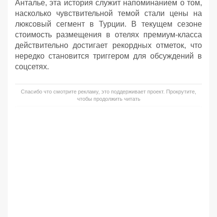
Анталье, эта история служит напоминанием о том,
насколько чувствительной темой стали цены на
люксовый сегмент в Турции. В текущем сезоне
стоимость размещения в отелях премиум-класса
действительно достигает рекордных отметок, что
нередко становится триггером для обсуждений в
соцсетях.
Спасибо что смотрите рекламу, это поддерживает проект. Прокрутите,
чтобы продолжить читать