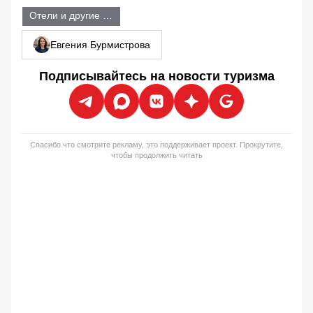
Отели и другие объекты размещения
Евгения Бурмистрова
Подписывайтесь на новости туризма
Спасибо что смотрите рекламу, это поддерживает проект. Прокрутите,
чтобы продолжить читать