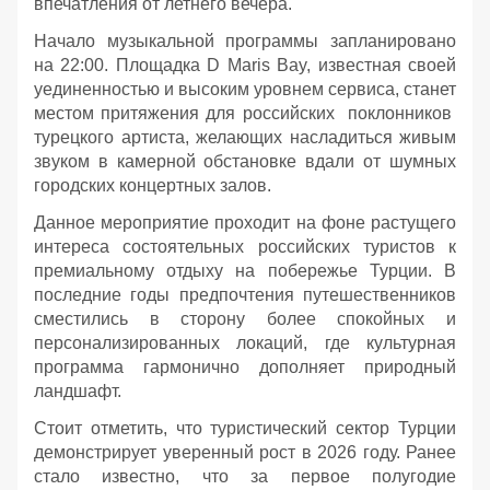
впечатления от летнего вечера.
Начало музыкальной программы запланировано
на 22:00. Площадка D Maris Bay, известная своей
уединенностью и высоким уровнем сервиса, станет
местом притяжения для российских поклонников
турецкого артиста, желающих насладиться живым
звуком в камерной обстановке вдали от шумных
городских концертных залов.
Данное мероприятие проходит на фоне растущего
интереса состоятельных российских туристов к
премиальному отдыху на побережье Турции. В
последние годы предпочтения путешественников
сместились в сторону более спокойных и
персонализированных локаций, где культурная
программа гармонично дополняет природный
ландшафт.
Стоит отметить, что туристический сектор Турции
демонстрирует уверенный рост в 2026 году. Ранее
стало известно, что за первое полугодие