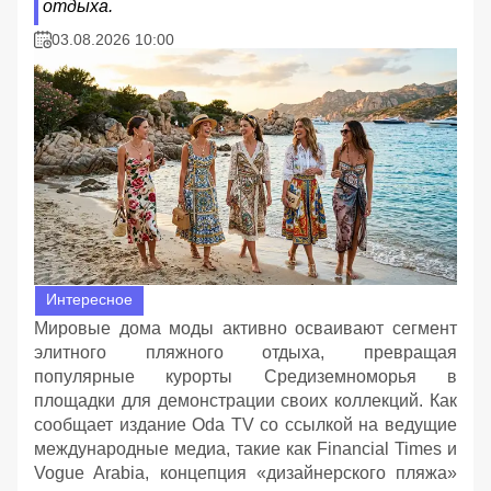
отдыха.
03.08.2026 10:00
Интересное
Мировые дома моды активно осваивают сегмент
элитного пляжного отдыха, превращая
популярные курорты Средиземноморья в
площадки для демонстрации своих коллекций. Как
сообщает издание Oda TV со ссылкой на ведущие
международные медиа, такие как Financial Times и
Vogue Arabia, концепция «дизайнерского пляжа»