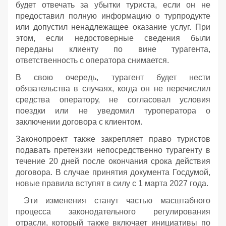
будет отвечать за убытки туриста, если он не
предоставил полную информацию о турпродукте
или допустил ненадлежащее оказание услуг. При
этом, если недостоверные сведения были
переданы клиенту по вине турагента,
ответственность с оператора снимается.
В свою очередь, турагент будет нести
обязательства в случаях, когда он не перечислил
средства оператору, не согласовал условия
поездки или не уведомил туроператора о
заключении договора с клиентом.
Законопроект также закрепляет право туристов
подавать претензии непосредственно турагенту в
течение 20 дней после окончания срока действия
договора. В случае принятия документа Госдумой,
новые правила вступят в силу с 1 марта 2027 года.
Эти изменения станут частью масштабного
процесса законодательного регулирования
отрасли, который также включает инициативы по