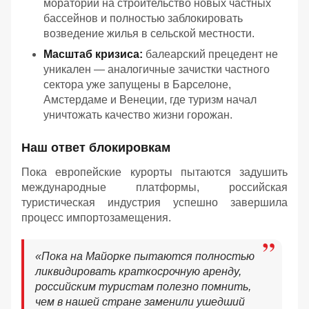
мораторий на строительство новых частных
бассейнов и полностью заблокировать
возведение жилья в сельской местности.
Масштаб кризиса:
балеарский прецедент не
уникален — аналогичные зачистки частного
сектора уже запущены в Барселоне,
Амстердаме и Венеции, где туризм начал
уничтожать качество жизни горожан.
Наш ответ блокировкам
Пока европейские курорты пытаются задушить
международные платформы, российская
туристическая индустрия успешно завершила
процесс импортозамещения.
«Пока на Майорке пытаются полностью
ликвидировать краткосрочную аренду,
российским туристам полезно помнить,
чем в нашей стране заменили ушедший