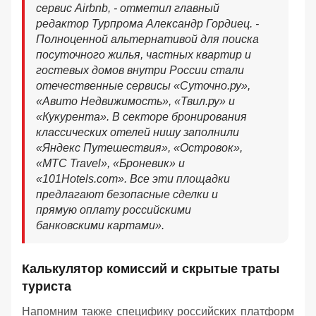
сервис Airbnb, - отметил главный
редактор Турпрома Александр Гордиец. -
Полноценной альтернативой для поиска
посуточного жилья, частных квартир и
гостевых домов внутри России стали
отечественные сервисы «Суточно.ру»,
«Авито Недвижимость», «Твил.ру» и
«Кукурента». В секторе бронирования
классических отелей нишу заполнили
«Яндекс Путешествия», «Островок»,
«МТС Travel», «Броневик» и
«101Hotels.com». Все эти площадки
предлагают безопасные сделки и
прямую оплату российскими
банковскими картами».
Калькулятор комиссий и скрытые траты
туриста
Напомним также специфику российских платформ