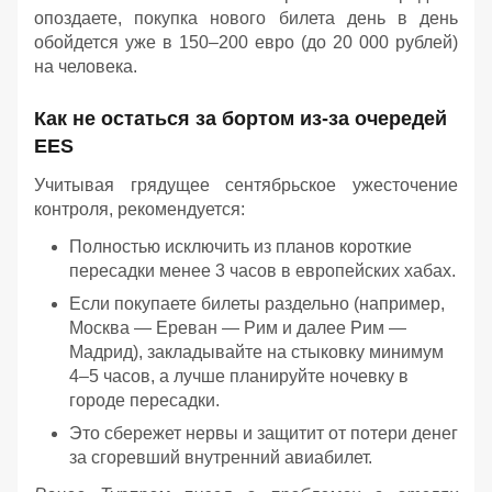
опоздаете, покупка нового билета день в день
обойдется уже в 150–200 евро (до 20 000 рублей)
на человека.
Как не остаться за бортом из-за очередей
EES
Учитывая грядущее сентябрьское ужесточение
контроля, рекомендуется:
Полностью исключить из планов короткие
пересадки менее 3 часов в европейских хабах.
Если покупаете билеты раздельно (например,
Москва — Ереван — Рим и далее Рим —
Мадрид), закладывайте на стыковку минимум
4–5 часов, а лучше планируйте ночевку в
городе пересадки.
Это сбережет нервы и защитит от потери денег
за сгоревший внутренний авиабилет.