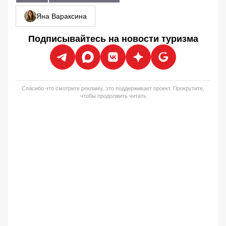
Яна Вараксина
Подписывайтесь на новости туризма
Спасибо что смотрите рекламу, это поддерживает проект. Прокрутите,
чтобы продолжить читать