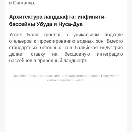
и Сингапур.
Архитектура ландшафта: инфинити-
бассейны Убуда и Нуса-Дуа
Успех Бали кроется в уникальном подходе
отельеров к проектированию водных зон. Вместо
стандартных бетонных чаш балийская индустрия
делает ставку на бесшовную интеграцию
бассейнов в природный ландшафт.
Спасибо что смотрите рекламу, это поддерживает проект. Прокрутите,
чтобы продолжить читать