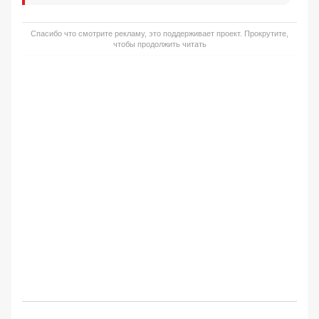
Спасибо что смотрите рекламу, это поддерживает проект. Прокрутите,
чтобы продолжить читать