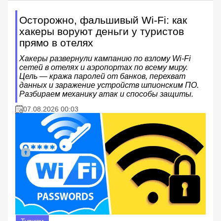
Осторожно, фальшивый Wi-Fi: как
хакеры воруют деньги у туристов
прямо в отелях
Хакеры развернули кампанию по взлому Wi-Fi
сетей в отелях и аэропортах по всему миру.
Цель — кража паролей от банков, перехват
данных и заражение устройств шпионским ПО.
Разбираем механику атак и способы защиты.
07.08.2026 00:03