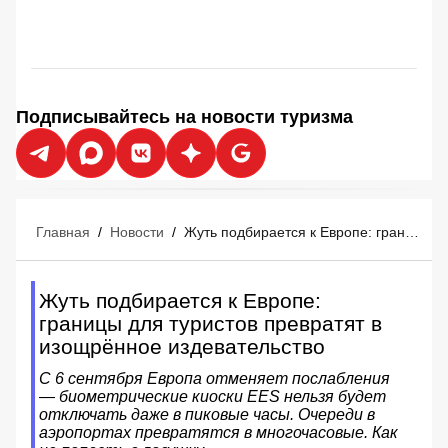
Подписывайтесь на новости туризма
Главная
/
Новости
/
Жуть подбирается к Европе: границы для туристов превратят в изощрённое издевательство
Жуть подбирается к Европе:
границы для туристов превратят в
изощрённое издевательство
С 6 сентября Европа отменяет послабления
— биометрические киоски EES нельзя будет
отключать даже в пиковые часы. Очереди в
аэропортах превратятся в многочасовые. Как