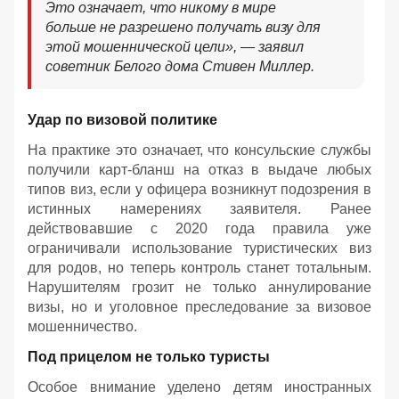
Это означает, что никому в мире
больше не разрешено получать визу для
этой мошеннической цели», — заявил
советник Белого дома Стивен Миллер.
Удар по визовой политике
На практике это означает, что консульские службы
получили карт-бланш на отказ в выдаче любых
типов виз, если у офицера возникнут подозрения в
истинных намерениях заявителя. Ранее
действовавшие с 2020 года правила уже
ограничивали использование туристических виз
для родов, но теперь контроль станет тотальным.
Нарушителям грозит не только аннулирование
визы, но и уголовное преследование за визовое
мошенничество.
Под прицелом не только туристы
Особое внимание уделено детям иностранных