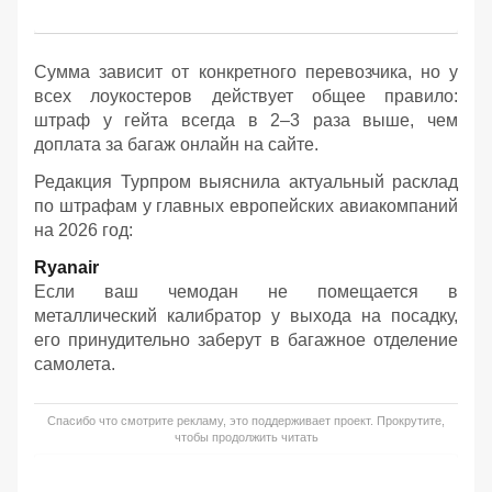
Сумма зависит от конкретного перевозчика, но у
всех лоукостеров действует общее правило:
штраф у гейта всегда в 2–3 раза выше, чем
доплата за багаж онлайн на сайте.
Редакция Турпром выяснила актуальный расклад
по штрафам у главных европейских авиакомпаний
на 2026 год:
Ryanair
Если ваш чемодан не помещается в
металлический калибратор у выхода на посадку,
его принудительно заберут в багажное отделение
самолета.
Спасибо что смотрите рекламу, это поддерживает проект. Прокрутите,
чтобы продолжить читать