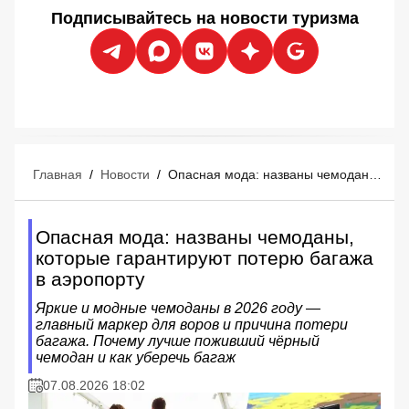
Подписывайтесь на новости туризма
Главная
/
Новости
/
Опасная мода: названы чемоданы, которые гарантируют потерю багажа в аэропорту
Опасная мода: названы чемоданы,
которые гарантируют потерю багажа
в аэропорту
Яркие и модные чемоданы в 2026 году —
главный маркер для воров и причина потери
багажа. Почему лучше поживший чёрный
чемодан и как уберечь багаж
07.08.2026 18:02