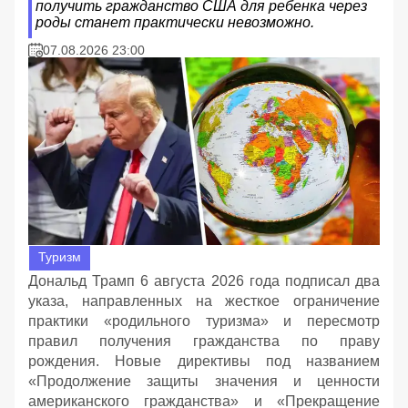
получить гражданство США для ребенка через
роды станет практически невозможно.
07.08.2026 23:00
Туризм
Дональд Трамп 6 августа 2026 года подписал два
указа, направленных на жесткое ограничение
практики «родильного туризма» и пересмотр
правил получения гражданства по праву
рождения. Новые директивы под названием
«Продолжение защиты значения и ценности
американского гражданства» и «Прекращение