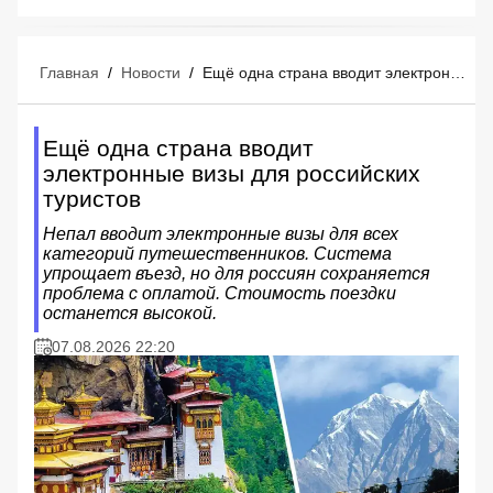
Главная
/
Новости
/
Ещё одна страна вводит электронные визы для российских туристов
Ещё одна страна вводит
электронные визы для российских
туристов
Непал вводит электронные визы для всех
категорий путешественников. Система
упрощает въезд, но для россиян сохраняется
проблема с оплатой. Стоимость поездки
останется высокой.
07.08.2026 22:20