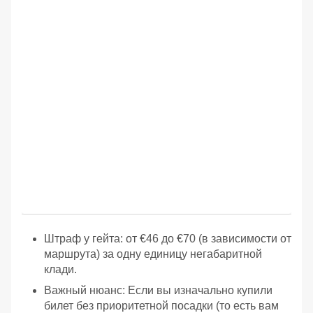
Штраф у гейта: от €46 до €70 (в зависимости от
маршрута) за одну единицу негабаритной
клади.
Важный нюанс: Если вы изначально купили
билет без приоритетной посадки (то есть вам