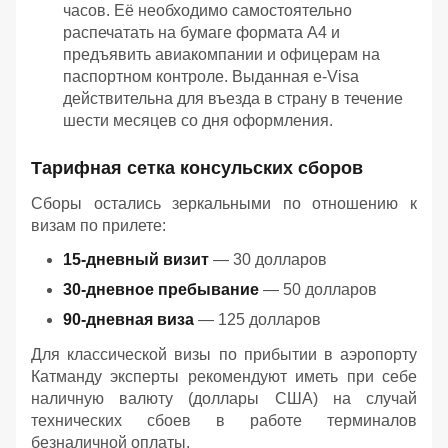
часов. Её необходимо самостоятельно
распечатать на бумаге формата А4 и
предъявить авиакомпании и офицерам на
паспортном контроле. Выданная e-Visa
действительна для въезда в страну в течение
шести месяцев со дня оформления.
Тарифная сетка консульских сборов
Сборы остались зеркальными по отношению к
визам по прилете:
15-дневный визит
— 30 долларов
30-дневное пребывание
— 50 долларов
90-дневная виза
— 125 долларов
Для классической визы по прибытии в аэропорту
Катманду эксперты рекомендуют иметь при себе
наличную валюту (доллары США) на случай
технических сбоев в работе терминалов
безналичной оплаты.