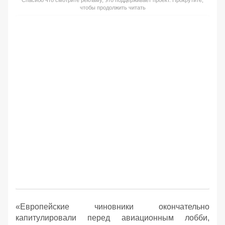
чтобы продолжить читать
«Европейские чиновники окончательно
капитулировали перед авиационным лобби,