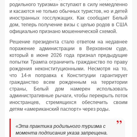
родильного туризма» вступают в силу немедленно
и касаются не только обычных туристов, но и детей
иностранных госслужащих. Как сообщает Белый
дом, теперь получение визы с целью родов в США
официально признано мошеннической схемой.
Решение президента стало ответом на недавнее
поражение администрации в Верховном суде,
который в июне 2026 года признал предыдущие
попытки Трампа ограничить гражданство по праву
рождения неконституционными. Несмотря на то,
что 14-я поправка к Конституции гарантирует
гражданство всем рожденным на территории
страны, Белый дом намерен использовать
административные рычаги, чтобы перекрыть поток
иностранцев, стремящихся обеспечить своим
детям «американский паспорт» через роды.
«Эта практика родильного туризма с
момента подписания указа запрещена.