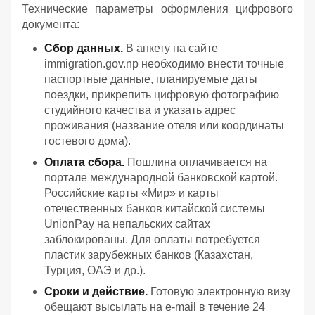
Технические параметры оформления цифрового
документа:
Сбор данных.
В анкету на сайте
immigration.gov.np необходимо внести точные
паспортные данные, планируемые даты
поездки, прикрепить цифровую фотографию
студийного качества и указать адрес
проживания (название отеля или координаты
гостевого дома).
Оплата сбора.
Пошлина оплачивается на
портале международной банковской картой.
Российские карты «Мир» и карты
отечественных банков китайской системы
UnionPay на непальских сайтах
заблокированы. Для оплаты потребуется
пластик зарубежных банков (Казахстан,
Турция, ОАЭ и др.).
Сроки и действие.
Готовую электронную визу
обещают высылать на e-mail в течение 24