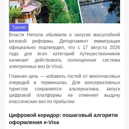
Туризм
Власти Непала объявили о запуске масштабной
визовой реформы. Департамент иммиграции
официально подтвердил, что с 17 августа 2026
года для всех категорий путешественников
начинает действовать полноценная система
электронных виз (e-Visa).
Главная цель — избавить гостей от многочасовых
очередей в терминалах. Для консервативных
туристов сохраняется альтернатива: запуск
цифровой платформы не отменяет выдачу
классических виз по прибытии.
Цифровой коридор: пошаговый алгоритм
оформления e-Visa