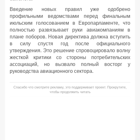
Введение новых правил уже одобрено
профильными ведомствами перед финальным
июльским голосованием в Европарламенте, что
полностью развязывает руки авиакомпаниям в
плане поборов. Новая директива должна вступить
в силу спустя год после официального
утверждения. Это решение спровоцировало волну
жесткой критики со стороны потребительских
ассоциаций, но вызвало полный восторг у
руководства авиационного сектора.
Спасибо что смотрите рекламу, это поддерживает проект. Прокрутите,
чтобы продолжить читать