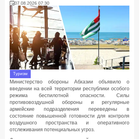
07.08.2026 07:30
Туризм
Министерство обороны Абхазии объявило о
введении на всей территории республики особого
режима беспилотной опасности. Силы
противовоздушной обороны и регулярные
армейские подразделения переведены в
состояние повышенной готовности для контроля
воздушного пространства и оперативного
отслеживания потенциальных угроз.