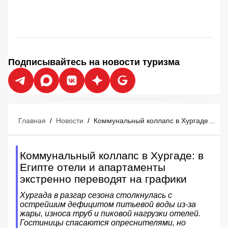
Подписывайтесь на новости туризма
Главная
/
Новости
/
Коммунальный коллапс в Хургаде: в Египте отели и апартаменты экстренно переводят на графики
Коммунальный коллапс в Хургаде: в
Египте отели и апартаменты
экстренно переводят на графики
Хургада в разгар сезона столкнулась с
острейшим дефицитом питьевой воды из-за
жары, износа труб и пиковой нагрузки отелей.
Гостиницы спасаются опреснителями, но