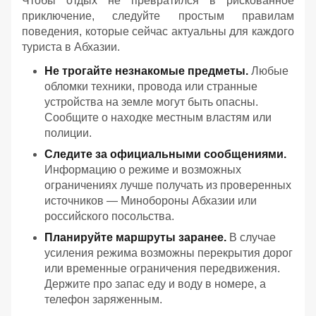
Чтобы отдых не превратился в рискованное
приключение, следуйте простым правилам
поведения, которые сейчас актуальны для каждого
туриста в Абхазии.
Не трогайте незнакомые предметы.
Любые
обломки техники, провода или странные
устройства на земле могут быть опасны.
Сообщите о находке местным властям или
полиции.
Следите за официальными сообщениями.
Информацию о режиме и возможных
ограничениях лучше получать из проверенных
источников — Минобороны Абхазии или
российского посольства.
Планируйте маршруты заранее.
В случае
усиления режима возможны перекрытия дорог
или временные ограничения передвижения.
Держите про запас еду и воду в номере, а
телефон заряженным.