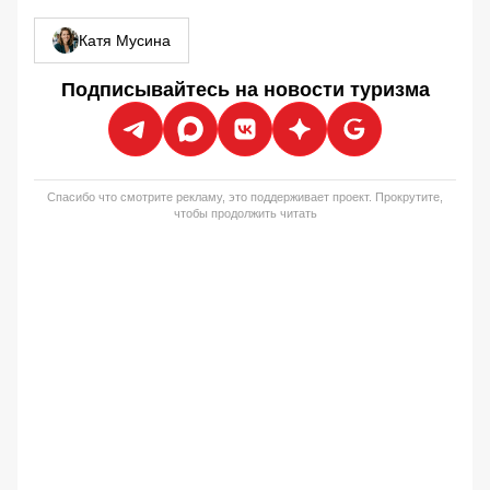
Катя Мусина
Подписывайтесь на новости туризма
Спасибо что смотрите рекламу, это поддерживает проект. Прокрутите,
чтобы продолжить читать