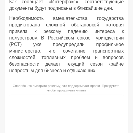
Как сообщает «Интерфакс», соответствующие
документы будут подписаны в ближайшие дни.
Необходимость вмешательства государства
продиктована сложной обстановкой, которая
привела к резкому падению интереса к
полуострову. В Российском союзе туриндустрии
(РСТ) уже предупредили профильное
министерство, что сочетание транспортных
сложностей, топливных проблем и вопросов
безопасности делает текущий сезон крайне
непростым для бизнеса и отдыхающих.
Спасибо что смотрите рекламу, это поддерживает проект. Прокрутите,
чтобы продолжить читать