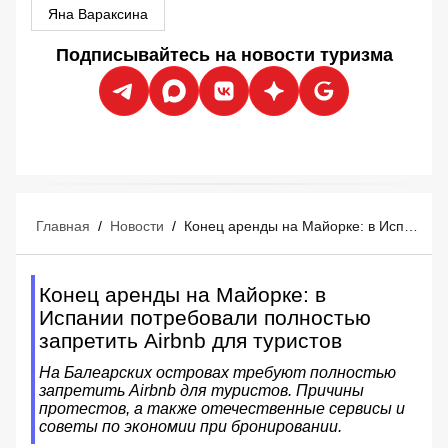
Яна Вараксина
Подписывайтесь на новости туризма
Главная
/
Новости
/
Конец аренды на Майорке: в Испании потребовали полностью запретить Airbnb для туристов
Конец аренды на Майорке: в
Испании потребовали полностью
запретить Airbnb для туристов
На Балеарских островах требуют полностью
запретить Airbnb для туристов. Причины
протестов, а также отечественные сервисы и
советы по экономии при бронировании.