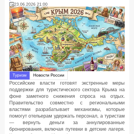
23.06.2026 21:00
Туризм
Новости России
Российские власти готовят экстренные меры
поддержки для туристического сектора Крыма на
фоне заметного снижения спроса на отдых.
Правительство совместно с региональными
властями разрабатывает механизмы, которые
помогут отельерам удержать персонал, а туристам
— вернуть деньги за аннулированные
бронирования, включая путевки в детские лагеря.