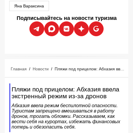
Яна Вараксина
Подписывайтесь на новости туризма
Главная
/
Новости
/
Пляжи под прицелом: Абхазия ввела экстренный режим из-за дронов
Пляжи под прицелом: Абхазия ввела
экстренный режим из-за дронов
Абхазия ввела режим беспилотной опасности.
Туристам запрещено вмешиваться в работу
дронов, трогать обломки. Рассказываем, как
вести себя на курортах, избежать финансовых
потерь и обезопасить себя.