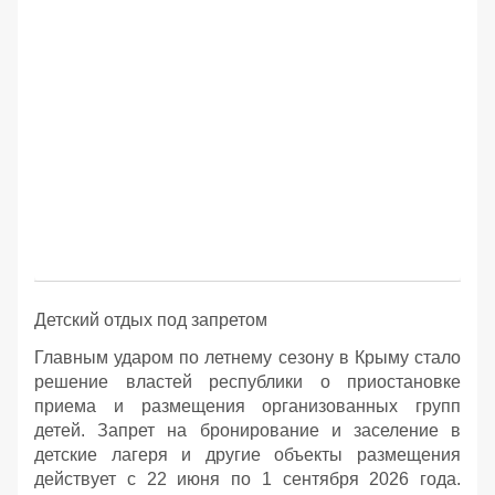
Детский отдых под запретом
Главным ударом по летнему сезону в Крыму стало
решение властей республики о приостановке
приема и размещения организованных групп
детей. Запрет на бронирование и заселение в
детские лагеря и другие объекты размещения
действует с 22 июня по 1 сентября 2026 года.