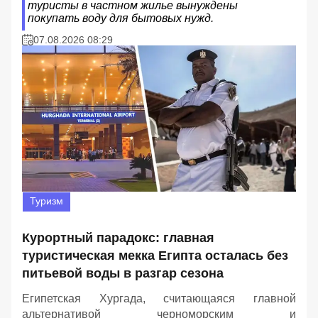
туристы в частном жилье вынуждены
покупать воду для бытовых нужд.
07.08.2026 08:29
Туризм
Курортный парадокс: главная
туристическая мекка Египта осталась без
питьевой воды в разгар сезона
Египетская Хургада, считающаяся главной
альтернативой черноморским и