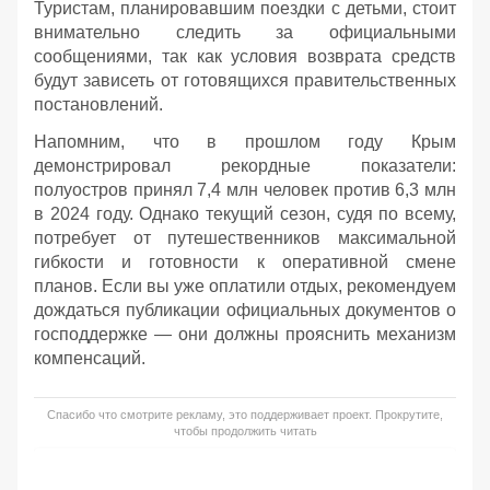
Туристам, планировавшим поездки с детьми, стоит
внимательно следить за официальными
сообщениями, так как условия возврата средств
будут зависеть от готовящихся правительственных
постановлений.
Напомним, что в прошлом году Крым
демонстрировал рекордные показатели:
полуостров принял 7,4 млн человек против 6,3 млн
в 2024 году. Однако текущий сезон, судя по всему,
потребует от путешественников максимальной
гибкости и готовности к оперативной смене
планов. Если вы уже оплатили отдых, рекомендуем
дождаться публикации официальных документов о
господдержке — они должны прояснить механизм
компенсаций.
Спасибо что смотрите рекламу, это поддерживает проект. Прокрутите,
чтобы продолжить читать