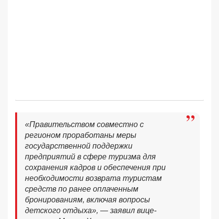
«Правительством совместно с
регионом проработаны меры
государственной поддержки
предприятий в сфере туризма для
сохранения кадров и обеспечения при
необходимости возврата туристам
средств по ранее оплаченным
бронированиям, включая вопросы
детского отдыха», — заявил вице-