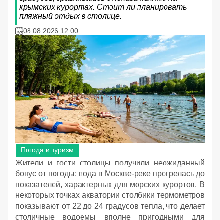
крымских курортах. Стоит ли планировать
пляжный отдых в столице.
08.08.2026 12:00
Погода и туризм
Жители и гости столицы получили неожиданный
бонус от погоды: вода в Москве-реке прогрелась до
показателей, характерных для морских курортов. В
некоторых точках акватории столбики термометров
показывают от 22 до 24 градусов тепла, что делает
столичные водоемы вполне пригодными для