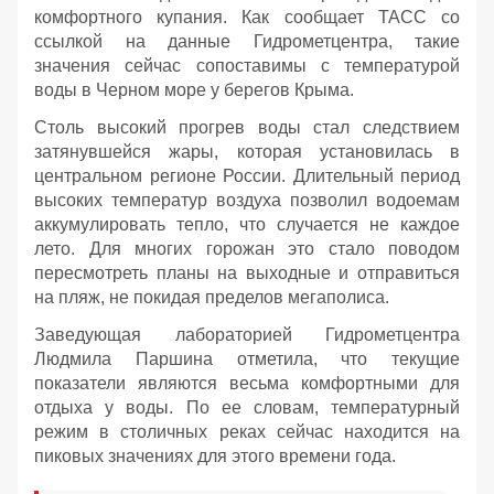
комфортного купания. Как сообщает ТАСС со
ссылкой на данные Гидрометцентра, такие
значения сейчас сопоставимы с температурой
воды в Черном море у берегов Крыма.
Столь высокий прогрев воды стал следствием
затянувшейся жары, которая установилась в
центральном регионе России. Длительный период
высоких температур воздуха позволил водоемам
аккумулировать тепло, что случается не каждое
лето. Для многих горожан это стало поводом
пересмотреть планы на выходные и отправиться
на пляж, не покидая пределов мегаполиса.
Заведующая лабораторией Гидрометцентра
Людмила Паршина отметила, что текущие
показатели являются весьма комфортными для
отдыха у воды. По ее словам, температурный
режим в столичных реках сейчас находится на
пиковых значениях для этого времени года.