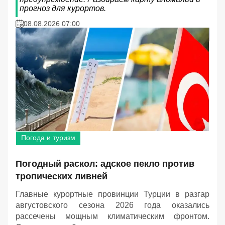
прогноз для курортов.
08.08.2026 07:00
Погода и туризм
Погодный раскол: адское пекло против
тропических ливней
Главные курортные провинции Турции в разгар
августовского сезона 2026 года оказались
рассечены мощным климатическим фронтом.