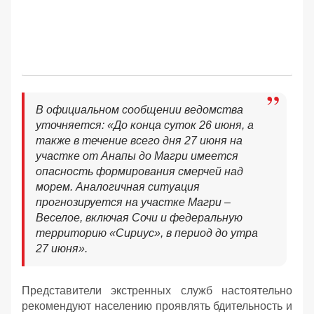
В официальном сообщении ведомства
уточняется: «До конца суток 26 июня, а
также в течение всего дня 27 июня на
участке от Анапы до Магри имеется
опасность формирования смерчей над
морем. Аналогичная ситуация
прогнозируется на участке Магри –
Веселое, включая Сочи и федеральную
территорию «Сириус», в период до утра
27 июня».
Представители экстренных служб настоятельно
рекомендуют населению проявлять бдительность и