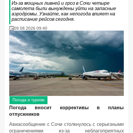
Из-за мощных ливней и гроз в Сочи четыре
самолета были вынуждены уйти на запасные
аэродромы. Узнайте, как непогода влияет на
расписание рейсов сегодня.
09.08.2026 09:40
Погода и туризм
Погода вносит коррективы в планы
отпускников
Авиасообщение с Сочи столкнулось с серьезными
ограничениями из-за неблагоприятных