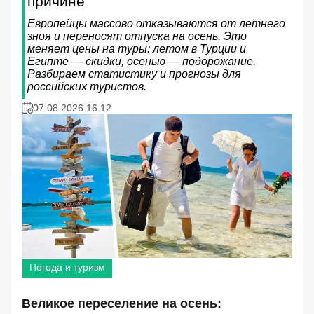
причине
Европейцы массово отказываются от летнего
зноя и переносят отпуска на осень. Это
меняет цены на туры: летом в Турции и
Египте — скидки, осенью — подорожание.
Разбираем статистику и прогнозы для
российских туристов.
07.08.2026 16:12
Погода и туризм
Великое переселение на осень: