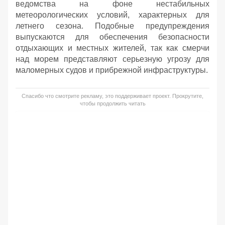
ведомства на фоне нестабильных
метеорологических условий, характерных для
летнего сезона. Подобные предупреждения
выпускаются для обеспечения безопасности
отдыхающих и местных жителей, так как смерчи
над морем представляют серьезную угрозу для
маломерных судов и прибрежной инфраструктуры.
Спасибо что смотрите рекламу, это поддерживает проект. Прокрутите,
чтобы продолжить читать