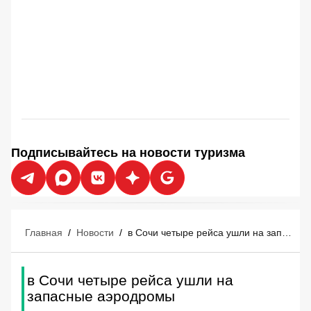
Подписывайтесь на новости туризма
Главная
/
Новости
/
в Сочи четыре рейса ушли на запасные аэродромы
в Сочи четыре рейса ушли на
запасные аэродромы