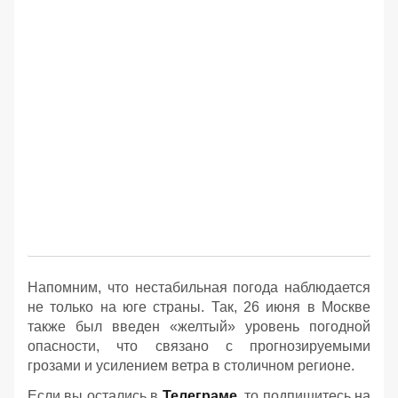
Напомним, что нестабильная погода наблюдается
не только на юге страны. Так, 26 июня в Москве
также был введен «желтый» уровень погодной
опасности, что связано с прогнозируемыми
грозами и усилением ветра в столичном регионе.
Если вы остались в
Телеграме
, то подпишитесь на