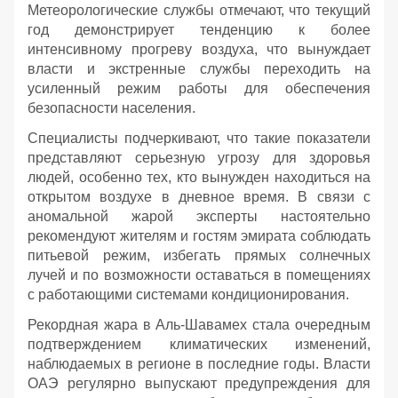
Метеорологические службы отмечают, что текущий
год демонстрирует тенденцию к более
интенсивному прогреву воздуха, что вынуждает
власти и экстренные службы переходить на
усиленный режим работы для обеспечения
безопасности населения.
Специалисты подчеркивают, что такие показатели
представляют серьезную угрозу для здоровья
людей, особенно тех, кто вынужден находиться на
открытом воздухе в дневное время. В связи с
аномальной жарой эксперты настоятельно
рекомендуют жителям и гостям эмирата соблюдать
питьевой режим, избегать прямых солнечных
лучей и по возможности оставаться в помещениях
с работающими системами кондиционирования.
Рекордная жара в Аль-Шавамех стала очередным
подтверждением климатических изменений,
наблюдаемых в регионе в последние годы. Власти
ОАЭ регулярно выпускают предупреждения для