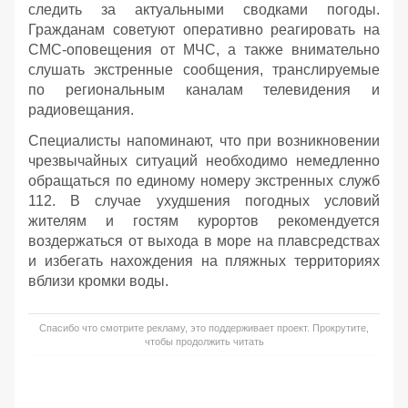
следить за актуальными сводками погоды.
Гражданам советуют оперативно реагировать на
СМС-оповещения от МЧС, а также внимательно
слушать экстренные сообщения, транслируемые
по региональным каналам телевидения и
радиовещания.
Специалисты напоминают, что при возникновении
чрезвычайных ситуаций необходимо немедленно
обращаться по единому номеру экстренных служб
112. В случае ухудшения погодных условий
жителям и гостям курортов рекомендуется
воздержаться от выхода в море на плавсредствах
и избегать нахождения на пляжных территориях
вблизи кромки воды.
Спасибо что смотрите рекламу, это поддерживает проект. Прокрутите,
чтобы продолжить читать