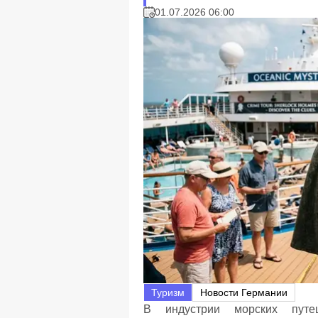
01.07.2026 06:00
Туризм
Новости Германии
В индустрии морских путе