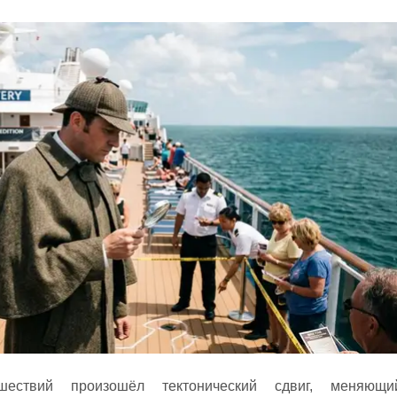
шествий произошёл тектонический сдвиг, меняющи