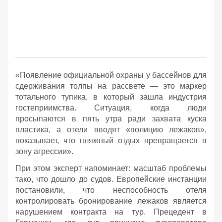
«Появление официальной охраны у бассейнов для
сдерживания толпы на рассвете — это маркер
тотального тупика, в который зашла индустрия
гостеприимства. Ситуация, когда люди
просыпаются в пять утра ради захвата куска
пластика, а отели вводят «полицию лежаков»,
показывает, что пляжный отдых превращается в
зону агрессии».
При этом эксперт напоминает: масштаб проблемы
тако, что дошло до судов. Европейские инстанции
постановили, что неспособность отеля
контролировать бронирование лежаков является
нарушением контракта на тур. Прецедент в