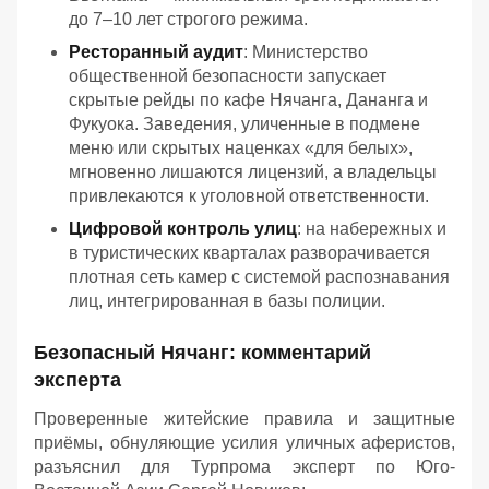
до 7–10 лет строгого режима.
Ресторанный аудит
: Министерство
общественной безопасности запускает
скрытые рейды по кафе Нячанга, Дананга и
Фукуока. Заведения, уличенные в подмене
меню или скрытых наценках «для белых»,
мгновенно лишаются лицензий, а владельцы
привлекаются к уголовной ответственности.
Цифровой контроль улиц
: на набережных и
в туристических кварталах разворачивается
плотная сеть камер с системой распознавания
лиц, интегрированная в базы полиции.
Безопасный Нячанг: комментарий
эксперта
Проверенные житейские правила и защитные
приёмы, обнуляющие усилия уличных аферистов,
разъяснил для Турпрома эксперт по Юго-