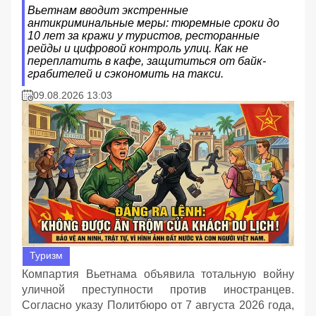
Вьетнам вводит экстренные
антикриминальные меры: тюремные сроки до
10 лет за кражи у туристов, ресторанные
рейды и цифровой контроль улиц. Как не
переплатить в кафе, защититься от байк-
грабителей и сэкономить на такси.
09.08.2026 13:03
Туризм
Компартия Вьетнама объявила тотальную войну
уличной преступности против иностранцев.
Согласно указу Политбюро от 7 августа 2026 года,