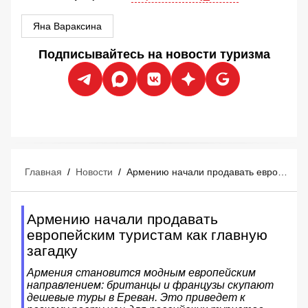
Яна Вараксина
Подписывайтесь на новости туризма
Главная
/
Новости
/
Армению начали продавать европейским туристам как главную загадку
Армению начали продавать
европейским туристам как главную
загадку
Армения становится модным европейским
направлением: британцы и французы скупают
дешевые туры в Ереван. Это приведет к