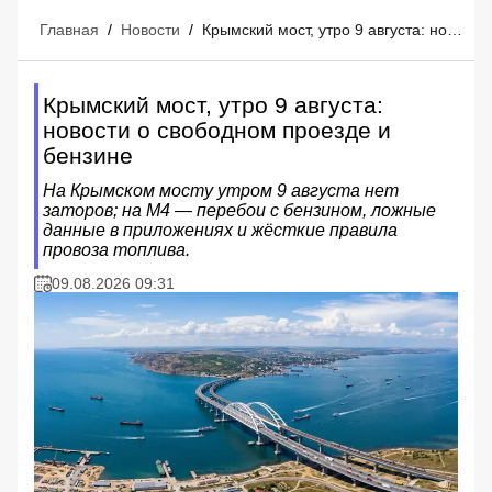
Главная
/
Новости
/
Крымский мост, утро 9 августа: новости о свободном проезде и бензине
Крымский мост, утро 9 августа:
новости о свободном проезде и
бензине
На Крымском мосту утром 9 августа нет
заторов; на М4 — перебои с бензином, ложные
данные в приложениях и жёсткие правила
провоза топлива.
09.08.2026 09:31