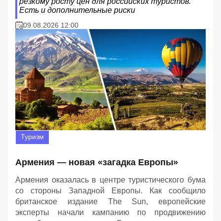
резкому росту цен для российских туристов.
Есть и дополнительные риски
09.08.2026 12:00
Туризм
Армения — новая «загадка Европы»
Армения оказалась в центре туристического бума
со стороны Западной Европы. Как сообщило
британское издание The Sun, европейские
эксперты начали кампанию по продвижению