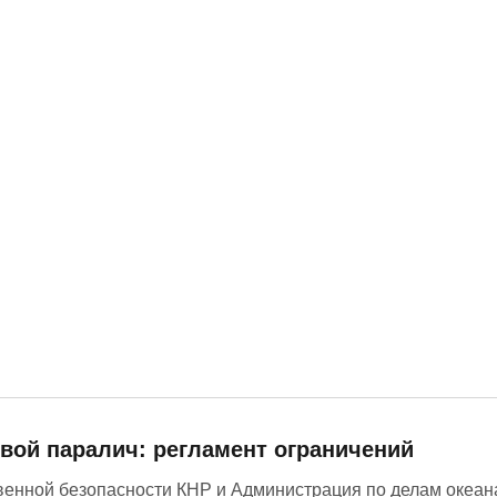
ой паралич: регламент ограничений
енной безопасности КНР и Администрация по делам океан