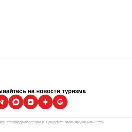
вайтесь на новости туризма
му, это поддерживает проект. Прокрутите, чтобы продолжить читать