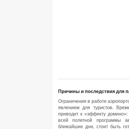
Причины и последствия для 
Ограничения в работе аэропорт
явлением для туристов. Врем
приводит к «эффекту домино»: 
всей полетной программы ав
ближайшие дни, стоит быть го