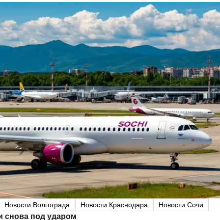
Новости Волгограда
Новости Краснодара
Новости Сочи
и снова под ударом