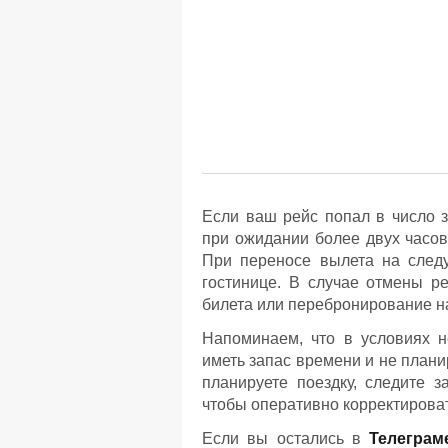
Если ваш рейс попал в число 
при ожидании более двух часов
При переносе вылета на след
гостинице. В случае отмены р
билета или перебронирование н
Напоминаем, что в условиях 
иметь запас времени и не план
планируете поездку, следите 
чтобы оперативно корректирова
Если вы остались в
Телеграм