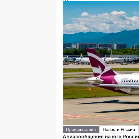
Происшествия
Новости России
Авиасообщение на юге Росси