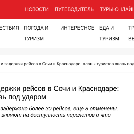
НОВОСТИ
ПУТЕВОДИТЕЛЬ
ТУРЫ-ОНЛАЙ
ЕСТВИЯ
ПОГОДА И
ИНТЕРЕСНОЕ
ЕДА И
Т
ТУРИЗМ
ТУРИЗМ
В
и задержки рейсов в Сочи и Краснодаре: планы туристов вновь по
ержки рейсов в Сочи и Краснодаре:
вь под ударом
задержано более 30 рейсов, еще 8 отменены.
я влияют на доступность перелетов и что