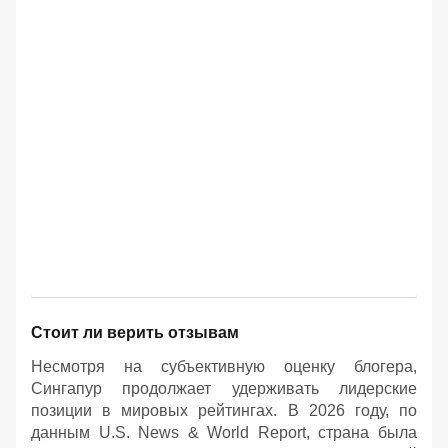
Стоит ли верить отзывам
Несмотря на субъективную оценку блогера,
Сингапур продолжает удерживать лидерские
позиции в мировых рейтингах. В 2026 году, по
данным U.S. News & World Report, страна была