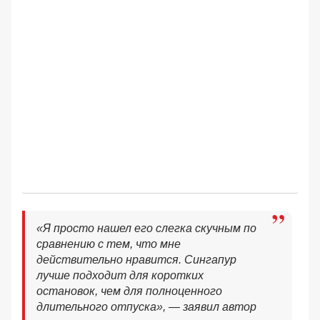
«Я просто нашел его слегка скучным по
сравнению с тем, что мне
действительно нравится. Сингапур
лучше подходит для коротких
остановок, чем для полноценного
длительного отпуска», — заявил автор