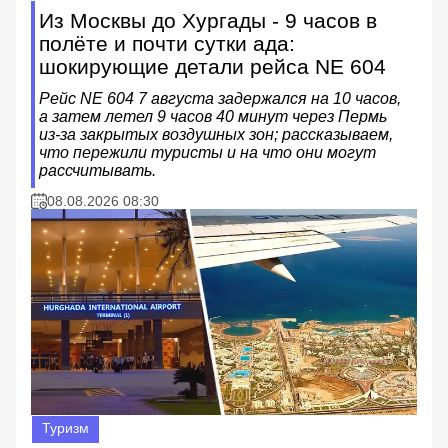
Из Москвы до Хургады - 9 часов в
полёте и почти сутки ада:
шокирующие детали рейса NE 604
Рейс NE 604 7 августа задержался на 10 часов,
а затем летел 9 часов 40 минут через Пермь
из‑за закрытых воздушных зон; рассказываем,
что пережили туристы и на что они могут
рассчитывать.
08.08.2026 08:30
Туризм