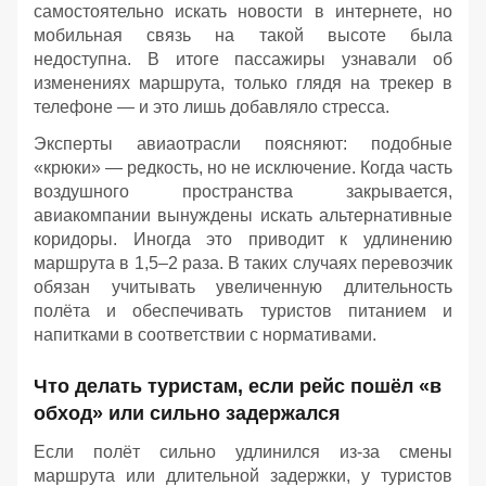
самостоятельно искать новости в интернете, но
мобильная связь на такой высоте была
недоступна. В итоге пассажиры узнавали об
изменениях маршрута, только глядя на трекер в
телефоне — и это лишь добавляло стресса.
Эксперты авиаотрасли поясняют: подобные
«крюки» — редкость, но не исключение. Когда часть
воздушного пространства закрывается,
авиакомпании вынуждены искать альтернативные
коридоры. Иногда это приводит к удлинению
маршрута в 1,5–2 раза. В таких случаях перевозчик
обязан учитывать увеличенную длительность
полёта и обеспечивать туристов питанием и
напитками в соответствии с нормативами.
Что делать туристам, если рейс пошёл «в
обход» или сильно задержался
Если полёт сильно удлинился из‑за смены
маршрута или длительной задержки, у туристов