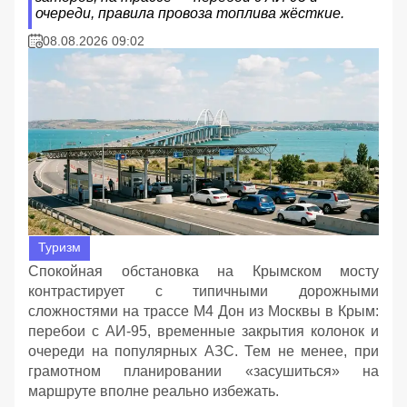
очереди, правила провоза топлива жёсткие.
08.08.2026 09:02
Туризм
Спокойная обстановка на Крымском мосту
контрастирует с типичными дорожными
сложностями на трассе М4 Дон из Москвы в Крым:
перебои с АИ‑95, временные закрытия колонок и
очереди на популярных АЗС. Тем не менее, при
грамотном планировании «засушиться» на
маршруте вполне реально избежать.