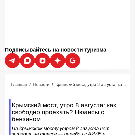
Подписывайтесь на новости туризма
Главная
/
Новости
/
Крымский мост, утро 8 августа: как свободно проехать? Нюансы с бензином
Крымский мост, утро 8 августа: как
свободно проехать? Нюансы с
бензином
На Крымском мосту утром 8 августа нет
заторов; на трассе — перебои с АИ‑95 и