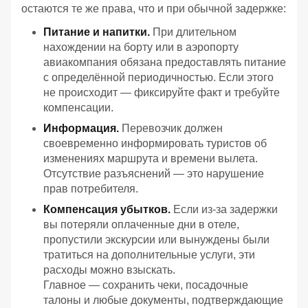
остаются те же права, что и при обычной задержке:
Питание и напитки.
При длительном
нахождении на борту или в аэропорту
авиакомпания обязана предоставлять питание
с определённой периодичностью. Если этого
не происходит — фиксируйте факт и требуйте
компенсации.
Информация.
Перевозчик должен
своевременно информировать туристов об
изменениях маршрута и времени вылета.
Отсутствие разъяснений — это нарушение
прав потребителя.
Компенсация убытков.
Если из‑за задержки
вы потеряли оплаченные дни в отеле,
пропустили экскурсии или вынуждены были
тратиться на дополнительные услуги, эти
расходы можно взыскать.
Главное — сохранить чеки, посадочные
талоны и любые документы, подтверждающие