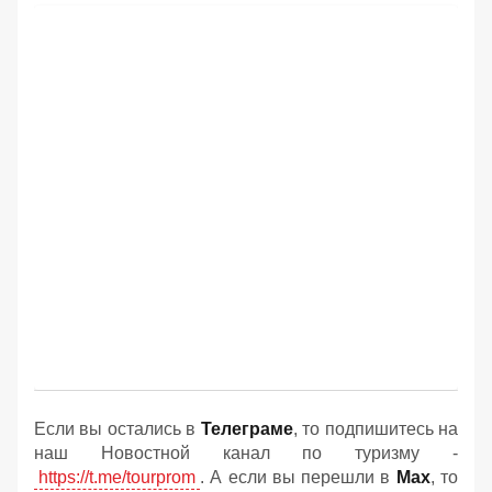
Если вы остались в
Телеграме
, то подпишитесь на
наш Новостной канал по туризму -
https://t.me/tourprom
. А если вы перешли в
Мах
, то