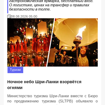
гастрономическая ярмарка, бесплатный вход.
О логистике, ценах на трансфер и правилах
безопасности в толпе.
08.08.2026 05:00
Туризм
Ночное небо Шри-Ланки взорвётся
огнями
Министерство туризма Шри-Ланки вместе с Бюро
по продвижению туризма (SLTPB) объявило о