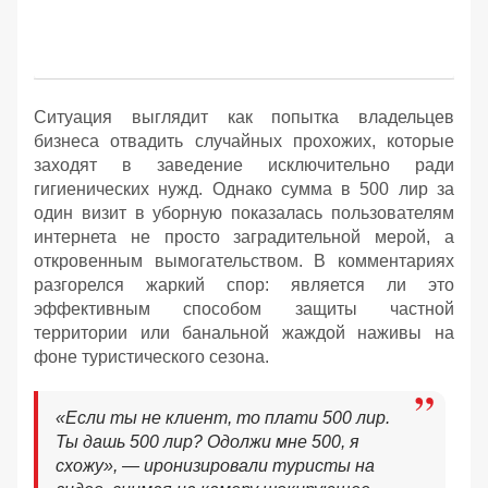
Ситуация выглядит как попытка владельцев
бизнеса отвадить случайных прохожих, которые
заходят в заведение исключительно ради
гигиенических нужд. Однако сумма в 500 лир за
один визит в уборную показалась пользователям
интернета не просто заградительной мерой, а
откровенным вымогательством. В комментариях
разгорелся жаркий спор: является ли это
эффективным способом защиты частной
территории или банальной жаждой наживы на
фоне туристического сезона.
«Если ты не клиент, то плати 500 лир.
Ты дашь 500 лир? Одолжи мне 500, я
схожу», — иронизировали туристы на