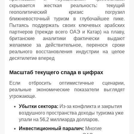
скрывается жесткая реальность: текущий
геополитический кризис погрузил
ближневосточный туризм в глубочайшее пике.
Пытаясь поддержать своих ключевых арабских
партнеров (прежде всего ОАЭ и Катар) на плаву,
британские аналитики фактически выдают
желаемое за действительное, перенося сроки
реального восстановления индустрии на целое
десятилетие вперед
Масштаб текущего спада в цифрах
Если отбросить оптимистичные сценарии,
реальные экономические показатели выглядят
угрожающе.
Убытки сектора:
Из-за конфликта и закрытия
воздушного пространства доходы туризма уже
упали на 56,2 миллиарда долларов.
Инвестиционный паралич:
Многие