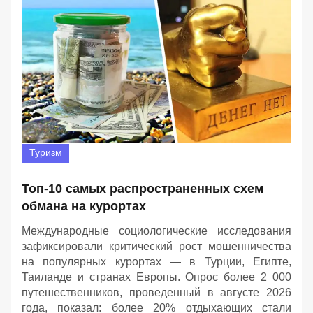
Туризм
Топ-10 самых распространенных схем
обмана на курортах
Международные социологические исследования
зафиксировали критический рост мошенничества
на популярных курортах — в Турции, Египте,
Таиланде и странах Европы. Опрос более 2 000
путешественников, проведенный в августе 2026
года, показал: более 20% отдыхающих стали