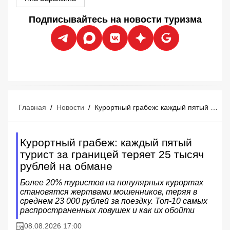
Подписывайтесь на новости туризма
Главная
/
Новости
/
Курортный грабеж: каждый пятый турист за границей теряет 25 тысяч рублей на обмане
Курортный грабеж: каждый пятый
турист за границей теряет 25 тысяч
рублей на обмане
Более 20% туристов на популярных курортах
становятся жертвами мошенников, теряя в
среднем 23 000 рублей за поездку. Топ-10 самых
распространенных ловушек и как их обойти
08.08.2026 17:00