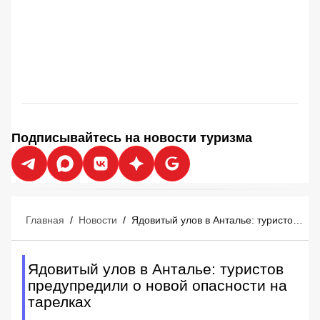
Подписывайтесь на новости туризма
Главная
/
Новости
/
Ядовитый улов в Анталье: туристов предупредили о новой опасности на тарелках
Ядовитый улов в Анталье: туристов
предупредили о новой опасности на
тарелках