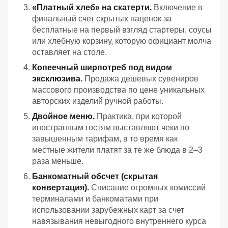
«Платный хлеб» на скатерти.
Включение в
финальный счет скрытых наценок за
бесплатные на первый взгляд стартеры, соусы
или хлебную корзину, которую официант молча
оставляет на столе.
Копеечный ширпотреб под видом
эксклюзива.
Продажа дешевых сувениров
массового производства по цене уникальных
авторских изделий ручной работы.
Двойное меню.
Практика, при которой
иностранным гостям выставляют чеки по
завышенным тарифам, в то время как
местные жители платят за те же блюда в 2–3
раза меньше.
Банкоматный обсчет (скрытая
конвертация).
Списание огромных комиссий
терминалами и банкоматами при
использовании зарубежных карт за счет
навязывания невыгодного внутреннего курса