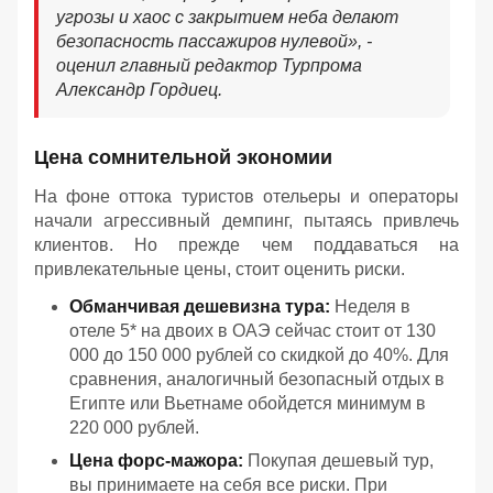
угрозы и хаос с закрытием неба делают
безопасность пассажиров нулевой
», -
оценил главный редактор Турпрома
Александр Гордиец.
Цена сомнительной экономии
На фоне оттока туристов отельеры и операторы
начали агрессивный демпинг, пытаясь привлечь
клиентов. Но прежде чем поддаваться на
привлекательные цены, стоит оценить риски.
Обманчивая дешевизна тура:
Неделя в
отеле 5* на двоих в ОАЭ сейчас стоит от 130
000 до 150 000 рублей со скидкой до 40%. Для
сравнения, аналогичный безопасный отдых в
Египте или Вьетнаме обойдется минимум в
220 000 рублей.
Цена форс-мажора:
Покупая дешевый тур,
вы принимаете на себя все риски. При