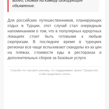
видео, снимая на камеру шокирующее
объявление.
Для российских путешественников, планирующих
отдых в Турции, этот случай стал очередным
напоминанием о том, что в популярных курортных
локациях стоит быть готовыми к любым
сюрпризам. В последнее время в турецких
регионах все чаще вспыхивают скандалы из-за цен
на пляжах, стоимости еды в ресторанах и
дополнительных сборов за базовые услуги.
Спасибо что смотрите рекламу, это поддерживает проект. Прокрутите,
чтобы продолжить читать