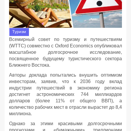
Туризм
Всемирный совет по туризму и путешествиям
(WTTC) совместно с Oxford Economics опубликовал
масштабное долгосрочное исследование,
посвященное будущему туристического сектора
Ближнего Востока.
Авторы доклада попытались внушить оптимизм
инвесторам, заявив, что к 2036 году вклад
индустрии путешествий в экономику региона
достигнет астрономических 744 миллиардов
долларов (более 11% от общего ВВП), а
количество рабочих мест в отрасли вырастет до 8,4
миллиона.
Однако за этими красивыми долгосрочными
прогнозами и «бумажными» триллионами