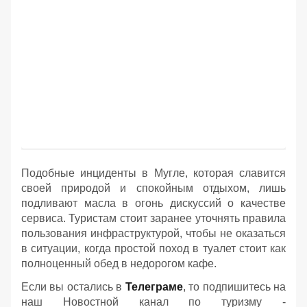
Подобные инциденты в Мугле, которая славится
своей природой и спокойным отдыхом, лишь
подливают масла в огонь дискуссий о качестве
сервиса. Туристам стоит заранее уточнять правила
пользования инфраструктурой, чтобы не оказаться
в ситуации, когда простой поход в туалет стоит как
полноценный обед в недорогом кафе.
Если вы остались в
Телеграме
, то подпишитесь на
наш Новостной канал по туризму -