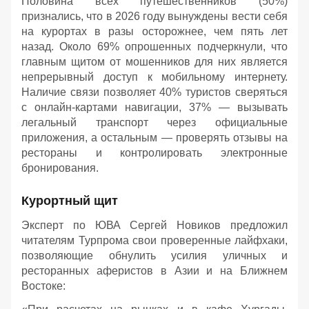
Половина всех путешественников (50%)
признались, что в 2026 году вынуждены вести себя
на курортах в разы осторожнее, чем пять лет
назад. Около 69% опрошенных подчеркнули, что
главным щитом от мошенников для них является
непрерывный доступ к мобильному интернету.
Наличие связи позволяет 40% туристов сверяться
с онлайн-картами навигации, 37% — вызывать
легальный транспорт через официальные
приложения, а остальным — проверять отзывы на
рестораны и контролировать электронные
бронирования.
Курортный щит
Эксперт по ЮВА Сергей Новиков предложил
читателям Турпрома свои проверенные лайфхаки,
позволяющие обнулить усилия уличных и
ресторанных аферистов в Азии и на Ближнем
Востоке: