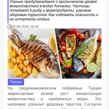
Ученые предупреждают о критическом уровне
микропластика в водах Антальи. Частицы
попадают в рыбу и морепродукты, угрожая
здоровью туристов. Как избежать опасности и
не испортить отдых.
08.08.2026 18:00
Туризм
На средиземноморском побережье Турции
зафиксирован резкий рост концентрации
микропластика в прибрежных водах. Это
напрямую угрожает здоровью туристов. Согласно