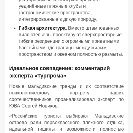
уединённые пляжные клубы и
гастрономические пространства,
интегрированные в дикую природу.
Гибкая архитектура.
Вместо штампованных
вилл отельеры проектируют сверхпросторные
гибкие резиденции с огромными приватными
бассейнами, где границы между жилым
пространством и океаном полностью размыты.
Идеальное совпадение: комментарий
эксперта «Турпрома»
Новые мальдивские тренды и их соответствие
психологическому портрету наших
соотечественников проанализировал эксперт по
ЮВА Сергей Новиков:
«Российские туристы выбирают Мальдивские
острова ради первоклассного пляжного отдыха,
идеальной тишины и возможности полностью