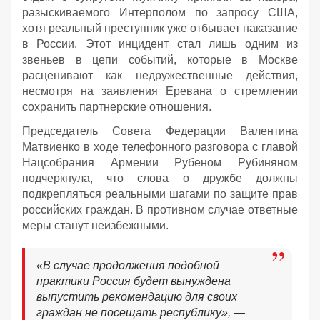
разыскиваемого Интерполом по запросу США,
хотя реальный преступник уже отбывает наказание
в России. Этот инцидент стал лишь одним из
звеньев в цепи событий, которые в Москве
расценивают как недружественные действия,
несмотря на заявления Еревана о стремлении
сохранить партнерские отношения.
Председатель Совета Федерации Валентина
Матвиенко в ходе телефонного разговора с главой
Нацсобрания Армении Рубеном Рубиняном
подчеркнула, что слова о дружбе должны
подкрепляться реальными шагами по защите прав
российских граждан. В противном случае ответные
меры станут неизбежными.
«В случае продолжения подобной
практики Россия будет вынуждена
выпустить рекомендацию для своих
граждан не посещать республику», —