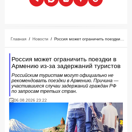
Главная
/
Новости
/
Россия может ограничить поездки в Армению из-за задержаний туристов
Россия может ограничить поездки в
Армению из-за задержаний туристов
Российским туристам могут официально не
рекомендовать поездки в Армению. Причина —
участившиеся случаи задержаний граждан РФ
по запросам третьих стран.
06.08.2026 23:22