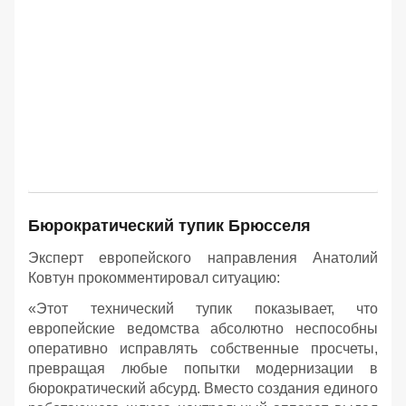
Бюрократический тупик Брюсселя
Эксперт европейского направления Анатолий
Ковтун прокомментировал ситуацию:
«Этот технический тупик показывает, что
европейские ведомства абсолютно неспособны
оперативно исправлять собственные просчеты,
превращая любые попытки модернизации в
бюрократический абсурд. Вместо создания единого