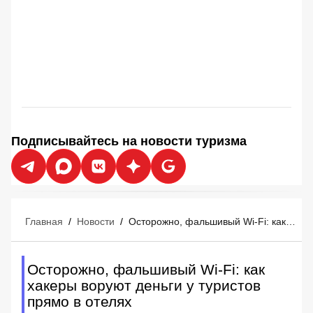
Подписывайтесь на новости туризма
Главная
/
Новости
/
Осторожно, фальшивый Wi-Fi: как хакеры воруют деньги у туристов прямо в отелях
Осторожно, фальшивый Wi-Fi: как
хакеры воруют деньги у туристов
прямо в отелях