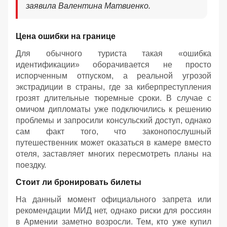
заявила Валентина Матвиенко.
Цена ошибки на границе
Для обычного туриста такая «ошибка
идентификации» оборачивается не просто
испорченным отпуском, а реальной угрозой
экстрадиции в страны, где за киберпреступления
грозят длительные тюремные сроки. В случае с
омичом дипломаты уже подключились к решению
проблемы и запросили консульский доступ, однако
сам факт того, что законопослушный
путешественник может оказаться в камере вместо
отеля, заставляет многих пересмотреть планы на
поездку.
Стоит ли бронировать билеты
На данный момент официального запрета или
рекомендации МИД нет, однако риски для россиян
в Армении заметно возросли. Тем, кто уже купил