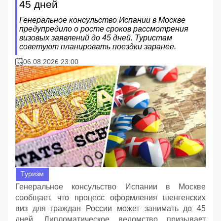
45 дней
Генеральное консульство Испании в Москве
предупредило о росте сроков рассмотрения
визовых заявлений до 45 дней. Туристам
советуют планировать поездки заранее.
06.08.2026 23:00
Туризм
Генеральное консульство Испании в Москве
сообщает, что процесс оформления шенгенских
виз для граждан России может занимать до 45
дней. Дипломатическое ведомство призывает