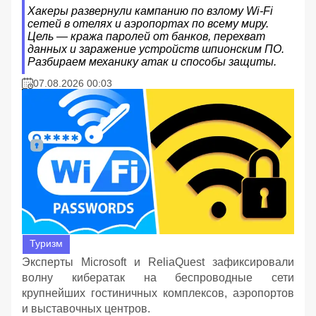
Хакеры развернули кампанию по взлому Wi-Fi
сетей в отелях и аэропортах по всему миру.
Цель — кража паролей от банков, перехват
данных и заражение устройств шпионским ПО.
Разбираем механику атак и способы защиты.
07.08.2026 00:03
Туризм
Эксперты Microsoft и ReliaQuest зафиксировали
волну кибератак на беспроводные сети
крупнейших гостиничных комплексов, аэропортов
и выставочных центров.