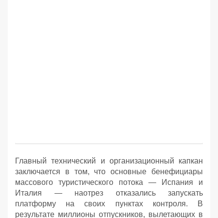
Главный технический и организационный капкан
заключается в том, что основные бенефициары
массового туристического потока — Испания и
Италия — наотрез отказались запускать
платформу на своих пунктах контроля. В
результате миллионы отпускников, вылетающих в