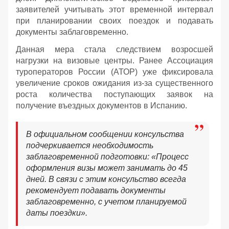
заявителей учитывать этот временной интервал
при планировании своих поездок и подавать
документы заблаговременно.
Данная мера стала следствием возросшей
нагрузки на визовые центры. Ранее Ассоциация
туроператоров России (АТОР) уже фиксировала
увеличение сроков ожидания из-за существенного
роста количества поступающих заявок на
получение въездных документов в Испанию.
В официальном сообщении консульства
подчеркивается необходимость
заблаговременной подготовки: «Процесс
оформления визы может занимать до 45
дней. В связи с этим консульство всегда
рекомендует подавать документы
заблаговременно, с учетом планируемой
даты поездки».