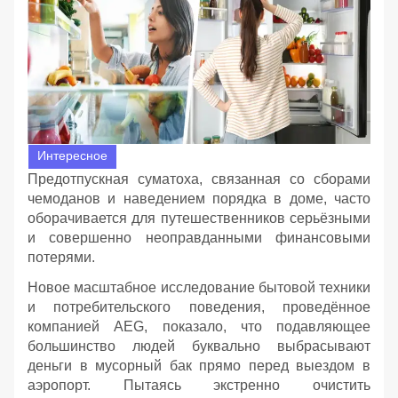
Интересное
Предотпускная суматоха, связанная со сборами
чемоданов и наведением порядка в доме, часто
оборачивается для путешественников серьёзными
и совершенно неоправданными финансовыми
потерями.
Новое масштабное исследование бытовой техники
и потребительского поведения, проведённое
компанией AEG, показало, что подавляющее
большинство людей буквально выбрасывают
деньги в мусорный бак прямо перед выездом в
аэропорт. Пытаясь экстренно очистить