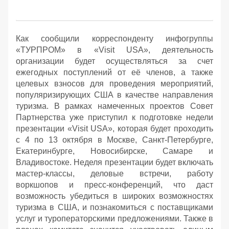
Как сообщили корреспонденту инфогруппы
«ТУРПРОМ» в «Visit USA», деятельность
организации будет осуществляться за счет
ежегодных поступлений от её членов, а также
целевых взносов для проведения мероприятий,
популяризирующих США в качестве направления
туризма. В рамках намеченных проектов Совет
Партнерства уже приступил к подготовке недели
презентации «Visit USA», которая будет проходить
с 4 по 13 октября в Москве, Санкт-Петербурге,
Екатеринбурге, Новосибирске, Самаре и
Владивостоке. Неделя презентации будет включать
мастер-классы, деловые встречи, работу
воркшопов и пресс-конференций, что даст
возможность убедиться в широких возможностях
туризма в США, и познакомиться с поставщиками
услуг и туроператорскими предложениями. Также в