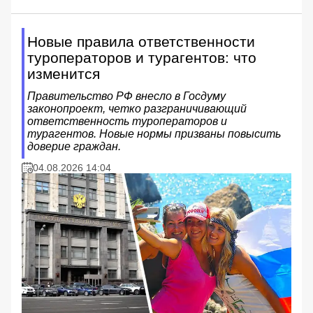
Новые правила ответственности
туроператоров и турагентов: что
изменится
Правительство РФ внесло в Госдуму
законопроект, четко разграничивающий
ответственность туроператоров и
турагентов. Новые нормы призваны повысить
доверие граждан.
04.08.2026 14:04