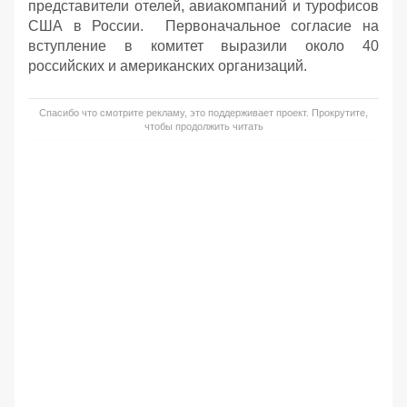
представители отелей, авиакомпаний и турофисов
США в России. Первоначальное согласие на
вступление в комитет выразили около 40
российских и американских организаций.
Спасибо что смотрите рекламу, это поддерживает проект. Прокрутите,
чтобы продолжить читать