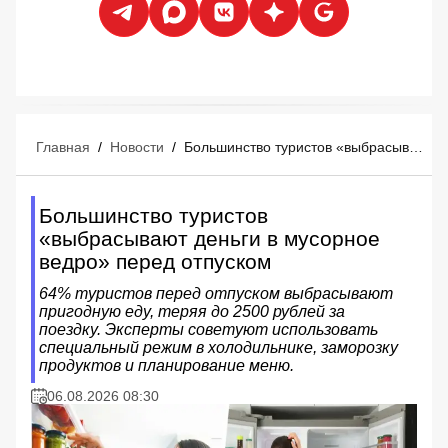
Главная
/
Новости
/
Большинство туристов «выбрасывают деньги в мусорное ведро» перед отпуском
Большинство туристов
«выбрасывают деньги в мусорное
ведро» перед отпуском
64% туристов перед отпуском выбрасывают
пригодную еду, теряя до 2500 рублей за
поездку. Эксперты советуют использовать
специальный режим в холодильнике, заморозку
продуктов и планирование меню.
06.08.2026 08:30