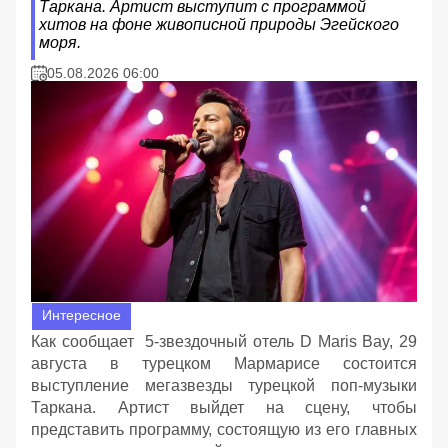
Таркана. Артист выступит с программой
хитов на фоне живописной природы Эгейского
моря.
05.08.2026 06:00
Интересное
Как сообщает 5-звездочный отель D Maris Bay, 29
августа в турецком Мармарисе состоится
выступление мегазвезды турецкой поп-музыки
Таркана. Артист выйдет на сцену, чтобы
представить программу, состоящую из его главных