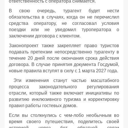
ответственность с оператора снимается.
В свою очередь, турагент будет нести
обязательства в случаях, когда он не перечислил
средства оператору, не согласовал условия
поездки или не уведомил туроператора о
заключении договора с клиентом.
Законопроект также закрепляет право туристов
подавать претензии непосредственно турагенту в
течение 20 дней после окончания срока действия
договора. В случае принятия документа Госдумой,
новые правила вступят в силу с 1 марта 2027 года.
Эти изменения станут частью масштабного
процесса законодательного регулирования
отрасли, который также включает инициативы по
развитию инклюзивного туризма и корректировку
правил работы гостевых домов.
Если вы столкнулись с чем-лобо необычным во
время своего путешествия, поделитесь своей
историей через бот обратной связи