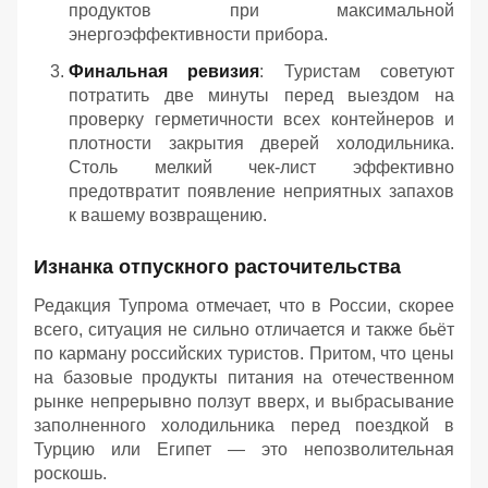
продуктов при максимальной
энергоэффективности прибора.
Финальная ревизия
: Туристам советуют
потратить две минуты перед выездом на
проверку герметичности всех контейнеров и
плотности закрытия дверей холодильника.
Столь мелкий чек-лист эффективно
предотвратит появление неприятных запахов
к вашему возвращению.
Изнанка отпускного расточительства
Редакция Тупрома отмечает, что в России, скорее
всего, ситуация не сильно отличается и также бьёт
по карману российских туристов. Притом, что цены
на базовые продукты питания на отечественном
рынке непрерывно ползут вверх, и выбрасывание
заполненного холодильника перед поездкой в
Турцию или Египет — это непозволительная
роскошь.