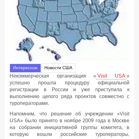
Интересное
Новости США
Некоммерческая организация «
Visit USA
»
успешно прошла процедуру официальной
регистрации в России и уже приступила к
выполнению целого ряда проектов совместно с
туроператорами.
Напомним, что решение об учреждении «Visit
USA» было принято в ноябре 2009 года в Москве
на собрании инициативной группы комитета, в
которую вошли российские туроператоры,