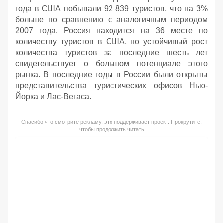
года в США побывали 92 839 туристов, что на 3%
больше по сравнению с аналогичным периодом
2007 года. Россия находится на 36 месте по
количеству туристов в США, но устойчивый рост
количества туристов за последние шесть лет
свидетельствует о большом потенциале этого
рынка. В последние годы в России были открыты
представительства туристических офисов Нью-
Йорка и Лас-Вегаса.
Спасибо что смотрите рекламу, это поддерживает проект. Прокрутите,
чтобы продолжить читать