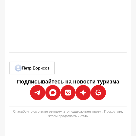
Петр Борисов
Подписывайтесь на новости туризма
Спасибо что смотрите рекламу, это поддерживает проект. Прокрутите,
чтобы продолжить читать