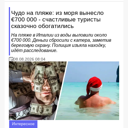
Чудо на пляже: из моря вынесло
€700 000 - счастливые туристы
сказочно обогатились
На пляже в Италии из воды выловили около
€700 000. Деньги сбросили с катера, заметив
береговую охрану. Полиция изъяла находку,
идёт расследование.
08.08.2026 08:04
Интересное