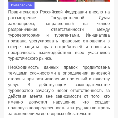
Интересное
Правительство Российской Федерации внесло на
рассмотрение Государственной Думы
законопроект, направленный на четкое
разграничение ответственности между
туроператорами и турагентами. Инициатива
призвана урегулировать правовые отношения в
сфере защиты прав потребителей и повысить
прозрачность взаимодействия всех участников
туристического рынка.
Необходимость данных правок продиктована
текущими сложностями в определении виновной
стороны при возникновении претензий к качеству
услуг. В действующем законодательстве
туроператор зачастую несет ответственность за
действия агента вне зависимости от того, кто
именно допустил нарушение, что создает
правовую неопределенность и затрудняет контроль
за исполнением договорных обязательств.