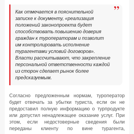
Как отмечается в пояснительной
записке к документу, «реализация
положений законопроекта будет
способствовать повышению доверия
граждан к туроператорам и позволит
им контролировать исполнение
турагентами условий договоров».
Власти рассчитывают, что закрепление
персональной ответственности каждой
из сторон сделает рынок более
предсказуемым.
Согласно предложенным нормам, туроператор
будет отвечать за убытки туриста, если он не
предоставил полную информацию о турпродукте
или допустил ненадлежащее оказание услуг. При
этом, если недостоверные сведения были
переданы клиенту по вине турагента,