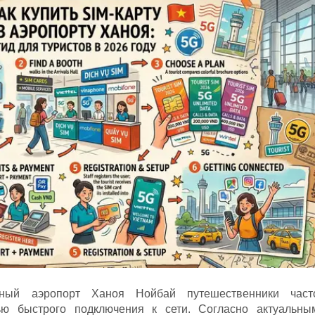
ный аэропорт Ханоя Нойбай путешественники част
ью быстрого подключения к сети. Согласно актуальны