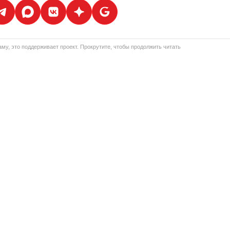
му, это поддерживает проект. Прокрутите, чтобы продолжить читать