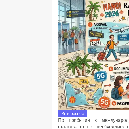
Интересное
По прибытии в международ
сталкиваются с необходимост