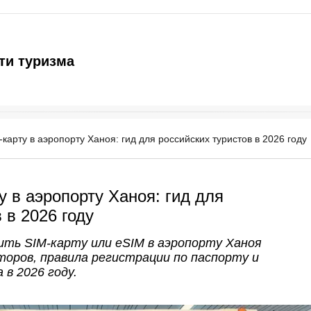
ти туризма
-карту в аэропорту Ханоя: гид для российских туристов в 2026 году
у в аэропорту Ханоя: гид для
 в 2026 году
пить SIM-карту или eSIM в аэропорту Ханоя
торов, правила регистрации по паспорту и
в 2026 году.