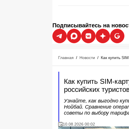
Подписывайтесь на новос
Главная
/
Новости
/
Как купить SIM
Как купить SIM-карт
российских туристов
Узнайте, как выгодно ку
Нойбай. Сравнение опера
советы по выбору тарифа 
10.08.2026 00:02