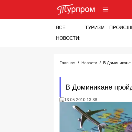
ВСЕ
ТУРИЗМ
ПРОИСШ
НОВОСТИ:
Главная
/
Новости
/
В Доминикане 
В Доминикане прой
13.05.2010 13:38