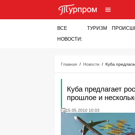
ВСЕ
ТУРИЗМ
ПРОИСШ
НОВОСТИ:
Главная
/
Новости
/
Куба предлага
Куба предлагает ро
прошлое и нескольк
15.05.2010 10:03