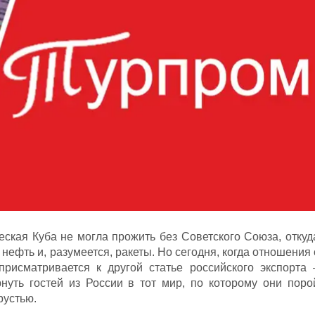
еская Куба не могла прожить без Советского Союза, откуд
нефть и, разумеется, ракеты. Но сегодня, когда отношения 
присматривается к другой статье российского экспорта 
нуть гостей из России в тот мир, по которому они поро
рустью.