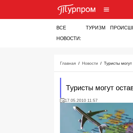
ВСЕ
ТУРИЗМ
ПРОИСШ
НОВОСТИ:
Главная
/
Новости
/
Туристы могут
Туристы могут оста
17.05.2010 11:57