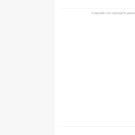
Спасибо что смотрите рекла