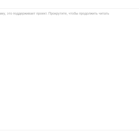
му, это поддерживает проект. Прокрутите, чтобы продолжить читать