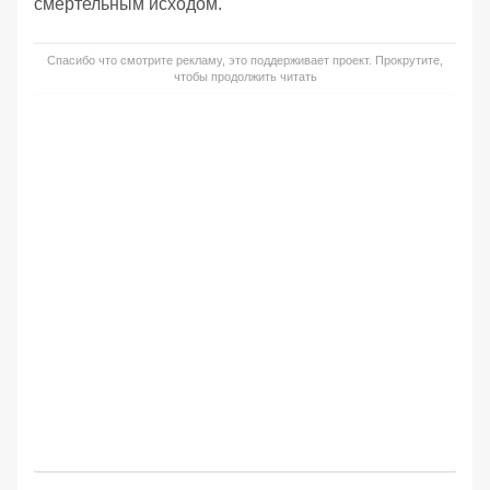
смертельным исходом.
Спасибо что смотрите рекламу, это поддерживает проект. Прокрутите,
чтобы продолжить читать