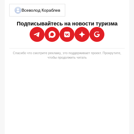
Всеволод Кораблев
Подписывайтесь на новости туризма
Спасибо что смотрите рекламу, это поддерживает проект. Прокрутите,
чтобы продолжить читать