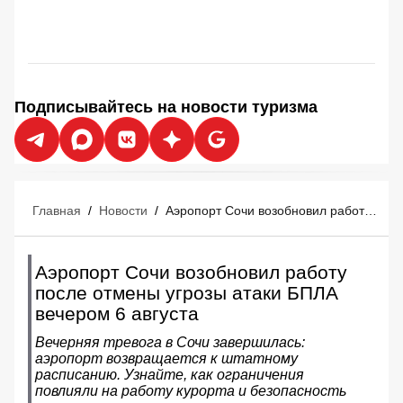
Подписывайтесь на новости туризма
Главная
/
Новости
/
Аэропорт Сочи возобновил работу после отмены угрозы атаки БПЛА вечером 6 августа
Аэропорт Сочи возобновил работу
после отмены угрозы атаки БПЛА
вечером 6 августа
Вечерняя тревога в Сочи завершилась:
аэропорт возвращается к штатному
расписанию. Узнайте, как ограничения
повлияли на работу курорта и безопасность