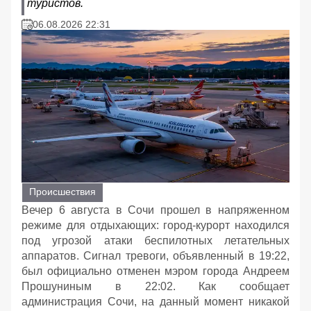
туристов.
06.08.2026 22:31
Происшествия
Вечер 6 августа в Сочи прошел в напряженном
режиме для отдыхающих: город-курорт находился
под угрозой атаки беспилотных летательных
аппаратов. Сигнал тревоги, объявленный в 19:22,
был официально отменен мэром города Андреем
Прошуниным в 22:02. Как сообщает
администрация Сочи, на данный момент никакой