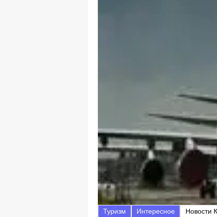
Туризм
Интересное
Новости 