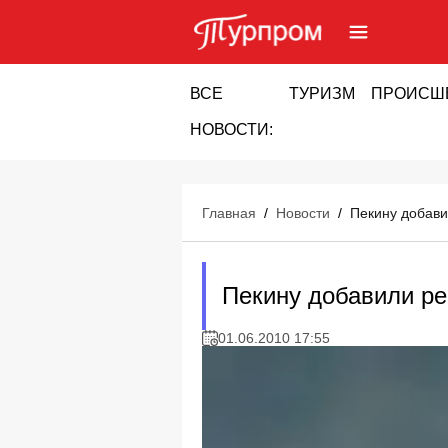
ВСЕ
ТУРИЗМ
ПРОИСШ
НОВОСТИ:
Главная
/
Новости
/
Пекину добави
Пекину добавили ре
01.06.2010 17:55