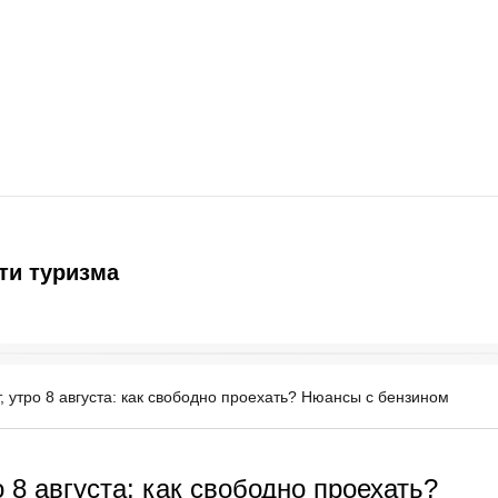
ти туризма
, утро 8 августа: как свободно проехать? Нюансы с бензином
 8 августа: как свободно проехать?