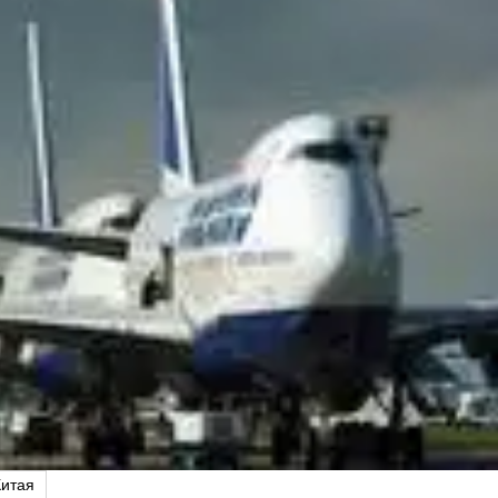
Китая