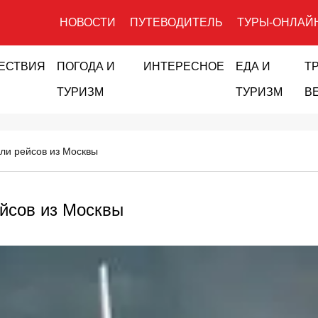
НОВОСТИ
ПУТЕВОДИТЕЛЬ
ТУРЫ-ОНЛАЙ
ЕСТВИЯ
ПОГОДА И
ИНТЕРЕСНОЕ
ЕДА И
Т
ТУРИЗМ
ТУРИЗМ
В
ли рейсов из Москвы
йсов из Москвы