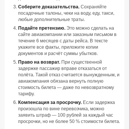
Соберите доказательства.
Сохраняйте
посадочные талоны, чеки на воду, еду, такси,
любые дополнительные траты.
Подайте претензию.
Это можно сделать на
сайте авиакомпании или заказным письмом в
течение 6 месяцев с даты рейса. В тексте
укажите все факты, приложите копии
документов и расчёт суммы убытков.
Право на возврат.
При существенной
задержке пассажир вправе отказаться от
полёта. Такой отказ считается вынужденным, и
авиакомпания обязана вернуть полную
стоимость билета — даже по невозвратному
тарифу.
Компенсация за просрочку.
Если задержка
произошла по вине перевозчика, можно
заявить штраф — 100 рублей за каждый час
просрочки, но не более 50 % стоимости билета.