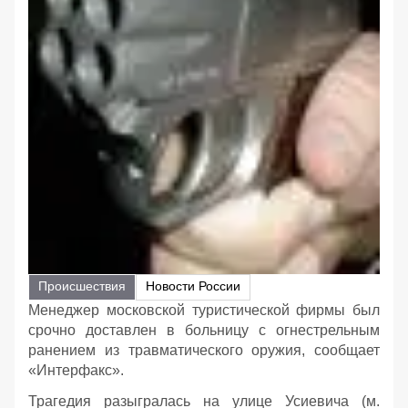
Происшествия
Новости России
Менеджер московской туристической фирмы был
срочно доставлен в больницу с огнестрельным
ранением из травматического оружия, сообщает
«Интерфакс».
Трагедия разыгралась на улице Усиевича (м.