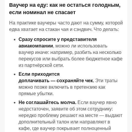
Ваучер на еду: как не остаться голодным,
если номинал не спасает
На практике ваучеры часто дают на сумму, которой
едва хватает на стакан чая и сэндвич. Что делать:
Сразу спросите у представителя
авиакомпании
, можно ли использовать
ваучер иначе: например, разбить на несколько
перекусов или выбрать более бюджетное кафе
из партнёрской сети.
Если приходится
доплачивать — сохраняйте чек.
Эти траты
можно позже включить в претензию как
прямые убытки.
Не соглашайтесь молча.
Если ваучер явно
недостаточен, заявите об этом сотруднику:
нередко проблему решают на месте — выдают
дополнительный талон или направляют в
кафе, где ваучер покрывает полноценный