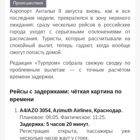
Происшествия
Аэропорт Антальи 9 августа вновь, как и все
последние недели, превратился в зону нервного
ожидания: сразу несколько рейсов в российские
города уходят с серьёзными отклонениями от
расписания. Туристы, которые рассчитывали на
спокойный вылет, теперь гадают, когда вообще
смогут попасть домой.
Редакция «Турпром» собрала свежую сводку по
проблемным вылетам — с точным расчётом
времени задержки.
Рейсы с задержками: чёткая картина по
времени
A4/AZO 3054, Azimuth Airlines, Краснодар.
Плановое: 06:05. Фактическое: 11:25.
Задержка: 5 часов 20 минут.
Регистрация открыта, пассажиры уже
несколько часов ждут у стоек.