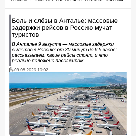
Боль и слёзы в Анталье: массовые
задержки рейсов в Россию мучат
туристов
В Анталье 9 августа — массовые задержки
вылетов в Россию: от 30 минут до 6,5 часов;
рассказываем, какие рейсы стоят, и что
реально положено пассажирам.
09.08.2026 10:02