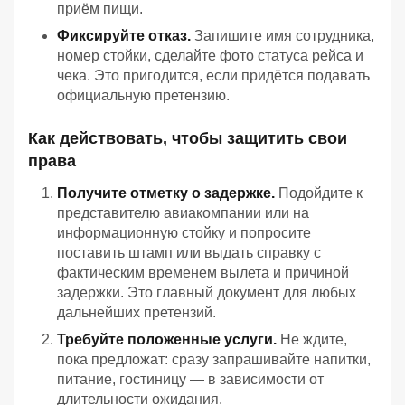
приём пищи.
Фиксируйте отказ.
Запишите имя сотрудника,
номер стойки, сделайте фото статуса рейса и
чека. Это пригодится, если придётся подавать
официальную претензию.
Как действовать, чтобы защитить свои
права
Получите отметку о задержке.
Подойдите к
представителю авиакомпании или на
информационную стойку и попросите
поставить штамп или выдать справку с
фактическим временем вылета и причиной
задержки. Это главный документ для любых
дальнейших претензий.
Требуйте положенные услуги.
Не ждите,
пока предложат: сразу запрашивайте напитки,
питание, гостиницу — в зависимости от
длительности ожидания.