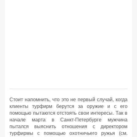
Стоит напомнить, что это не первый случай, когда
клиенты турфирм берутся за оружие и с его
помощью пытаются отстоять свои интересы. Так в
начале марта в Санкт-Петербурге мужчина
пытался выяснить отношения с директором
турфирмы с помощью охотничьего ружья (см.