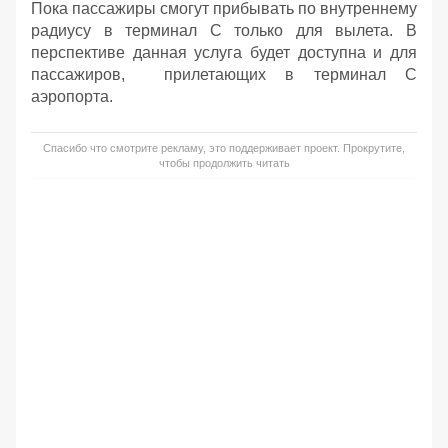
Пока пассажиры смогут прибывать по внутреннему
радиусу в терминал С только для вылета. В
перспективе данная услуга будет доступна и для
пассажиров, прилетающих в терминал С
аэропорта.
Спасибо что смотрите рекламу, это поддерживает проект. Прокрутите,
чтобы продолжить читать