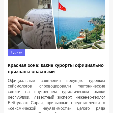
Туризм
Красная зона: какие курорты официально
признаны опасными
Официальные заявления ведущих турецких
сейсмологов спровоцировали тектонические
сдвиги на внутреннем туристическом рынке
республики. Известный эксперт, инженер-геолог
Бейтуллах Сарач, привычные представления о
«сейсмической неуязвимости» целого ряда