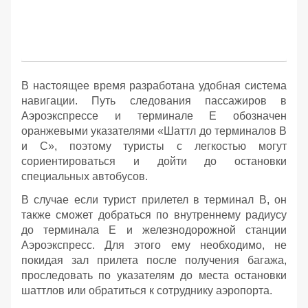
В настоящее время разработана удобная система
навигации. Путь следования пассажиров в
Аэроэкспрессе и терминале Е обозначен
оранжевыми указателями «Шаттл до терминалов В
и С», поэтому туристы с легкостью могут
сориентироваться и дойти до остановки
специальных автобусов.
В случае если турист прилетел в терминал B, он
также сможет добраться по внутреннему радиусу
до терминала Е и железнодорожной станции
Аэроэкспресс. Для этого ему необходимо, не
покидая зал прилета после получения багажа,
проследовать по указателям до места остановки
шаттлов или обратиться к сотруднику аэропорта.