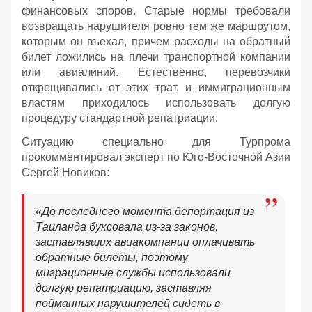
финансовых споров. Старые нормы требовали
возвращать нарушителя ровно тем же маршрутом,
которым он въехал, причем расходы на обратный
билет ложились на плечи транспортной компании
или авиалиний. Естественно, перевозчики
открещивались от этих трат, и иммиграционным
властям приходилось использовать долгую
процедуру стандартной репатриации.
Ситуацию специально для Турпрома
прокомментировал эксперт по Юго-Восточной Азии
Сергей Новиков:
«До последнего момента депортация из
Таиланда буксовала из-за законов,
заставлявших авиакомпании оплачивать
обратные билеты, поэтому
миграционные службы использовали
долгую репатриацию, заставляя
пойманных нарушителей сидеть в