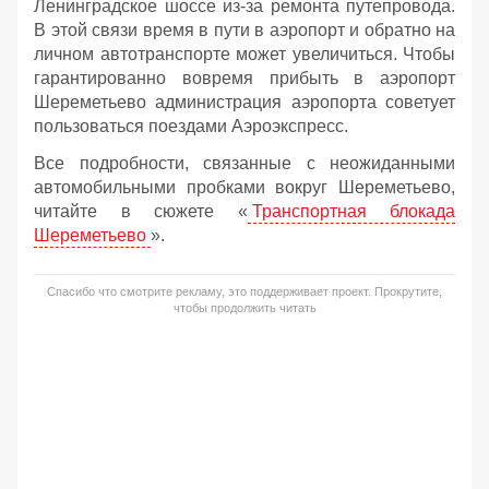
Ленинградское шоссе из-за ремонта путепровода.
В этой связи время в пути в аэропорт и обратно на
личном автотранспорте может увеличиться. Чтобы
гарантированно вовремя прибыть в аэропорт
Шереметьево администрация аэропорта советует
пользоваться поездами Аэроэкспресс.
Все подробности, связанные с неожиданными
автомобильными пробками вокруг Шереметьево,
читайте в сюжете «
Транспортная блокада
Шереметьево
».
Спасибо что смотрите рекламу, это поддерживает проект. Прокрутите,
чтобы продолжить читать