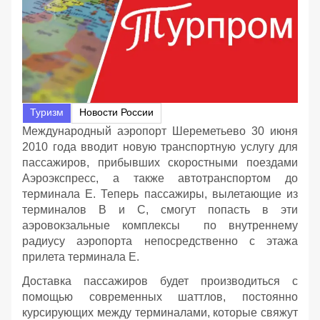
Туризм
Новости России
Международный аэропорт Шереметьево 30 июня
2010 года вводит новую транспортную услугу для
пассажиров, прибывших скоростными поездами
Аэроэкспресс, а также автотранспортом до
терминала Е. Теперь пассажиры, вылетающие из
терминалов B и С, смогут попасть в эти
аэровокзальные комплексы по внутреннему
радиусу аэропорта непосредственно c этажа
прилета терминала Е.
Доставка пассажиров будет производиться с
помощью современных шаттлов, постоянно
курсирующих между терминалами, которые свяжут