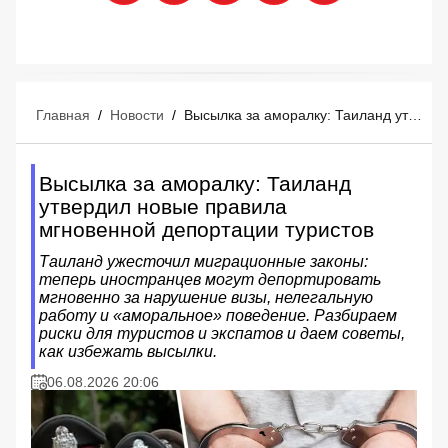
Главная
/
Новости
/
Высылка за аморалку: Таиланд утвердил новые правила мгновенной депортации туристов
Высылка за аморалку: Таиланд
утвердил новые правила
мгновенной депортации туристов
Таиланд ужесточил миграционные законы:
теперь иностранцев могут депортировать
мгновенно за нарушение визы, нелегальную
работу и «аморальное» поведение. Разбираем
риски для туристов и экспатов и даем советы,
как избежать высылки.
06.08.2026 20:06