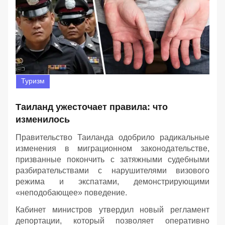
Туризм
Таиланд ужесточает правила: что
изменилось
Правительство Таиланда одобрило радикальные
изменения в миграционном законодательстве,
призванные покончить с затяжными судебными
разбирательствами с нарушителями визового
режима и экспатами, демонстрирующими
«неподобающее» поведение.
Кабинет министров утвердил новый регламент
депортации, который позволяет оперативно