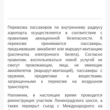
Перевозка пассажиров по внутреннему радиусу
аэропорта осуществляется в соответствие с
правилами авиационной безопасности. К
перевозке принимаются пассажиры,
предъявившие авиабилет или маршрут-квитанцию
(распечатка электронного билета). Согласно
правилам, воспользоваться новой услугой не
смогут провожающие, лица, не имеющие
авиабилетов (маршрут-квитанций), пассажиры с
оружием, предметами и веществами,
запрещенными к перевозке на воздушном
транспорте.
Напомним, в настоящее время проводится
реконструкция участков Ленинградского шоссе, а
также перекрыт съезд с Международного на