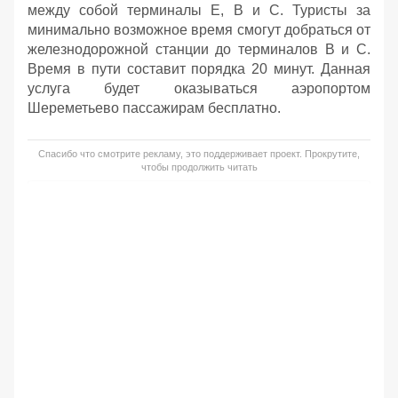
между собой терминалы Е, В и С. Туристы за
минимально возможное время смогут добраться от
железнодорожной станции до терминалов В и С.
Время в пути составит порядка 20 минут. Данная
услуга будет оказываться аэропортом
Шереметьево пассажирам бесплатно.
Спасибо что смотрите рекламу, это поддерживает проект. Прокрутите,
чтобы продолжить читать