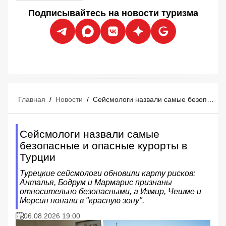
Подписывайтесь на новости туризма
Главная
/
Новости
/
Сейсмологи назвали самые безопасные и опасные курорты в Турции
Сейсмологи назвали самые
безопасные и опасные курорты в
Турции
Турецкие сейсмологи обновили карту рисков:
Анталья, Бодрум и Мармарис признаны
относительно безопасными, а Измир, Чешме и
Мерсин попали в "красную зону".
06.08.2026 19:00