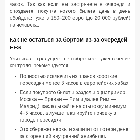
часов. Так как если вы застрянете в очереди и
опоздаете, покупка нового билета день в день
обойдется уже в 150–200 евро (до 20 000 рублей)
на человека.
Как не остаться за бортом из-за очередей
EES
Учитывая грядущее сентябрьское ужесточение
контроля, рекомендуется:
Полностью исключить из планов короткие
пересадки менее 3 часов в европейских хабах.
Если покупаете билеты раздельно (например,
Москва — Ереван — Рим и далее Рим —
Мадрид), закладывайте на стыковку минимум
4–5 часов, а лучше планируйте ночевку в
городе пересадки.
Это сбережет нервы и защитит от потери денег
за сгоревший внутренний авиабилет.