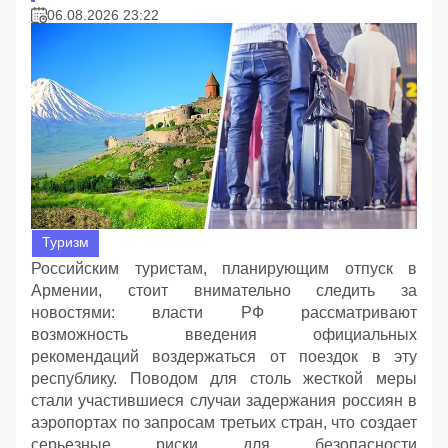
06.08.2026 23:22
Туризм
Российским туристам, планирующим отпуск в
Армении, стоит внимательно следить за
новостями: власти РФ рассматривают
возможность введения официальных
рекомендаций воздержаться от поездок в эту
республику. Поводом для столь жесткой меры
стали участившиеся случаи задержания россиян в
аэропортах по запросам третьих стран, что создает
серьезные риски для безопасности