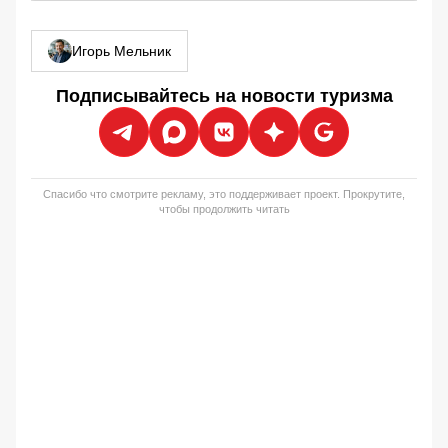
Игорь Мельник
Подписывайтесь на новости туризма
Спасибо что смотрите рекламу, это поддерживает проект. Прокрутите,
чтобы продолжить читать