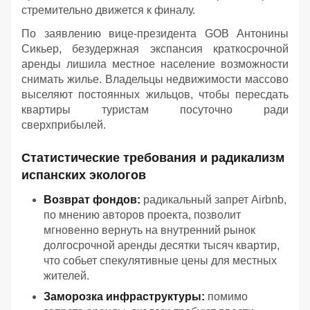
стремительно движется к финалу.
По заявлению вице-президента GOB Антонины
Сикьер, безудержная экспансия краткосрочной
аренды лишила местное население возможности
снимать жилье. Владельцы недвижимости массово
выселяют постоянных жильцов, чтобы пересдать
квартиры туристам посуточно ради
сверхприбылей.
Статистические требования и радикализм
испанских экологов
Возврат фондов:
радикальный запрет Airbnb,
по мнению авторов проекта, позволит
мгновенно вернуть на внутренний рынок
долгосрочной аренды десятки тысяч квартир,
что собьет спекулятивные цены для местных
жителей.
Заморозка инфраструктуры:
помимо