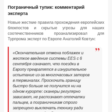
Пограничный тупик: комментарий
эксперта
Новые жесткие правила прохождения европейских
блокпостов и скрытые угрозы для наших
соотечественников проанализировал для
Турпрома эксперт по Европе Анатолий Ковтун:
«Окончательная отмена поблажек и
жесткое введение системы EES с 6
сентября означает, что поездки в
Европу превратятся в изнурительное
испытание из-за многочасовых заторов
в терминалах. Проскочить границу
быстро больше не получится ни на
одном курорте: сканеры регулярно
зависают, не распознают отпечатки
пальцев, а пограничникам строго
запрещено выключать технику ради