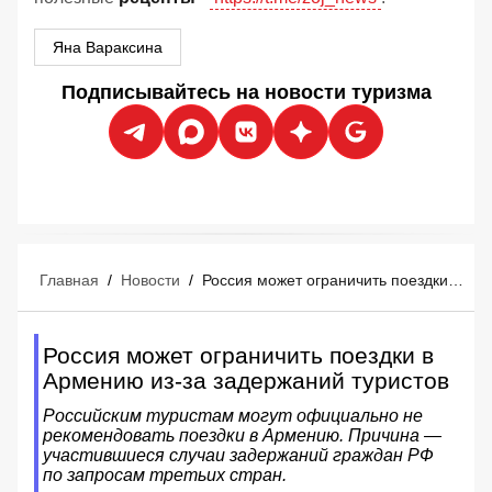
Яна Вараксина
Подписывайтесь на новости туризма
Главная
/
Новости
/
Россия может ограничить поездки в Армению из-за задержаний туристов
Россия может ограничить поездки в
Армению из-за задержаний туристов
Российским туристам могут официально не
рекомендовать поездки в Армению. Причина —
участившиеся случаи задержаний граждан РФ
по запросам третьих стран.