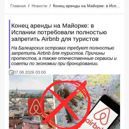
Главная
/
Новости
/
Конец аренды на Майорке: в Испании потребовали полностью запретить Airbnb для туристов
Конец аренды на Майорке: в
Испании потребовали полностью
запретить Airbnb для туристов
На Балеарских островах требуют полностью
запретить Airbnb для туристов. Причины
протестов, а также отечественные сервисы и
советы по экономии при бронировании.
07.08.2026 03:00