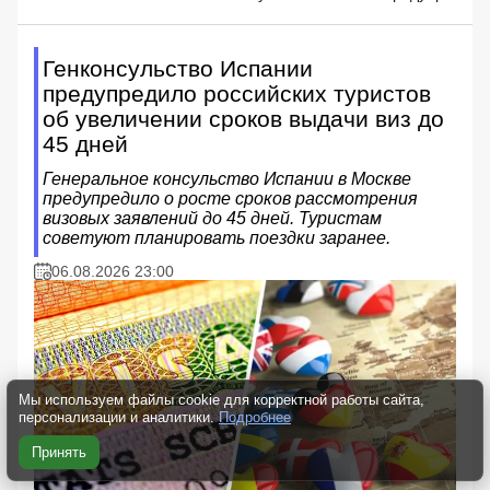
Генконсульство Испании
предупредило российских туристов
об увеличении сроков выдачи виз до
45 дней
Генеральное консульство Испании в Москве
предупредило о росте сроков рассмотрения
визовых заявлений до 45 дней. Туристам
советуют планировать поездки заранее.
06.08.2026 23:00
Мы используем файлы cookie для корректной работы сайта,
персонализации и аналитики.
Подробнее
Принять