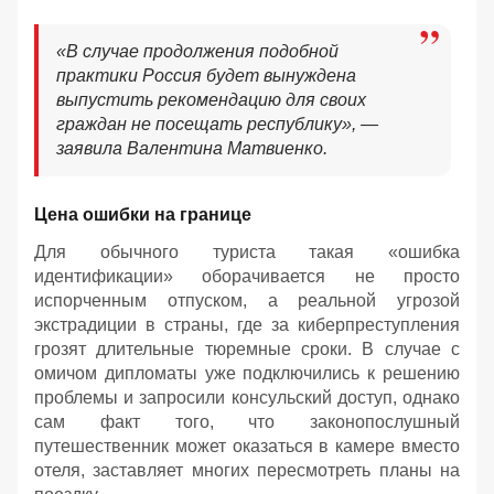
«В случае продолжения подобной
практики Россия будет вынуждена
выпустить рекомендацию для своих
граждан не посещать республику», —
заявила Валентина Матвиенко.
Цена ошибки на границе
Для обычного туриста такая «ошибка
идентификации» оборачивается не просто
испорченным отпуском, а реальной угрозой
экстрадиции в страны, где за киберпреступления
грозят длительные тюремные сроки. В случае с
омичом дипломаты уже подключились к решению
проблемы и запросили консульский доступ, однако
сам факт того, что законопослушный
путешественник может оказаться в камере вместо
отеля, заставляет многих пересмотреть планы на