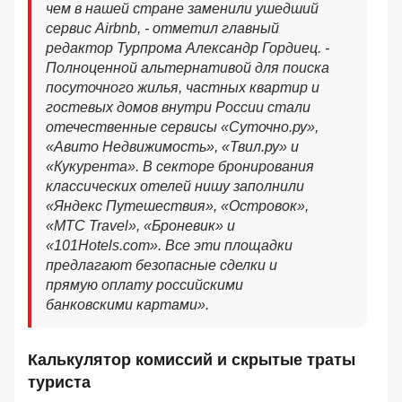
чем в нашей стране заменили ушедший
сервис Airbnb, - отметил главный
редактор Турпрома Александр Гордиец. -
Полноценной альтернативой для поиска
посуточного жилья, частных квартир и
гостевых домов внутри России стали
отечественные сервисы «Суточно.ру»,
«Авито Недвижимость», «Твил.ру» и
«Кукурента». В секторе бронирования
классических отелей нишу заполнили
«Яндекс Путешествия», «Островок»,
«МТС Travel», «Броневик» и
«101Hotels.com». Все эти площадки
предлагают безопасные сделки и
прямую оплату российскими
банковскими картами».
Калькулятор комиссий и скрытые траты
туриста