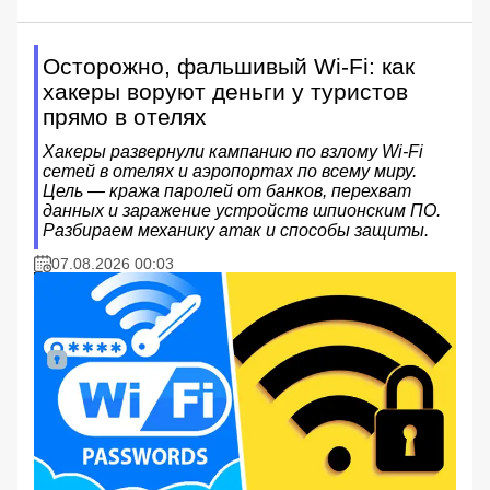
Осторожно, фальшивый Wi-Fi: как
хакеры воруют деньги у туристов
прямо в отелях
Хакеры развернули кампанию по взлому Wi-Fi
сетей в отелях и аэропортах по всему миру.
Цель — кража паролей от банков, перехват
данных и заражение устройств шпионским ПО.
Разбираем механику атак и способы защиты.
07.08.2026 00:03