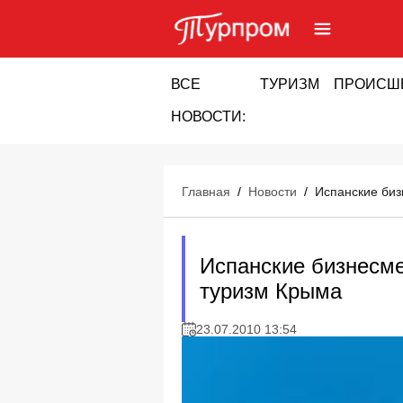
ВСЕ
ТУРИЗМ
ПРОИСШ
НОВОСТИ:
Главная
/
Новости
/
Испанские биз
Испанские бизнесме
туризм Крыма
23.07.2010 13:54