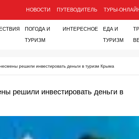
НОВОСТИ
ПУТЕВОДИТЕЛЬ
ТУРЫ-ОНЛАЙ
ЕСТВИЯ
ПОГОДА И
ИНТЕРЕСНОЕ
ЕДА И
Т
ТУРИЗМ
ТУРИЗМ
В
несмены решили инвестировать деньги в туризм Крыма
ны решили инвестировать деньги в