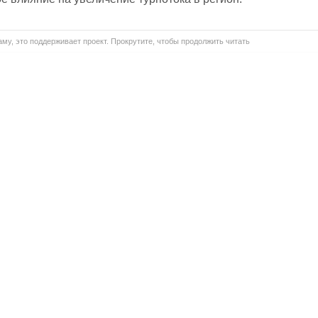
му, это поддерживает проект. Прокрутите, чтобы продолжить читать