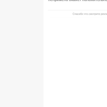
Спасибо что смотрите рекла