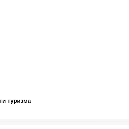
ти туризма