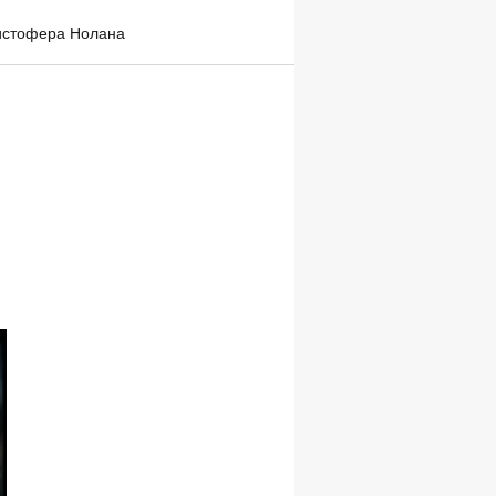
ристофера Нолана