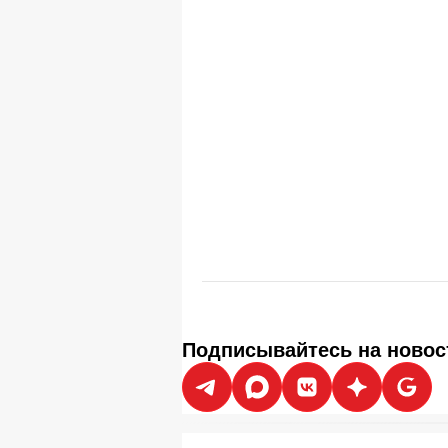
Подписывайтесь на новос