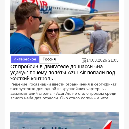
Интересное
Россия
14.03.2026 21:03
От пробоин в двигателе до шасси «на
удачу»: почему полёты Azur Air попали под
жёсткий контроль
Решение Росавиации ввести ограничения в сертификат
эксплуатанта для одной из крупнейших чартерных
авиакомпаний страны - Azur Air, не стало громом среди
ясного неба для отрасли. Оно стало логичным итог...