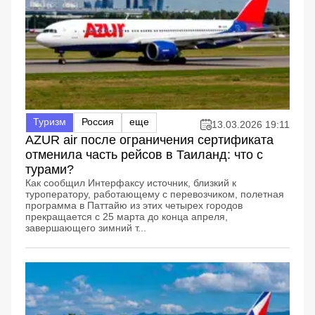
Туризм
Россия
еще
13.03.2026 19:11
AZUR air после ограничения сертификата
отменила часть рейсов в Таиланд: что с
турами?
Как сообщил Интерфаксу источник, близкий к
туроператору, работающему с перевозчиком, полетная
программа в Паттайю из этих четырех городов
прекращается с 25 марта до конца апреля,
завершающего зимний т...