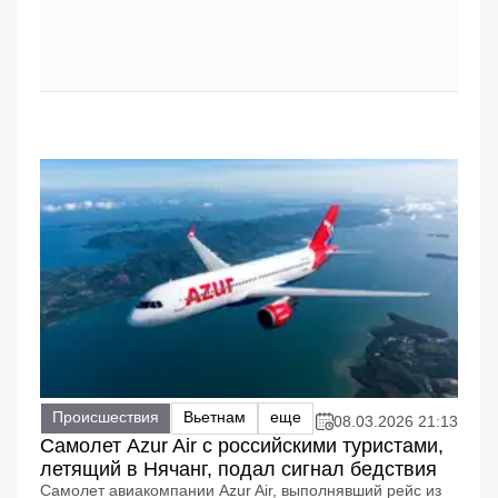
Происшествия
Вьетнам
еще
08.03.2026 21:13
Самолет Azur Air с российскими туристами,
летящий в Нячанг, подал сигнал бедствия
Самолет авиакомпании Azur Air, выполнявший рейс из