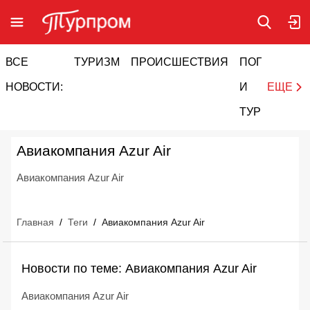
ВСЕ
ТУРИЗМ
ПРОИСШЕСТВИЯ
ПОГОДА
И
НОВОСТИ:
И
ЕЩЕ
ТУРИЗМ
Авиакомпания Azur Air
Авиакомпания Azur Air
Главная
/
Теги
/
Авиакомпания Azur Air
Новости по теме: Авиакомпания Azur Air
Авиакомпания Azur Air