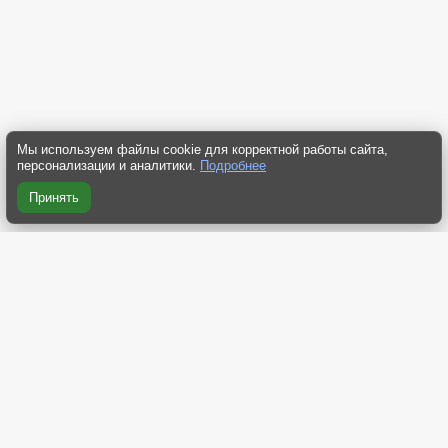
Мы используем файлы cookie для корректной работы сайта,
персонализации и аналитики.
Подробнее
Принять
RSS 2.0
RSS компактная