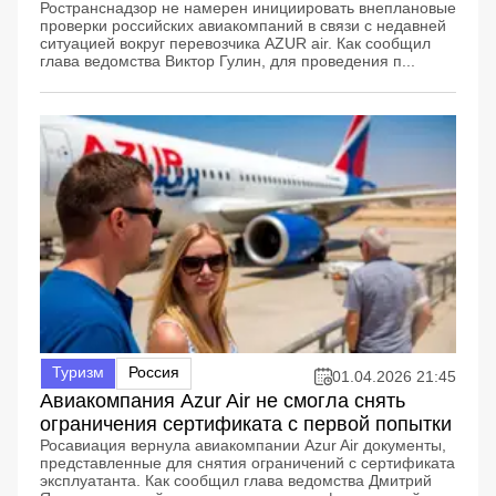
Ространснадзор не намерен инициировать внеплановые
проверки российских авиакомпаний в связи с недавней
ситуацией вокруг перевозчика AZUR air. Как сообщил
глава ведомства Виктор Гулин, для проведения п...
Туризм
Россия
01.04.2026 21:45
Авиакомпания Azur Air не смогла снять
ограничения сертификата с первой попытки
Росавиация вернула авиакомпании Azur Air документы,
представленные для снятия ограничений с сертификата
эксплуатанта. Как сообщил глава ведомства Дмитрий