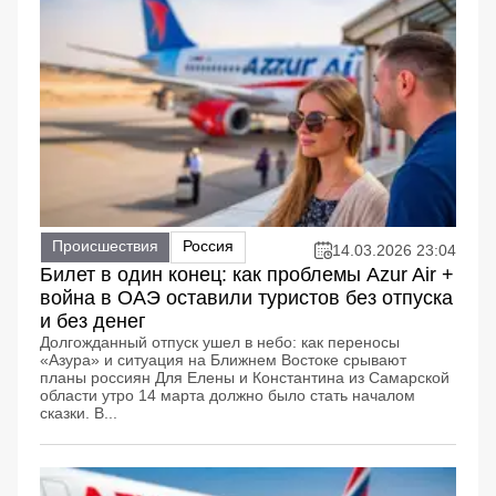
Происшествия
Россия
14.03.2026 23:04
Билет в один конец: как проблемы Azur Air +
война в ОАЭ оставили туристов без отпуска
и без денег
Долгожданный отпуск ушел в небо: как переносы
«Азура» и ситуация на Ближнем Востоке срывают
планы россиян Для Елены и Константина из Самарской
области утро 14 марта должно было стать началом
сказки. В...