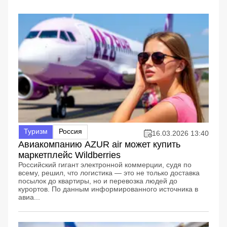
Туризм
Россия
16.03.2026 13:40
Авиакомпанию AZUR air может купить
маркетплейс Wildberries
Российский гигант электронной коммерции, судя по
всему, решил, что логистика — это не только доставка
посылок до квартиры, но и перевозка людей до
курортов. По данным информированного источника в
авиа...