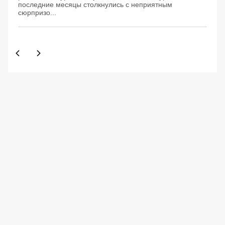
последние месяцы столкнулись с неприятным
сюрпризо...