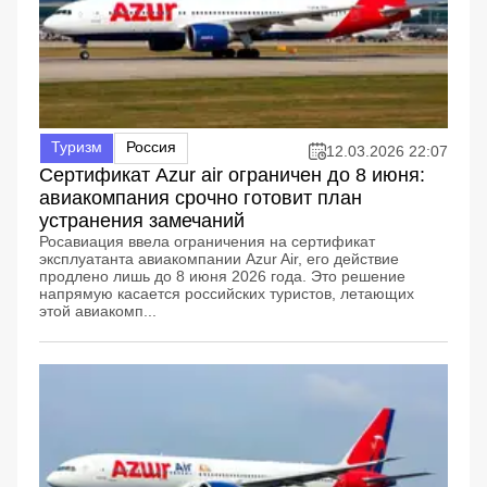
Туризм
Россия
12.03.2026 22:07
Сертификат Azur air ограничен до 8 июня:
авиакомпания срочно готовит план
устранения замечаний
Росавиация ввела ограничения на сертификат
эксплуатанта авиакомпании Azur Air, его действие
продлено лишь до 8 июня 2026 года. Это решение
напрямую касается российских туристов, летающих
этой авиакомп...