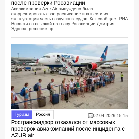
после проверки Росавиации
Авиакомпания Azur Air вынуждена была
скорректировать свое расписание и вывести из
эксплуатации часть воздушных судов. Как сообщает РИА
Новости со ссылкой на главу Росавиации Дмитрия
Ядрова, решение пр...
Туризм
Россия
02.04.2026 15:15
Ространснадзор отказался от массовых
проверок авиакомпаний после инцидента с
AZUR air