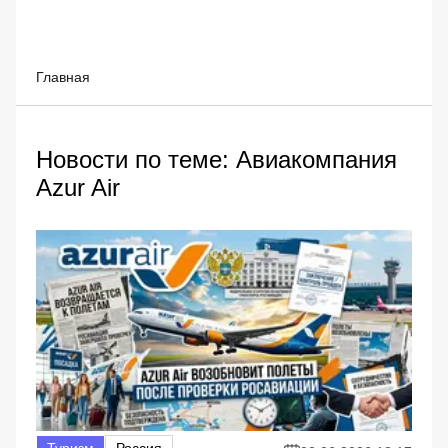
Главная
Новости по теме: Авиакомпания
Azur Air
Туризм
Россия