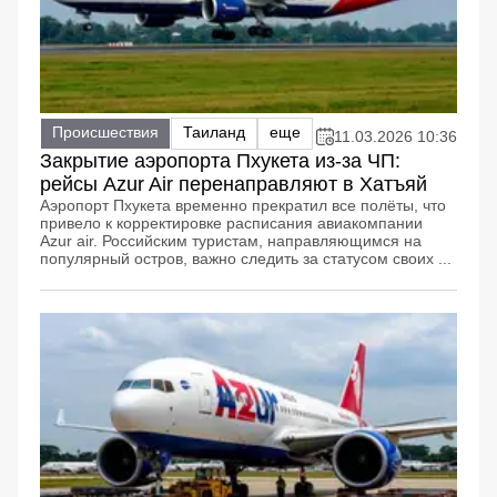
Происшествия
Таиланд
еще
11.03.2026 10:36
Закрытие аэропорта Пхукета из-за ЧП:
рейсы Azur Air перенаправляют в Хатъяй
Аэропорт Пхукета временно прекратил все полёты, что
привело к корректировке расписания авиакомпании
Azur air. Российским туристам, направляющимся на
популярный остров, важно следить за статусом своих ...