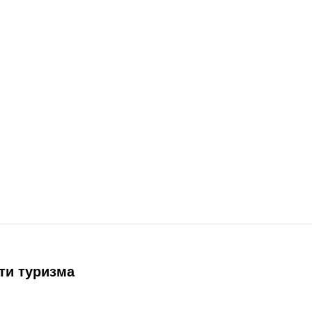
ти туризма