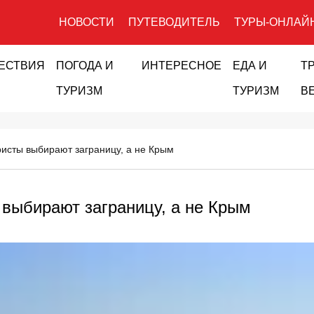
НОВОСТИ
ПУТЕВОДИТЕЛЬ
ТУРЫ-ОНЛАЙ
ЕСТВИЯ
ПОГОДА И
ИНТЕРЕСНОЕ
ЕДА И
Т
ТУРИЗМ
ТУРИЗМ
В
ристы выбирают заграницу, а не Крым
 выбирают заграницу, а не Крым