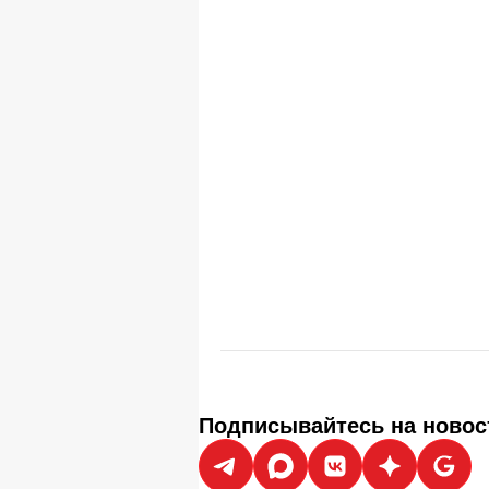
Подписывайтесь на новос