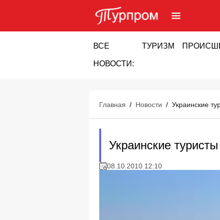
ВСЕ
ТУРИЗМ
ПРОИСШ
НОВОСТИ:
Главная
/
Новости
/
Украинские ту
Украинские туристы
08.10.2010 12:10