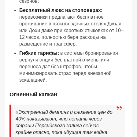
сезонов.
Бесплатный люкс на стоповерах:
перевозчики предлагают бесплатное
проживание в пятизвездочных отелях Дубая
или Дохи даже при коротких стыковках от 10–
12 часов, полностью беря расходы на
размещение и трансфер.
Гибкие тарифы:
в системы бронирования
вернули опции бесплатной отмены или
переноса дат без штрафов, чтобы
минимизировать страх перед внезапной
эскалацией.
Огненный капкан
«Экстренный демпинг и снижение цен до
40% показывают, что летать через
страны Персидского залива сейчас
крайне опасно, пока идущая там война