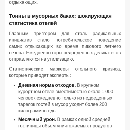
отдыхающих.
Тонны в мусорных баках: шокирующая
статистика отелей
Главным триггером для столь радикальных
инициатив стало потребительское поведение
самих отдыхающих во время пикового летнего
сезона. Ежедневно горы недоеденных деликатесов
отправляются на утилизацию.
Статистические маркеры отельного кризиса,
которые приводят эксперты:
Дневная норма отходов.
В крупном
курортном отеле вместимостью около 1 000
человек ежедневно только из недоеденных
тарелок гостей в мусор уходит более 200
килограммов еды.
Месячный урон.
В рамках одной средней
гостиницы объем уничтожаемых продуктов