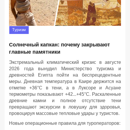
Туризм
Солнечный капкан: почему закрывают
главные памятники
Экстремальный климатический кризис в августе
2026 года вынудил Министерство туризма и
древностей Египта пойти на беспрецедентные
меры. Дневная температура в Каире держится на
отметке +36°C в тени, а в Луксоре и Асуане
термометры показывают +42...+45°C. Раскаленные
древние камни и полное отсутствие тени
превращают экскурсии в ловушку для здоровья,
провоцируя массовые тепловые удары у туристов.
Новые операционные правила для туроператоров: