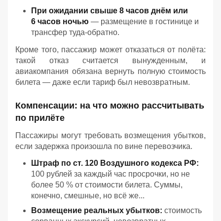
При ожидании свыше 8 часов днём или
6 часов ночью
— размещение в гостинице и
трансфер туда‑обратно.
Кроме того, пассажир может отказаться от полёта:
такой отказ считается вынужденным, и
авиакомпания обязана вернуть полную стоимость
билета — даже если тариф был невозвратным.
Компенсации: на что можно рассчитывать
по прилёте
Пассажиры могут требовать возмещения убытков,
если задержка произошла по вине перевозчика.
Штраф по ст. 120 Воздушного кодекса РФ:
100 рублей за каждый час просрочки, но не
более 50 % от стоимости билета. Суммы,
конечно, смешные, но всё же...
Возмещение реальных убытков:
стоимость