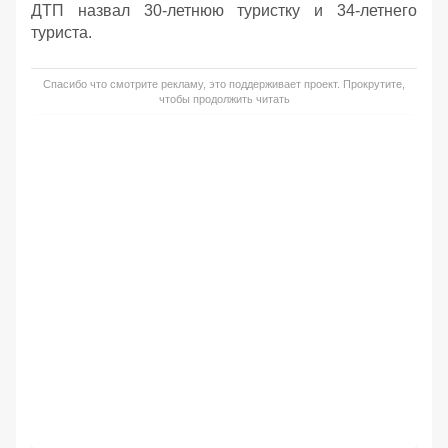
ДТП назвал 30-летнюю туристку и 34-летнего
туриста.
Спасибо что смотрите рекламу, это поддерживает проект. Прокрутите,
чтобы продолжить читать