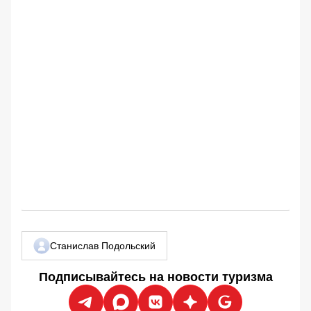
Станислав Подольский
Подписывайтесь на новости туризма