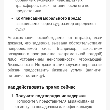
сорванных экскурсий, невозвратных
трансферов, такси, питания, если его не
предоставили.
Компенсация морального вреда:
взыскивается через суд, размер определяет
судья.
Авиакомпания освобождается от штрафа, если
докажет, что задержка вызвана обстоятельствами
непреодолимой силы (например, закрытием
воздушного пространства, экстремальной погодой)
либо устранением неисправности, угрожающей
безопасности. Но даже в этих случаях перевозчик
обязан предоставить базовые услуги (напитки,
питание, гостиницу).
Как действовать прямо сейчас
Получите подтверждение задержки.
Попросите у представителя авиакомпании
отметку на посадочном или официальную