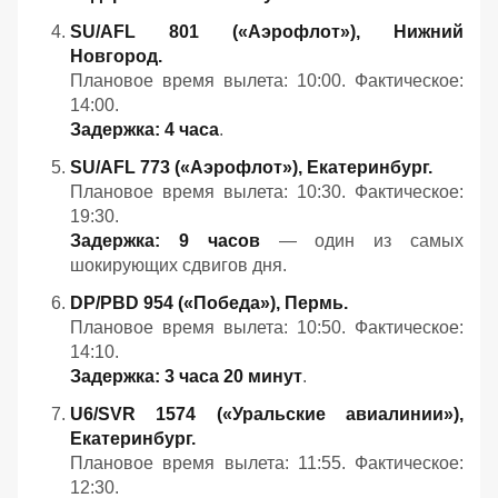
SU/AFL 801 («Аэрофлот»), Нижний
Новгород.
Плановое время вылета: 10:00. Фактическое:
14:00.
Задержка: 4 часа
.
SU/AFL 773 («Аэрофлот»), Екатеринбург.
Плановое время вылета: 10:30. Фактическое:
19:30.
Задержка: 9 часов
— один из самых
шокирующих сдвигов дня.
DP/PBD 954 («Победа»), Пермь.
Плановое время вылета: 10:50. Фактическое:
14:10.
Задержка: 3 часа 20 минут
.
U6/SVR 1574 («Уральские авиалинии»),
Екатеринбург.
Плановое время вылета: 11:55. Фактическое:
12:30.