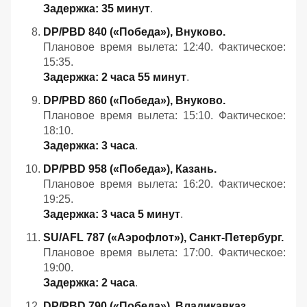
Задержка: 35 минут
.
DP/PBD 840 («Победа»), Внуково.
Плановое время вылета: 12:40. Фактическое:
15:35.
Задержка: 2 часа 55 минут
.
DP/PBD 860 («Победа»), Внуково.
Плановое время вылета: 15:10. Фактическое:
18:10.
Задержка: 3 часа
.
DP/PBD 958 («Победа»), Казань.
Плановое время вылета: 16:20. Фактическое:
19:25.
Задержка: 3 часа 5 минут
.
SU/AFL 787 («Аэрофлот»), Санкт‑Петербург.
Плановое время вылета: 17:00. Фактическое:
19:00.
Задержка: 2 часа
.
DP/PBD 790 («Победа»), Владикавказ.