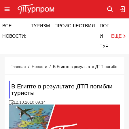
ВСЕ
ТУРИЗМ
ПРОИСШЕСТВИЯ
ПОГОДА
И
НОВОСТИ:
И
ЕЩЕ
ТУРИЗМ
Главная
/
Новости
/
В Египте в результате ДТП погибли туристы
В Египте в результате ДТП погибли
туристы
12.10.2010 09:14