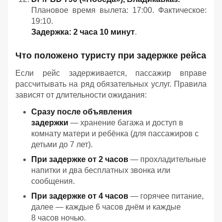
Плановое время вылета: 17:00. Фактическое:
19:10.
Задержка: 2 часа 10 минут
.
Что положено туристу при задержке рейса
Если рейс задерживается, пассажир вправе
рассчитывать на ряд обязательных услуг. Правила
зависят от длительности ожидания:
Сразу после объявления
задержки
— хранение багажа и доступ в
комнату матери и ребёнка (для пассажиров с
детьми до 7 лет).
При задержке от 2 часов
— прохладительные
напитки и два бесплатных звонка или
сообщения.
При задержке от 4 часов
— горячее питание,
далее — каждые 6 часов днём и каждые
8 часов ночью.