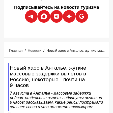
Подписывайтесь на новости туризма
Главная
/
Новости
/
Новый хаос в Анталье: жуткие массовые задержки вылетов в Россию, некоторые - почти на 9 часов
Новый хаос в Анталье: жуткие
массовые задержки вылетов в
Россию, некоторые - почти на
9 часов
7 августа в Анталье - массовые задержки
рейсов: отдельные вылеты сдвинуты почти на
9 часов; рассказываем, какие рейсы пострадали
сильнее всего и что положено пассажирам.