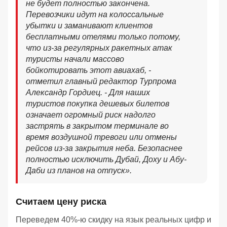
не будет полностью закончена.
Перевозчики идут на колоссальные
убытки и заманивают клиентов
бесплатными отелями только потому,
что из-за регулярных ракетных атак
туристы начали массово
бойкотировать этот авиахаб, -
отметил главный редактор Турпрома
Александр Гордиец. - Для наших
туристов покупка дешевых билетов
означает огромный риск надолго
застрять в закрытом терминале во
время воздушной тревоги или отмены
рейсов из-за закрытия неба. Безопаснее
полностью исключить Дубай, Доху и Абу-
Даби из планов на отпуск».
Считаем цену риска
Переведем 40%-ю скидку на язык реальных цифр и