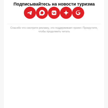
Подписывайтесь на новости туризма
Спасибо что смотрите рекламу, это поддерживает проект. Прокрутите,
чтобы продолжить читать