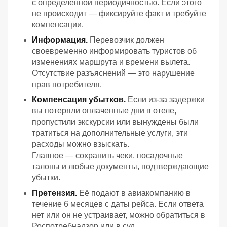
с определённой периодичностью. Если этого
не происходит — фиксируйте факт и требуйте
компенсации.
Информация.
Перевозчик должен
своевременно информировать туристов об
изменениях маршрута и времени вылета.
Отсутствие разъяснений — это нарушение
прав потребителя.
Компенсация убытков.
Если из‑за задержки
вы потеряли оплаченные дни в отеле,
пропустили экскурсии или вынуждены были
тратиться на дополнительные услуги, эти
расходы можно взыскать.
Главное — сохранить чеки, посадочные
талоны и любые документы, подтверждающие
убытки.
Претензия.
Её подают в авиакомпанию в
течение 6 месяцев с даты рейса. Если ответа
нет или он не устраивает, можно обратиться в
Роспотребнадзор или в суд.