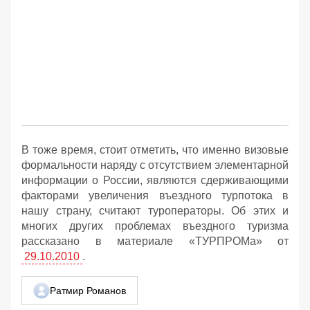
В тоже время, стоит отметить, что именно визовые
формальности наряду с отсутствием элементарной
информации о России, являются сдерживающими
факторами увеличения въездного турпотока в
нашу страну, считают туроператоры. Об этих и
многих других проблемах въездного туризма
рассказано в материале «ТУРПРОМа» от
29.10.2010
.
Ратмир Романов