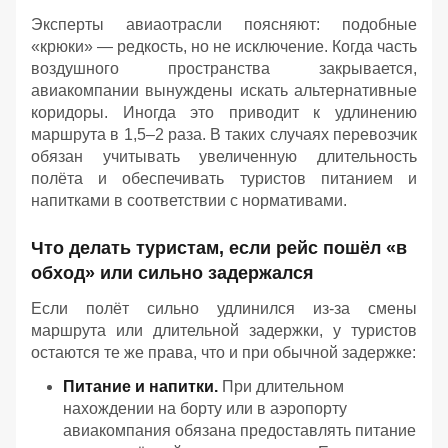
Эксперты авиаотрасли поясняют: подобные
«крюки» — редкость, но не исключение. Когда часть
воздушного пространства закрывается,
авиакомпании вынуждены искать альтернативные
коридоры. Иногда это приводит к удлинению
маршрута в 1,5–2 раза. В таких случаях перевозчик
обязан учитывать увеличенную длительность
полёта и обеспечивать туристов питанием и
напитками в соответствии с нормативами.
Что делать туристам, если рейс пошёл «в
обход» или сильно задержался
Если полёт сильно удлинился из‑за смены
маршрута или длительной задержки, у туристов
остаются те же права, что и при обычной задержке:
Питание и напитки.
При длительном
нахождении на борту или в аэропорту
авиакомпания обязана предоставлять питание