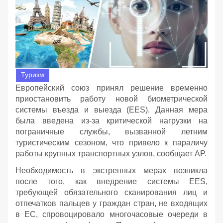
Туризм
Европейский союз принял решение временно
приостановить работу новой биометрической
системы въезда и выезда (EES). Данная мера
была введена из-за критической нагрузки на
пограничные службы, вызванной летним
туристическим сезоном, что привело к параличу
работы крупных транспортных узлов, сообщает AP.
Необходимость в экстренных мерах возникла
после того, как внедрение системы EES,
требующей обязательного сканирования лиц и
отпечатков пальцев у граждан стран, не входящих
в ЕС, спровоцировало многочасовые очереди в