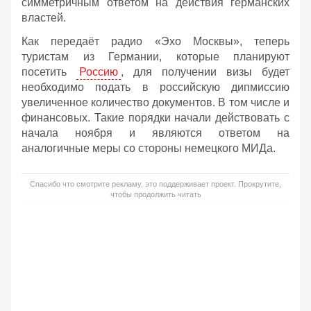
симметричным ответом на действия германских
властей.
Как передаёт радио «Эхо Москвы», теперь
туристам из Германии, которые планируют
посетить
Россию
, для получении визы будет
необходимо подать в российскую дипмиссию
увеличенное количество документов. В том числе и
финансовых. Такие порядки начали действовать с
начала ноября и являются ответом на
аналогичные меры со стороны немецкого МИДа.
Спасибо что смотрите рекламу, это поддерживает проект. Прокрутите,
чтобы продолжить читать