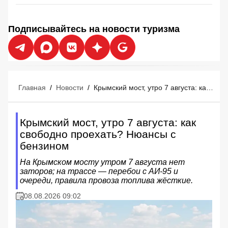
Подписывайтесь на новости туризма
Главная
/
Новости
/
Крымский мост, утро 7 августа: как свободно проехать? Нюансы с бензином
Крымский мост, утро 7 августа: как
свободно проехать? Нюансы с
бензином
На Крымском мосту утром 7 августа нет
заторов; на трассе — перебои с АИ‑95 и
очереди, правила провоза топлива жёсткие.
08.08.2026 09:02