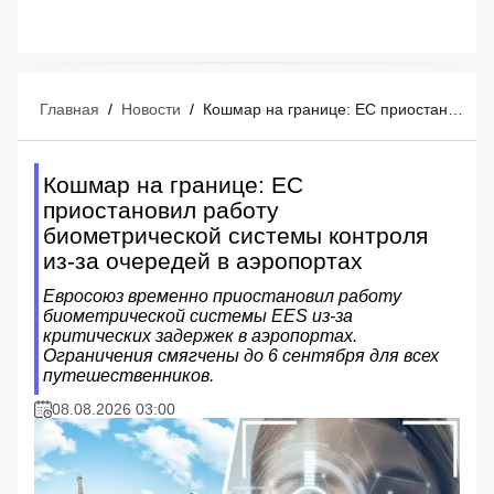
Главная
/
Новости
/
Кошмар на границе: ЕС приостановил работу биометрической системы контроля из-за очередей в аэропортах
Кошмар на границе: ЕС
приостановил работу
биометрической системы контроля
из-за очередей в аэропортах
Евросоюз временно приостановил работу
биометрической системы EES из-за
критических задержек в аэропортах.
Ограничения смягчены до 6 сентября для всех
путешественников.
08.08.2026 03:00