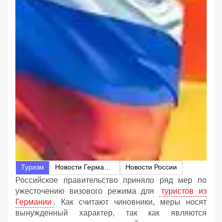
Туризм
Новости Германии
Новости России
Российское правительство приняло ряд мер по
ужесточению визового режима для
туристов из
Германии
. Как считают чиновники, меры носят
вынужденный характер, так как являются