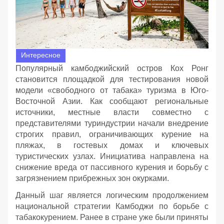
Интересное
Популярный камбоджийский остров Кох Ронг
становится площадкой для тестирования новой
модели «свободного от табака» туризма в Юго-
Восточной Азии. Как сообщают региональные
источники, местные власти совместно с
представителями туриндустрии начали внедрение
строгих правил, ограничивающих курение на
пляжах, в гостевых домах и ключевых
туристических узлах. Инициатива направлена на
снижение вреда от пассивного курения и борьбу с
загрязнением прибрежных зон окурками.
Данный шаг является логическим продолжением
национальной стратегии Камбоджи по борьбе с
табакокурением. Ранее в стране уже были приняты