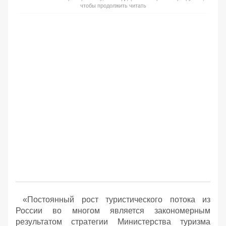
чтобы продолжить читать
«Постоянный рост туристического потока из
России во многом является закономерным
результатом стратегии Министерства туризма