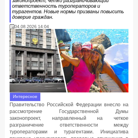
законопроект, четко разграничивающий
ответственность туроператоров и
турагентов. Новые нормы призваны повысить
доверие граждан.
04.08.2026 14:04
Интересное
Правительство Российской Федерации внесло на
рассмотрение Государственной Думы
законопроект, направленный на четкое
разграничение ответственности между
туроператорами и турагентами. Инициатива