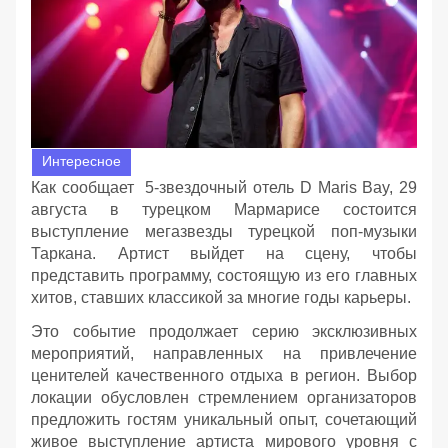
Интересное
Как сообщает 5-звездочный отель D Maris Bay, 29
августа в турецком Мармарисе состоится
выступление мегазвезды турецкой поп-музыки
Таркана. Артист выйдет на сцену, чтобы
представить программу, состоящую из его главных
хитов, ставших классикой за многие годы карьеры.
Это событие продолжает серию эксклюзивных
мероприятий, направленных на привлечение
ценителей качественного отдыха в регион. Выбор
локации обусловлен стремлением организаторов
предложить гостям уникальный опыт, сочетающий
живое выступление артиста мирового уровня с