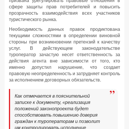
призвана урегулировать правовые отношения в
сфере защиты прав потребителей и повысить
прозрачность взаимодействия всех участников
туристического рынка.
Необходимость данных правок продиктована
текущими сложностями в определении виновной
стороны при возникновении претензий к качеству
услуг. В действующем законодательстве
туроператор зачастую несет ответственность за
действия агента вне зависимости от того, кто
именно допустил нарушение, что создает
правовую неопределенность и затрудняет контроль
за исполнением договорных обязательств.
Как отмечается в пояснительной
записке к документу, «реализация
положений законопроекта будет
способствовать повышению доверия
граждан к туроператорам и позволит
им контролировать исполнение