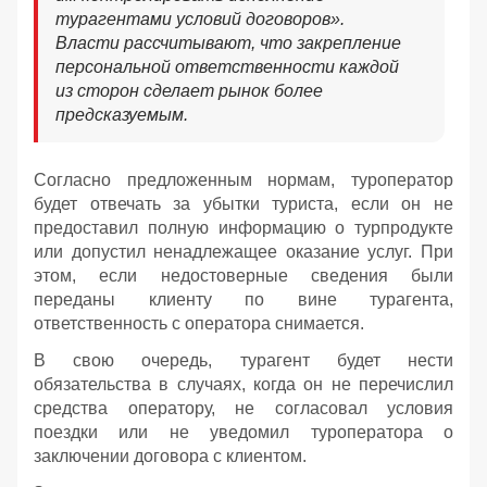
турагентами условий договоров».
Власти рассчитывают, что закрепление
персональной ответственности каждой
из сторон сделает рынок более
предсказуемым.
Согласно предложенным нормам, туроператор
будет отвечать за убытки туриста, если он не
предоставил полную информацию о турпродукте
или допустил ненадлежащее оказание услуг. При
этом, если недостоверные сведения были
переданы клиенту по вине турагента,
ответственность с оператора снимается.
В свою очередь, турагент будет нести
обязательства в случаях, когда он не перечислил
средства оператору, не согласовал условия
поездки или не уведомил туроператора о
заключении договора с клиентом.