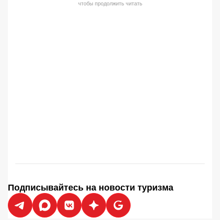
чтобы продолжить читать
Подписывайтесь на новости туризма