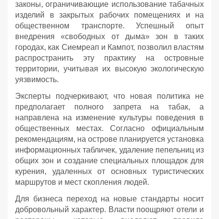
законы, ограничивающие использование табачных
изделий в закрытых рабочих помещениях и на
общественном транспорте. Успешный опыт
внедрения «свободных от дыма» зон в таких
городах, как Сиемреап и Кампот, позволил властям
распространить эту практику на островные
территории, учитывая их высокую экологическую
уязвимость.
Эксперты подчеркивают, что новая политика не
предполагает полного запрета на табак, а
направлена на изменение культуры поведения в
общественных местах. Согласно официальным
рекомендациям, на острове планируется установка
информационных табличек, удаление пепельниц из
общих зон и создание специальных площадок для
курения, удаленных от основных туристических
маршрутов и мест скопления людей.
Для бизнеса переход на новые стандарты носит
добровольный характер. Власти поощряют отели и