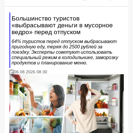
Большинство туристов
«выбрасывают деньги в мусорное
ведро» перед отпуском
64% туристов перед отпуском выбрасывают
пригодную еду, теряя до 2500 рублей за
поездку. Эксперты советуют использовать
специальный режим в холодильнике, заморозку
продуктов и планирование меню.
06.08.2026 08:30