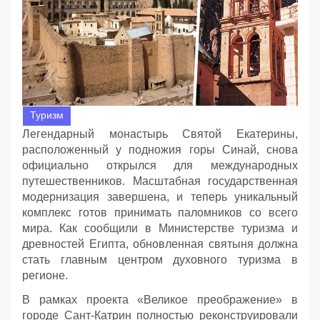
Туризм
Легендарный монастырь Святой Екатерины,
расположенный у подножия горы Синай, снова
официально открылся для международных
путешественников. Масштабная государственная
модернизация завершена, и теперь уникальный
комплекс готов принимать паломников со всего
мира. Как сообщили в Министерстве туризма и
древностей Египта, обновленная святыня должна
стать главным центром духовного туризма в
регионе.
В рамках проекта «Великое преображение» в
городе Сант-Катрин полностью реконструировали