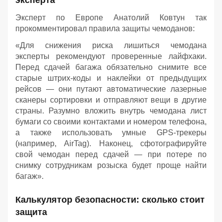
Эксперт по Европе Анатолий Ковтун так
прокомментировал правила защиты чемоданов:
«Для снижения риска лишиться чемодана
эксперты рекомендуют проверенные лайфхаки.
Перед сдачей багажа обязательно снимите все
старые штрих-коды и наклейки от предыдущих
рейсов — они путают автоматические лазерные
сканеры сортировки и отправляют вещи в другие
страны. Разумно вложить внутрь чемодана лист
бумаги со своими контактами и номером телефона,
а также использовать умные GPS-трекеры
(например, AirTag). Наконец, сфотографируйте
свой чемодан перед сдачей — при потере по
снимку сотрудникам розыска будет проще найти
багаж».
Калькулятор безопасности: сколько стоит
защита