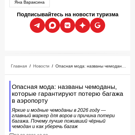
Яна Вараксина
Подписывайтесь на новости туризма
Главная
/
Новости
/
Опасная мода: названы чемоданы, которые гарантируют потерю багажа в аэропорту
Опасная мода: названы чемоданы,
которые гарантируют потерю багажа
в аэропорту
Яркие и модные чемоданы в 2026 году —
главный маркер для воров и причина потери
багажа. Почему лучше поживший чёрный
чемодан и как уберечь багаж