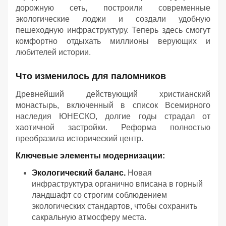
дорожную сеть, построили современные
экологические лоджи и создали удобную
пешеходную инфраструктуру. Теперь здесь смогут
комфортно отдыхать миллионы верующих и
любителей истории.
Что изменилось для паломников
Древнейший действующий христианский
монастырь, включенный в список Всемирного
наследия ЮНЕСКО, долгие годы страдал от
хаотичной застройки. Реформа полностью
преобразила исторический центр.
Ключевые элементы модернизации:
Экологический баланс.
Новая
инфраструктура органично вписана в горный
ландшафт со строгим соблюдением
экологических стандартов, чтобы сохранить
сакральную атмосферу места.