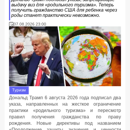
выдачу виз для «родильного туризма». Теперь
получить гражданство США для ребенка через
роды станет практически невозможно.
07.08.2026 23:00
Туризм
Дональд Трамп 6 августа 2026 года подписал два
указа, направленных на жесткое ограничение
практики «родильного туризма» и пересмотр
правил получения гражданства по праву
рождения. Новые директивы под названием
«Продолжение защиты значения и ценности