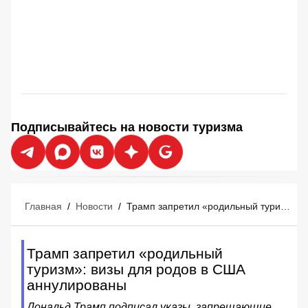
Подписывайтесь на новости туризма
Главная
/
Новости
/
Трамп запретил «родильный туризм»: визы для родов в США аннулированы
Трамп запретил «родильный
туризм»: визы для родов в США
аннулированы
Дональд Трамп подписал указы, запрещающие