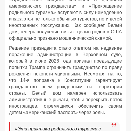
американского гражданства» и «Прекращение
родильного туризма» вступают в силу немедленно
и касаются не только обычных туристов, но и детей
иностранных госслужащих. Как сообщает Белый
дом, теперь получение визы с целью родов в США
официально признано мошеннической схемой.
Решение президента стало ответом на недавнее
поражение администрации в Верховном суде,
который в июне 2026 года признал предыдущие
попытки Трампа ограничить гражданство по праву
рождения неконституционными. Несмотря на то,
что 14-я поправка к Конституции гарантирует
гражданство всем рожденным на территории
страны, Белый дом намерен использовать
административные рычаги, чтобы перекрыть поток
иностранцев, стремящихся обеспечить своим
детям «американский паспорт» через роды.
«Эта практика родильного туризма с