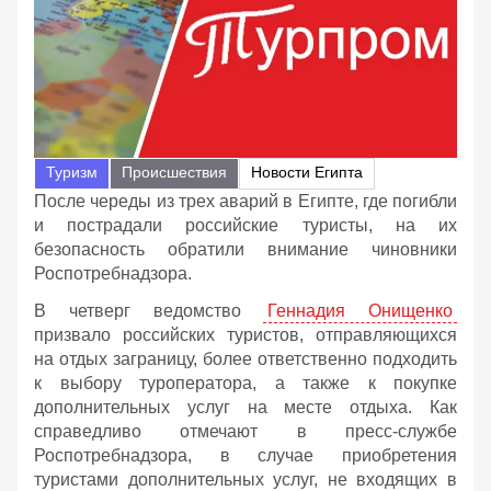
Туризм
Происшествия
Новости Египта
После череды из трех аварий в Египте, где погибли
и пострадали российские туристы, на их
безопасность обратили внимание чиновники
Роспотребнадзора.
В четверг ведомство
Геннадия Онищенко
призвало российских туристов, отправляющихся
на отдых заграницу, более ответственно подходить
к выбору туроператора, а также к покупке
дополнительных услуг на месте отдыха. Как
справедливо отмечают в пресс-службе
Роспотребнадзора, в случае приобретения
туристами дополнительных услуг, не входящих в