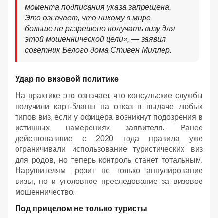
момента подписания указа запрещена.
Это означает, что никому в мире
больше не разрешено получать визу для
этой мошеннической цели», — заявил
советник Белого дома Стивен Миллер.
Удар по визовой политике
На практике это означает, что консульские службы
получили карт-бланш на отказ в выдаче любых
типов виз, если у офицера возникнут подозрения в
истинных намерениях заявителя. Ранее
действовавшие с 2020 года правила уже
ограничивали использование туристических виз
для родов, но теперь контроль станет тотальным.
Нарушителям грозит не только аннулирование
визы, но и уголовное преследование за визовое
мошенничество.
Под прицелом не только туристы