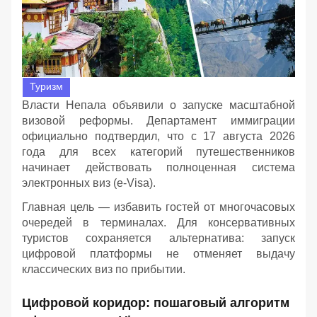
Туризм
Власти Непала объявили о запуске масштабной
визовой реформы. Департамент иммиграции
официально подтвердил, что с 17 августа 2026
года для всех категорий путешественников
начинает действовать полноценная система
электронных виз (e-Visa).
Главная цель — избавить гостей от многочасовых
очередей в терминалах. Для консервативных
туристов сохраняется альтернатива: запуск
цифровой платформы не отменяет выдачу
классических виз по прибытии.
Цифровой коридор: пошаговый алгоритм