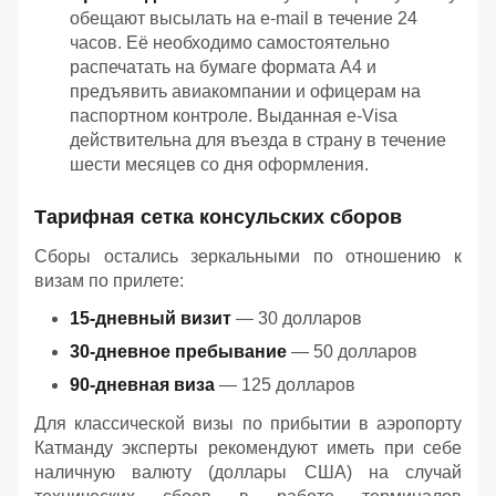
обещают высылать на e-mail в течение 24
часов. Её необходимо самостоятельно
распечатать на бумаге формата А4 и
предъявить авиакомпании и офицерам на
паспортном контроле. Выданная e-Visa
действительна для въезда в страну в течение
шести месяцев со дня оформления.
Тарифная сетка консульских сборов
Сборы остались зеркальными по отношению к
визам по прилете:
15-дневный визит
— 30 долларов
30-дневное пребывание
— 50 долларов
90-дневная виза
— 125 долларов
Для классической визы по прибытии в аэропорту
Катманду эксперты рекомендуют иметь при себе
наличную валюту (доллары США) на случай