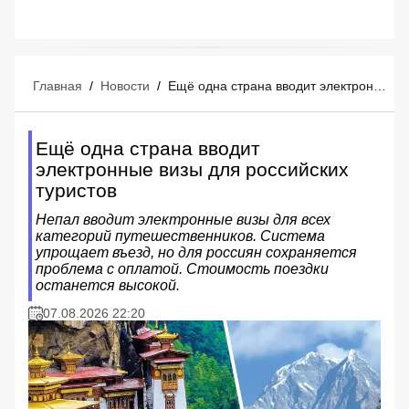
Главная
/
Новости
/
Ещё одна страна вводит электронные визы для российских туристов
Ещё одна страна вводит
электронные визы для российских
туристов
Непал вводит электронные визы для всех
категорий путешественников. Система
упрощает въезд, но для россиян сохраняется
проблема с оплатой. Стоимость поездки
останется высокой.
07.08.2026 22:20