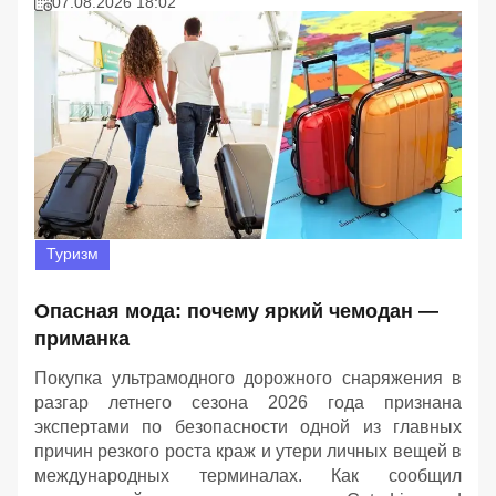
07.08.2026 18:02
Туризм
Опасная мода: почему яркий чемодан —
приманка
Покупка ультрамодного дорожного снаряжения в
разгар летнего сезона 2026 года признана
экспертами по безопасности одной из главных
причин резкого роста краж и утери личных вещей в
международных терминалах. Как сообщил