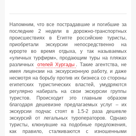
Напомним, что все пострадавшие и погибшие за
последние 2 недели в дорожно-транспортных
происшествиях в Египте российские туристы,
приобретали экскурсии непосредственно на
курорте во время отдыха, у так называемых
«уличных турфирм», продающим туры на пляжах
различных
отелей Хургады
. Такие агентства, не
имея лицензии на экскурсионную работу, и даже
несмотря на борьбу против их бизнеса со стороны
египетских туристических властей, умудряются
регулярно набирать на свои экскурсии группы
туристов. Происходит это главным образом
благодаря дешевизне предлагаемых услуг – их
экскурсии подчас стоят в 1.5-2 раза дешевле
экскурсий от легальных туроператоров. Однако
туристы, клюнувшие на подобные предложения,
как правило, сталкиваются с изношенными