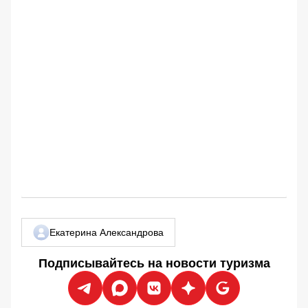
Екатерина Александрова
Подписывайтесь на новости туризма