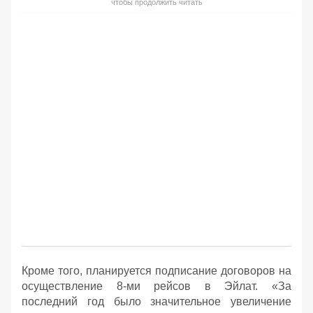
чтобы продолжить читать
Кроме того, планируется подписание договоров на
осуществление 8-ми рейсов в Эйлат. «За
последний год было значительное увеличение