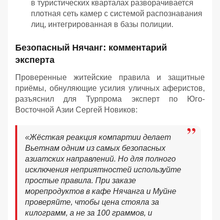
в туристических кварталах разворачивается
плотная сеть камер с системой распознавания
лиц, интегрированная в базы полиции.
Безопасный Нячанг: комментарий
эксперта
Проверенные житейские правила и защитные
приёмы, обнуляющие усилия уличных аферистов,
разъяснил для Турпрома эксперт по Юго-
Восточной Азии Сергей Новиков:
«Жёсткая реакция компартии делает
Вьетнам одним из самых безопасных
азиатских направлений. Но для полного
исключения неприятностей используйте
простые правила. При заказе
морепродуктов в кафе Нячанга и Муйне
проверяйте, чтобы цена стояла за
килограмм, а не за 100 граммов, и