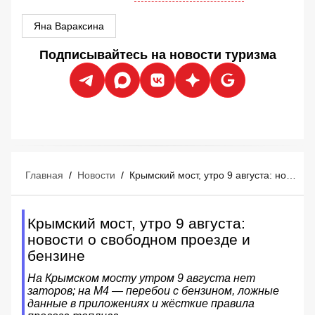
Яна Вараксина
Подписывайтесь на новости туризма
Главная
/
Новости
/
Крымский мост, утро 9 августа: новости о свободном проезде и бензине
Крымский мост, утро 9 августа:
новости о свободном проезде и
бензине
На Крымском мосту утром 9 августа нет
заторов; на М4 — перебои с бензином, ложные
данные в приложениях и жёсткие правила