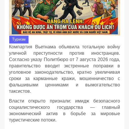
Туризм
Компартия Вьетнама объявила тотальную войну
уличной преступности против иностранцев.
Согласно указу Политбюро от 7 августа 2026 года,
правительство вводит экстренные поправки в
уголовное законодательство, кратно увеличивая
сроки за карманные кражи, мошенничество с
фальшивыми ценниками и вымогательство
таксистов.
Власти открыто признали: имидж безопасного
социалистического государства — главный
экономический актив в борьбе за мировые
туристические потоки.