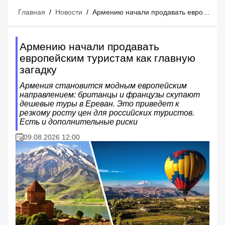
Главная
/
Новости
/
Армению начали продавать европейским туристам как главную загадку
Армению начали продавать
европейским туристам как главную
загадку
Армения становится модным европейским
направлением: британцы и французы скупают
дешевые туры в Ереван. Это приведет к
резкому росту цен для российских туристов.
Есть и дополнительные риски
09.08.2026 12:00