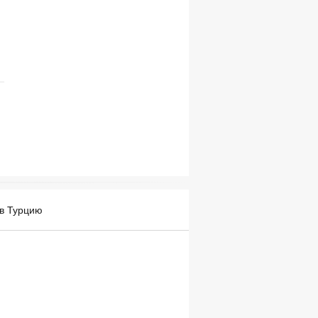
 в Турцию