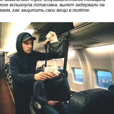
алоне вспыхнула потасовка, вылет задержали на
ваем, как защитить свои вещи в полёте.