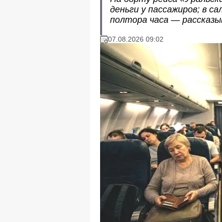
деньги у пассажиров; в с
полтора часа — рассказы
07.08.2026 09:02