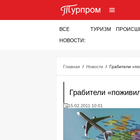
ВСЕ
ТУРИЗМ
ПРОИСШ
НОВОСТИ:
Главная
/
Новости
/
Грабители «по
Грабители «поживил
15.02.2011 10:01