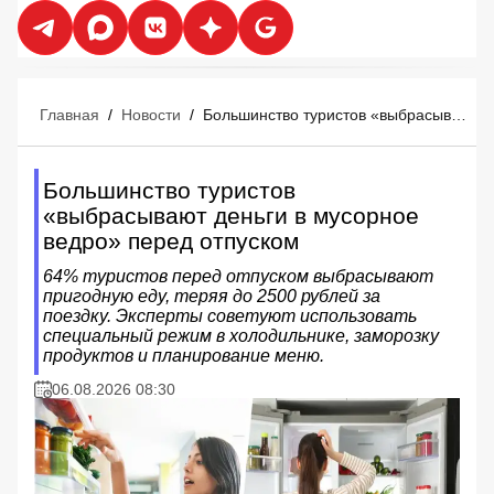
Главная
/
Новости
/
Большинство туристов «выбрасывают деньги в мусорное ведро» перед отпуском
Большинство туристов
«выбрасывают деньги в мусорное
ведро» перед отпуском
64% туристов перед отпуском выбрасывают
пригодную еду, теряя до 2500 рублей за
поездку. Эксперты советуют использовать
специальный режим в холодильнике, заморозку
продуктов и планирование меню.
06.08.2026 08:30