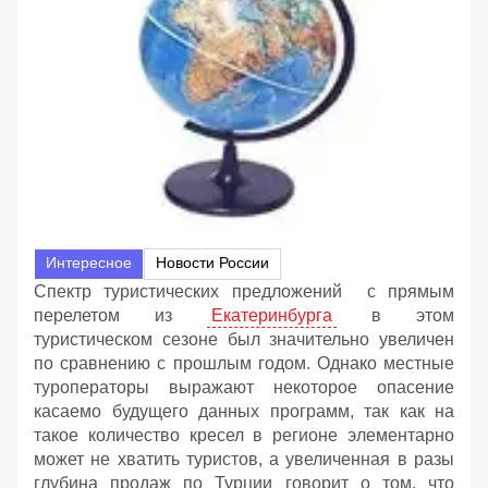
Интересное
Новости России
Спектр туристических предложений с прямым
перелетом из
Екатеринбурга
в этом
туристическом сезоне был значительно увеличен
по сравнению с прошлым годом. Однако местные
туроператоры выражают некоторое опасение
касаемо будущего данных программ, так как на
такое количество кресел в регионе элементарно
может не хватить туристов, а увеличенная в разы
глубина продаж по Турции говорит о том, что