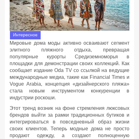
Интересное
Мировые дома моды активно осваивают сегмент
элитного пляжного отдыха, превращая
популярные курорты Средиземноморья в
площадки для демонстрации своих коллекций. Как
сообщает издание Oda TV со ссылкой на ведущие
международные медиа, такие как Financial Times и
Vogue Arabia, концепция «дизайнерского пляжа»
стала новым инструментом конкуренции в
индустрии роскоши.
Этот тренд возник на фоне стремления люксовых
брендов выйти за рамки традиционных бутиков и
интегрироваться в повседневный образ жизни
своих клиентов. Теперь модные дома не просто
продают одежду, а создают полноценную