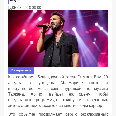
05.08.2026 06:00
Интересное
Как сообщает 5-звездочный отель D Maris Bay, 29
августа в турецком Мармарисе состоится
выступление мегазвезды турецкой поп-музыки
Таркана. Артист выйдет на сцену, чтобы
представить программу, состоящую из его главных
хитов, ставших классикой за многие годы карьеры.
Это событие продолжает серию эксклюзивных