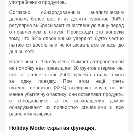
употреблению продуктов.
Согласно обнародованным аналитическим
данным, более шести из десяти туристов (64%)
регулярно выбрасывают качественную пищу перед
отправлением в отпуск. Происходит это вопреки
тому, что 92% опрошенных уверяют, будто честно
пытаются доесть или использовать все запасы до
дня вылета.
Более чем в 11% случаев стоимость отправленной
на помойку еды превышает 20 фунтов стерлингов,
что составляет около 2500 рублей на одну семью
за одну поездку. При этом ещё треть
путешественников (33%) выбирают иную, но не
менее убыточную тактику: они оставляют продукты
в холодильнике, а по возвращении домой
обнаруживают их полностью сгнившими и всё
равно утилизируют.
Holiday Mode: скрытая функция,