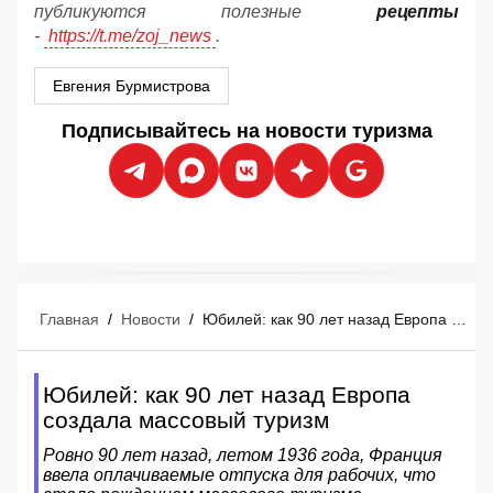
публикуются полезные
рецепты
-
https://t.me/zoj_news
.
Евгения Бурмистрова
Подписывайтесь на новости туризма
Главная
/
Новости
/
Юбилей: как 90 лет назад Европа создала массовый туризм
Юбилей: как 90 лет назад Европа
создала массовый туризм
Ровно 90 лет назад, летом 1936 года, Франция
ввела оплачиваемые отпуска для рабочих, что