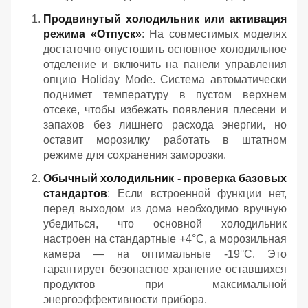
Продвинутый холодильник или активация
режима «Отпуск»
: На совместимых моделях
достаточно опустошить основное холодильное
отделение и включить на панели управления
опцию Holiday Mode. Система автоматически
поднимет температуру в пустом верхнем
отсеке, чтобы избежать появления плесени и
запахов без лишнего расхода энергии, но
оставит морозилку работать в штатном
режиме для сохранения заморозки.
Обычный холодильник - проверка базовых
стандартов
: Если встроенной функции нет,
перед выходом из дома необходимо вручную
убедиться, что основной холодильник
настроен на стандартные +4°C, а морозильная
камера — на оптимальные -19°C. Это
гарантирует безопасное хранение оставшихся
продуктов при максимальной
энергоэффективности прибора.