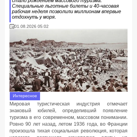
стало рождением массового туризма.
Специальные льготные билеты и 40-часовая
рабочая неделя позволили миллионам впервые
отдохнуть у моря.
01.08.2026 05:02
Интересное
Мировая туристическая индустрия отмечает
знаковый юбилей, определивший появление
туризма в его современном, массовом понимании.
Ровно 90 лет назад, летом 1936 года, во Франции
произошла тихая социальная революция, которая