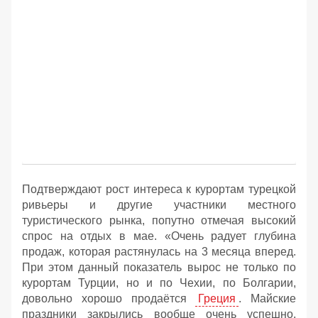
Подтверждают рост интереса к курортам турецкой
ривьеры и другие участники местного
туристического рынка, попутно отмечая высокий
спрос на отдых в мае. «Очень радует глубина
продаж, которая растянулась на 3 месяца вперед.
При этом данный показатель вырос не только по
курортам Турции, но и по Чехии, по Болгарии,
довольно хорошо продаётся
Греция
. Майские
праздники закрылись вообще очень успешно,