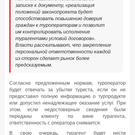
записке к документу, «реализация
положений законопроекта будет
способствовать повышению доверия
граждан к туроператорам и позволит
им контролировать исполнение
турагентами условий договоров».
Власти рассчитывают, что закрепление
персональной ответственности каждой
из сторон сделает рынок более
предсказуемым.
Согласно предложенным нормам, туроператор
будет отвечать за убытки туриста, если он не
предоставил полную информацию о турпродукте
или допустил ненадлежащее оказание услуг. При
этом, если недостоверные сведения были
переданы клиенту по вине турагента,
ответственность с оператора снимается.
В свою очередь, турагент будет нести