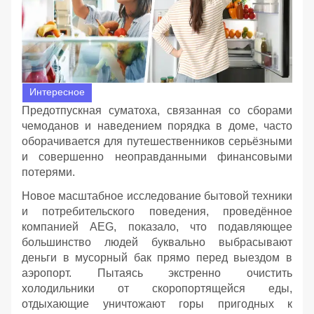
Интересное
Предотпускная суматоха, связанная со сборами
чемоданов и наведением порядка в доме, часто
оборачивается для путешественников серьёзными
и совершенно неоправданными финансовыми
потерями.
Новое масштабное исследование бытовой техники
и потребительского поведения, проведённое
компанией AEG, показало, что подавляющее
большинство людей буквально выбрасывают
деньги в мусорный бак прямо перед выездом в
аэропорт. Пытаясь экстренно очистить
холодильники от скоропортящейся еды,
отдыхающие уничтожают горы пригодных к