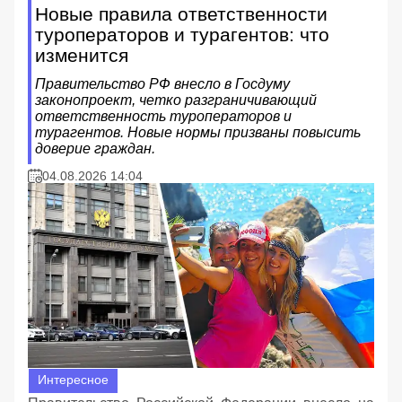
Новые правила ответственности
туроператоров и турагентов: что
изменится
Правительство РФ внесло в Госдуму
законопроект, четко разграничивающий
ответственность туроператоров и
турагентов. Новые нормы призваны повысить
доверие граждан.
04.08.2026 14:04
Интересное