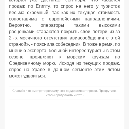
продаж по Египту, то спрос на него у туристов
весьма скромный, так как их текущая стоимость
сопоставима с европейскими направлениями.
Вероятно, операторы такими высокими
расценками стараются покрыть свои потери из-за
2
-
х месячного отсутствия авиасообщения с этой
страной», - пояснила собеседник. В тоже время, по
мнению эксперта, большой интерес туристы в этом
сезоне проявляют к морским круизам по
Средиземному морю. Исходя из текущих продаж,
спрос на Урале в данном сегменте этим летом
может удвоиться.
Спасибо что смотрите рекламу, это поддерживает проект. Прокрутите,
чтобы продолжить читать