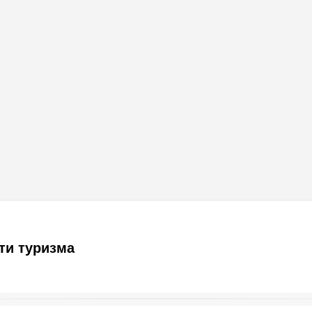
ти туризма