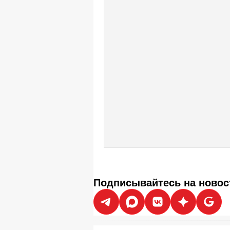
Подписывайтесь на новос