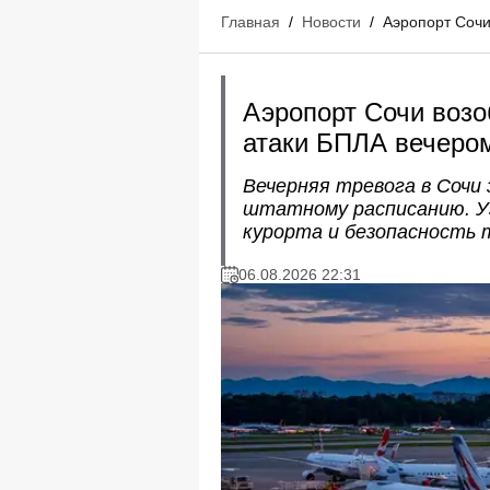
Главная
/
Новости
/
Аэропорт Сочи
Аэропорт Сочи возо
атаки БПЛА вечером
Вечерняя тревога в Сочи
штатному расписанию. Уз
курорта и безопасность 
06.08.2026 22:31