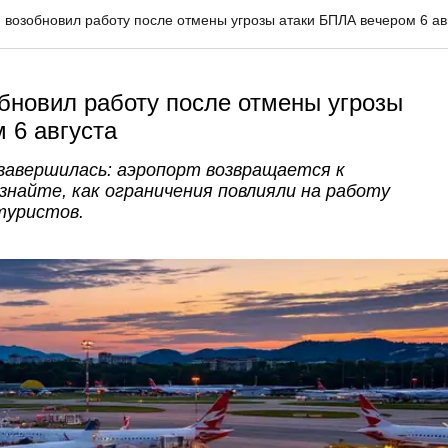
 возобновил работу после отмены угрозы атаки БПЛА вечером 6 ав
бновил работу после отмены угрозы
 6 августа
 завершилась: аэропорт возвращается к
найте, как ограничения повлияли на работу
туристов.