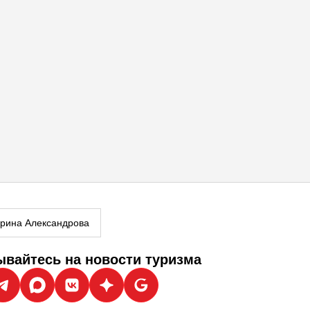
ерина Александрова
вайтесь на новости туризма