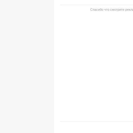
Спасибо что смотрите рекла