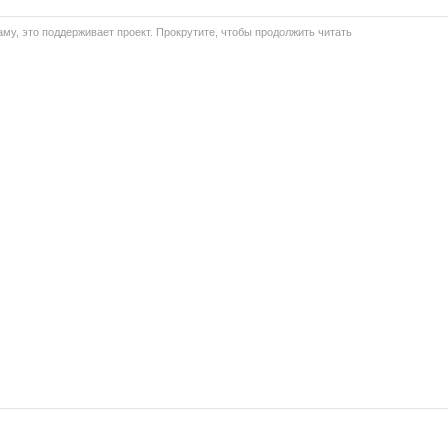
му, это поддерживает проект. Прокрутите, чтобы продолжить читать