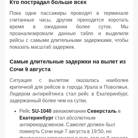
Кто пострадал больше всех
Пока одни пассажиры проводят в терминале
считанные часы, другим приходится коротать
время в ожидании более суток. Мы
проанализировали данные табло и выделили
рейсы с самыми длительными задержками, чтобы
показать масштаб задержек.
Самые длительные задержки на вылет из
Сочи 9 августа
Ситуация с вылетом оказалась наиболее
критичной для рейсов в города Урала и Поволжья.
Лидером антирейтинга стал рейс в Екатеринбург,
задержанный более чем на сутки.
Рейс
SU-1040
авиакомпании
Северсталь
в
Екатеринбург
стал абсолютным
антирекордсменом. Самолет должен был
покинуть Сочи еще 7 августа в 19:50, но