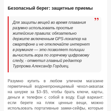
Безопасный берег: защитные приемы
Для защиты вещей во время плавания
разумно использовать простые
житейские правила: обязательно
держите включенным GPS-локатор на
смартфоне и не отключайте интернет
в роуминге — это позволяет полиции
вычислить вора по горячему цифровому
следу, - отметил главный редактор
Турпрома Александр Гордиец.
Разумно купить в любом уличном магазине
герметичный водонепроницаемый чехол-аквапак
на шнурке за $3–$5, чтобы брать ключи, карты,
деньги и телефон с собой в воду. Ещё вариант:
если берете на пляж ценные вещи, можно
использовать портативные замки-сейфы, которые