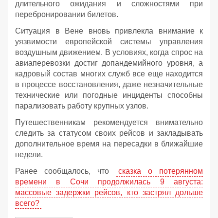
длительного ожидания и сложностями при
перебронировании билетов.
Ситуация в Вене вновь привлекла внимание к
уязвимости европейской системы управления
воздушным движением. В условиях, когда спрос на
авиаперевозки достиг допандемийного уровня, а
кадровый состав многих служб все еще находится
в процессе восстановления, даже незначительные
технические или погодные инциденты способны
парализовать работу крупных узлов.
Путешественникам рекомендуется внимательно
следить за статусом своих рейсов и закладывать
дополнительное время на пересадки в ближайшие
недели.
Ранее сообщалось, что
сказка о потерянном
времени в Сочи продолжилась 9 августа:
массовые задержки рейсов, кто застрял дольше
всего?