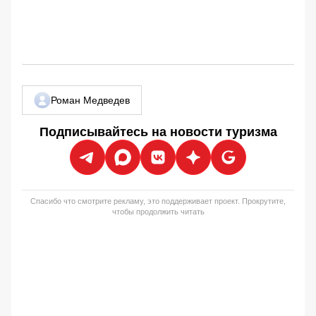
Роман Медведев
Подписывайтесь на новости туризма
Спасибо что смотрите рекламу, это поддерживает проект. Прокрутите,
чтобы продолжить читать