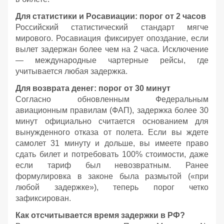
Для статистики и Росавиации: порог от 2 часов
Российский статистический стандарт мягче
мирового. Росавиация фиксирует опоздание, если
вылет задержан более чем на 2 часа. Исключение
— международные чартерные рейсы, где
учитывается любая задержка.
Для возврата денег: порог от 30 минут
Согласно обновленным Федеральным
авиационным правилам (ФАП), задержка более 30
минут официально считается основанием для
вынужденного отказа от полета. Если вы ждете
самолет 31 минуту и дольше, вы имеете право
сдать билет и потребовать 100% стоимости, даже
если тариф был невозвратным. Ранее
формулировка в законе была размытой («при
любой задержке»), теперь порог четко
зафиксирован.
Как отсчитывается время задержки в РФ?