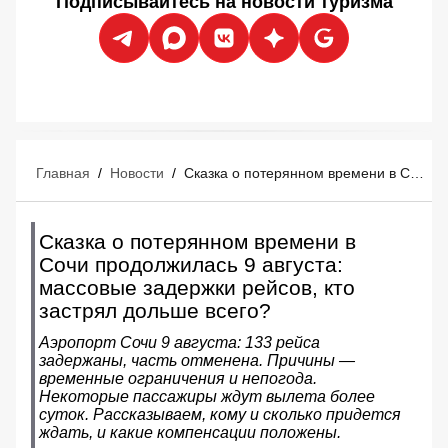
Подписывайтесь на новости туризма
Главная
/
Новости
/
Сказка о потерянном времени в Сочи продолжилась 9 августа: массовые задержки рейсов, кто застрял дольше всего?
Сказка о потерянном времени в
Сочи продолжилась 9 августа:
массовые задержки рейсов, кто
застрял дольше всего?
Аэропорт Сочи 9 августа: 133 рейса
задержаны, часть отменена. Причины —
временные ограничения и непогода.
Некоторые пассажиры ждут вылета более
суток. Рассказываем, кому и сколько придется
ждать, и какие компенсации положены.