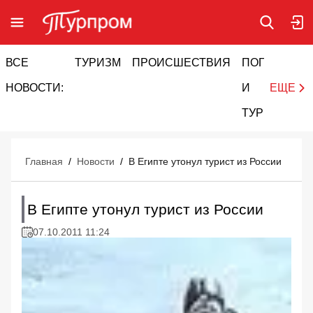
ВСЕ
ТУРИЗМ
ПРОИСШЕСТВИЯ
ПОГОДА
И
НОВОСТИ:
И
ЕЩЕ
ТУРИЗМ
Главная
/
Новости
/
В Египте утонул турист из России
В Египте утонул турист из России
07.10.2011 11:24