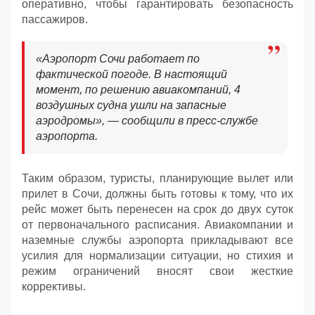
оперативно, чтобы гарантировать безопасность
пассажиров.
«Аэропорт Сочи работает по
фактической погоде. В настоящий
момент, по решению авиакомпаний, 4
воздушных судна ушли на запасные
аэродромы», — сообщили в пресс-службе
аэропорта.
Таким образом, туристы, планирующие вылет или
прилет в Сочи, должны быть готовы к тому, что их
рейс может быть перенесен на срок до двух суток
от первоначального расписания. Авиакомпании и
наземные службы аэропорта прикладывают все
усилия для нормализации ситуации, но стихия и
режим ограничений вносят свои жесткие
коррективы.