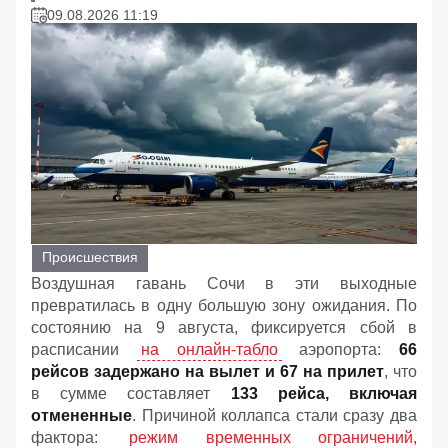
09.08.2026 11:19
Происшествия
Воздушная гавань Сочи в эти выходные
превратилась в одну большую зону ожидания. По
состоянию на 9 августа, фиксируется сбой в
расписании
на онлайн-табло
аэропорта:
66
рейсов задержано на вылет и 67 на прилет
, что
в сумме составляет
133 рейса, включая
отмененные
. Причиной коллапса стали сразу два
фактора:
режим временных ограничений,