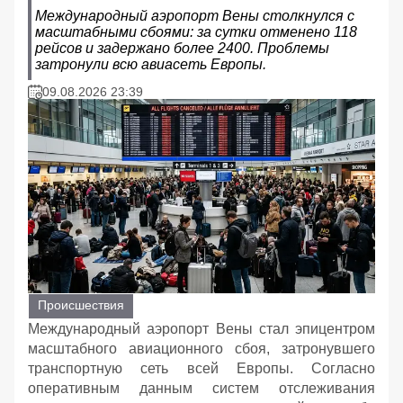
Международный аэропорт Вены столкнулся с
масштабными сбоями: за сутки отменено 118
рейсов и задержано более 2400. Проблемы
затронули всю авиасеть Европы.
09.08.2026 23:39
Происшествия
Международный аэропорт Вены стал эпицентром
масштабного авиационного сбоя, затронувшего
транспортную сеть всей Европы. Согласно
оперативным данным систем отслеживания