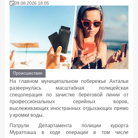
09.08.2026 18:05
Происшествия
На главном муниципальном побережье Антальи
развернулась масштабная полицейская
спецоперация по зачистке береговой линии от
профессиональных серийных воров,
выслеживающих иностранных отдыхающих прямо
у кромки воды.
Патрули Департамента полиции курорта
Муратпаша в ходе операции в том числе