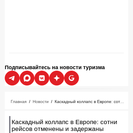
Подписывайтесь на новости туризма
Главная
/
Новости
/
Каскадный коллапс в Европе: сотни рейсов отменены и задержаны
Каскадный коллапс в Европе: сотни
рейсов отменены и задержаны